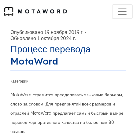
Опубликовано 19 ноября 2019 г.
-
Обновлено 1 октября 2024 г.
Процесс перевода
MotaWord
Категории:
MotaWord стремится преодолевать языковые барьеры,
слово за словом. Для предприятий всех размеров и
отраслей MotaWord предлагает самый быстрый в мире
перевод корпоративного качества на более чем 80
языков.