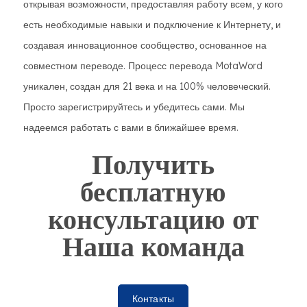
открывая возможности, предоставляя работу всем, у кого
есть необходимые навыки и подключение к Интернету, и
создавая инновационное сообщество, основанное на
совместном переводе. Процесс перевода MotaWord
уникален, создан для 21 века и на 100% человеческий.
Просто зарегистрируйтесь и убедитесь сами. Мы
надеемся работать с вами в ближайшее время.
Получить
бесплатную
консультацию от
Наша команда
Контакты