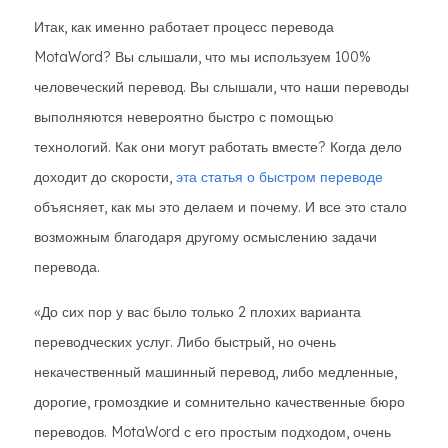
Итак, как именно работает процесс перевода
MotaWord? Вы слышали, что мы используем 100%
человеческий перевод. Вы слышали, что наши переводы
выполняются невероятно быстро с помощью
технологий. Как они могут работать вместе? Когда дело
доходит до скорости,
эта статья о быстром переводе
объясняет, как мы это делаем и почему. И все это стало
возможным благодаря другому осмыслению задачи
перевода.
«До сих пор у вас было только 2 плохих варианта
переводческих услуг. Либо быстрый, но очень
некачественный машинный перевод, либо медленные,
дорогие, громоздкие и сомнительно качественные бюро
переводов. MotaWord с его простым подходом, очень