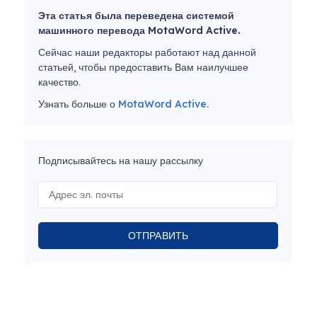
Эта статья была переведена системой
машинного перевода MotaWord Active.
Сейчас наши редакторы работают над данной
статьей, чтобы предоставить Вам наилучшее
качество.
Узнать больше о
MotaWord Active.
Подписывайтесь на нашу рассылку
ОТПРАВИТЬ