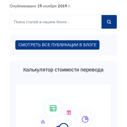
Опубликовано 19 ноября 2019 г.
СМОТРЕТЬ ВСЕ ПУБЛИКАЦИИ В БЛОГЕ
Калькулятор стоимости перевода