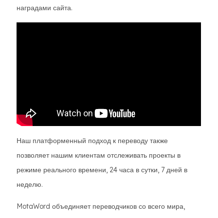
наградами сайта.
Наш платформенный подход к переводу также
позволяет нашим клиентам отслеживать проекты в
режиме реального времени, 24 часа в сутки, 7 дней в
неделю.
MotaWord объединяет переводчиков со всего мира,