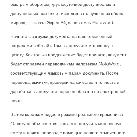
быстрым оборотом, круглосуточной доступностью и
доступностью позволяет использовать лучшее из обоих
миров», — сказал Эврен Ай, основатель MotaWord.
Начните с загрузки документа на наш отмеченный
наградами веб-сайт. Там вы получите мгновенную
цитату. Как только предложение будет принято, документ
будет отправлен переводчикам-человекам MotaWord,
соответствующим языковым парам документа. После
перевода, вычитки, проверки на качество и точность и
доработки вы получите перевод обратно по электронной
почте.
В этом коротком видео в режиме реального времени за
40 секунд объясняется, как легко получить мгновенную
смету и начать перевод с помощью нашего отмеченного