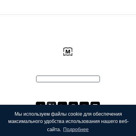
Мы используем файлы cookie для обеспечения
максимального удобства использования нашего веб-
сайта.
Подробнее