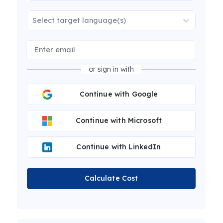
Select target language(s)
or sign in with
Continue with Google
Continue with Microsoft
Continue with LinkedIn
Calculate Cost