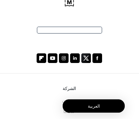
الشركة
من نحن
العربية
خدماتنا
المدونة
الأسئلة الشائعة