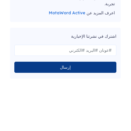
تجربة.
اعرف المزيد عن
MotaWord Active
اشترك في نشرتنا الإخبارية
إرسال