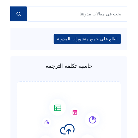
اطلع على جميع منشورات المدونة
حاسبة تكلفة الترجمة