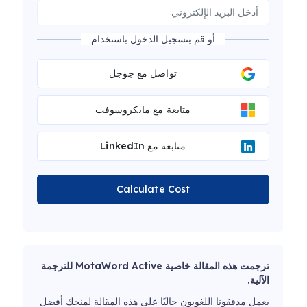
أو قم بتسجيل الدخول باستخدام
تواصل مع جوجل
متابعة مع مايكروسوفت
متابعة مع LinkedIn
Calculate Cost
ترجمت هذه المقالة خاصية MotaWord Active للترجمة
الآلية.
يعمل مدققونا اللغويون حاليًا على هذه المقالة لمنحك أفضل