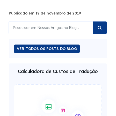
Publicado em 19 de novembro de 2019
VER TODOS OS POSTS DO BLOG
Calculadora de Custos de Tradução