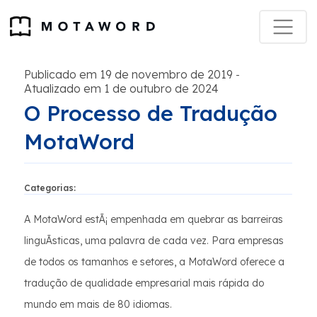
Publicado em 19 de novembro de 2019
-
Atualizado em 1 de outubro de 2024
O Processo de Tradução
MotaWord
Categorias:
A MotaWord estÃ¡ empenhada em quebrar as barreiras
linguÃ­sticas, uma palavra de cada vez. Para empresas
de todos os tamanhos e setores, a MotaWord oferece a
tradução de qualidade empresarial mais rápida do
mundo em mais de 80 idiomas.