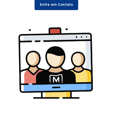
Entre em Contato