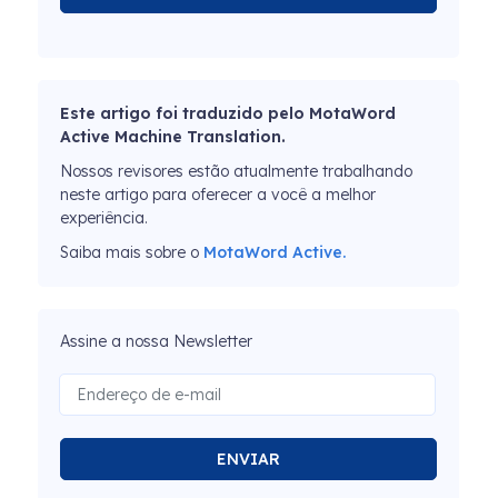
Este artigo foi traduzido pelo MotaWord
Active Machine Translation.
Nossos revisores estão atualmente trabalhando
neste artigo para oferecer a você a melhor
experiência.
Saiba mais sobre o
MotaWord Active.
Assine a nossa Newsletter
ENVIAR