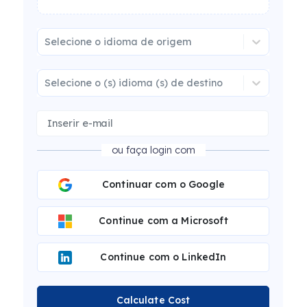
Selecione o idioma de origem
Selecione o (s) idioma (s) de destino
ou faça login com
Continuar com o Google
Continue com a Microsoft
Continue com o LinkedIn
Calculate Cost