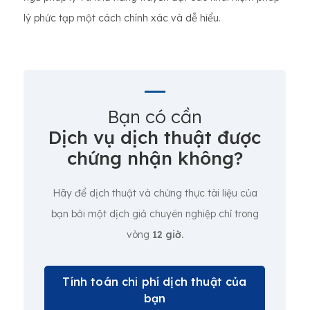
lý phức tạp một cách chính xác và dễ hiểu.
Bạn có cần
Dịch vụ dịch thuật được
chứng nhận không?
Hãy để dịch thuật và chứng thực tài liệu của
bạn bởi một dịch giả chuyên nghiệp chỉ trong
vòng
12 giờ.
Tính toán chi phí dịch thuật của
bạn