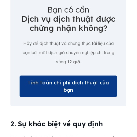
Bạn có cần
Dịch vụ dịch thuật được
chứng nhận không?
Hãy để dịch thuật và chứng thực tài liệu của
bạn bởi một dịch giả chuyên nghiệp chỉ trong
vòng
12 giờ.
Tính toán chi phí dịch thuật của
bạn
2. Sự khác biệt về quy định