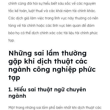
chính cũng đòi hỏi sự hiểu biết sâu sắc về các nguyên
tắc kế toán, luật thuế và các khái niệm tài chính khác.
Các dịch giả làm việc trong lĩnh vực này thường có nền
tảng về tài chính hoặc các lĩnh vực liên quan để đảm
bảo họ có thể dịch chính xác các tài liệu tài chính phức
tạp.
Những sai lầm thường
gặp khi dịch thuật các
ngành công nghiệp phức
tạp
1. Hiểu sai thuật ngữ chuyên
ngành
Một trong những sai lầm phổ biến nhất khi dịch thuật các