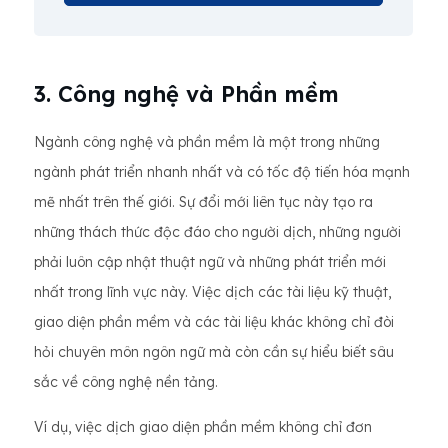
3. Công nghệ và Phần mềm
Ngành công nghệ và phần mềm là một trong những
ngành phát triển nhanh nhất và có tốc độ tiến hóa mạnh
mẽ nhất trên thế giới. Sự đổi mới liên tục này tạo ra
những thách thức độc đáo cho người dịch, những người
phải luôn cập nhật thuật ngữ và những phát triển mới
nhất trong lĩnh vực này. Việc dịch các tài liệu kỹ thuật,
giao diện phần mềm và các tài liệu khác không chỉ đòi
hỏi chuyên môn ngôn ngữ mà còn cần sự hiểu biết sâu
sắc về công nghệ nền tảng.
Ví dụ, việc dịch giao diện phần mềm không chỉ đơn