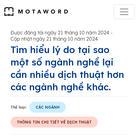
Được đăng tải ngày 21 tháng 10 năm 2024
-
Cập nhật ngày 21 tháng 10 năm 2024
Tìm hiểu lý do tại sao
một số ngành nghề lại
cần nhiều dịch thuật hơn
các ngành nghề khác.
Thể loại:
CÁC NGÀNH
THÔNG TIN CHI TIẾT VỀ DỊCH THUẬT