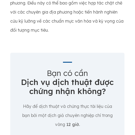
phương. Điều này có thể bao gồm việc hợp tác chặt chẽ
với các chuyên gia địa phương hoặc tiến hành nghiên
cứu kỹ lưỡng về các chuẩn mực văn hóa và kỳ vọng của
đối tượng mục tiêu.
Bạn có cần
Dịch vụ dịch thuật được
chứng nhận không?
Hãy để dịch thuật và chứng thực tài liệu của
bạn bởi một dịch giả chuyên nghiệp chỉ trong
vòng
12 giờ.