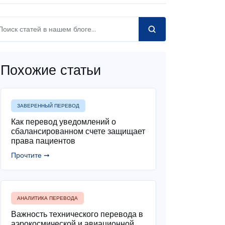
Похожие статьи
ЗАВЕРЕННЫЙ ПЕРЕВОД
Как перевод уведомлений о
сбалансированном счете защищает
права пациентов
Прочтите ➞
АНАЛИТИКА ПЕРЕВОДА
Важность технического перевода в
аэрокосмической и авиационной