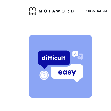
О КОМПАНИИ