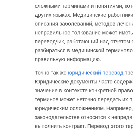
сложными терминами и понятиями, кот
других языках. Медицинские работник
описания заболеваний, методов лечени
неправильное толкование может иметь
переводчик, работающий над отчетом 
разбираться в медицинской терминоло
правильную информацию.
Точно так же
юридический перевод
тре
Юридические документы часто содерж
значение в контексте конкретной прав
терминов может неточно передать их п
юридическим осложнениям. Например,
законодательстве относится к непред
выполнить контракт. Перевод этого тер