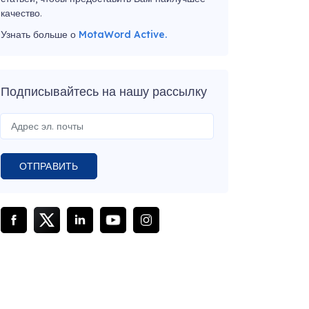
качество.
Узнать больше о
MotaWord Active.
Подписывайтесь на нашу рассылку
ОТПРАВИТЬ