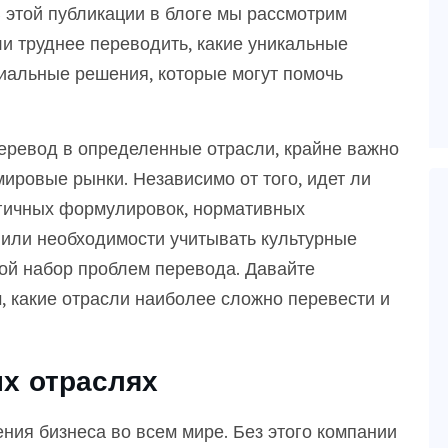
 этой публикации в блоге мы рассмотрим
и труднее переводить, какие уникальные
иальные решения, которые могут помочь
еревод в определенные отрасли, крайне важно
ировые рынки. Независимо от того, идет ли
огичных формулировок, нормативных
 или необходимости учитывать культурные
вой набор проблем перевода. Давайте
, какие отрасли наиболее сложно перевести и
х отраслях
ия бизнеса во всем мире. Без этого компании