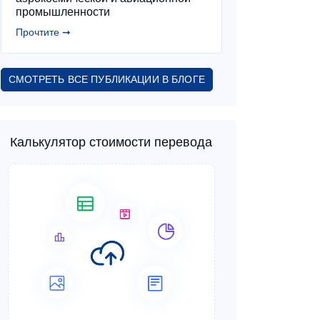
промышленности
Прочтите ➞
СМОТРЕТЬ ВСЕ ПУБЛИКАЦИИ В БЛОГЕ
Калькулятор стоимости перевода