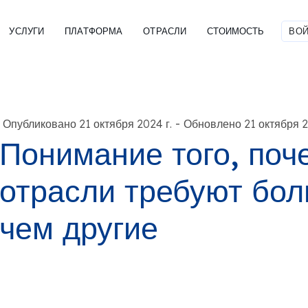
УСЛУГИ
ПЛАТФОРМА
ОТРАСЛИ
СТОИМОСТЬ
ВОЙ
-
Опубликовано 21 октября 2024 г.
Обновлено 21 октября 2
Понимание того, поч
отрасли требуют бол
чем другие