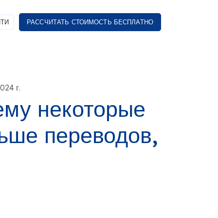
ТИ
РАССЧИТАТЬ СТОИМОСТЬ БЕСПЛАТНО
024 г.
ему некоторые
ьше переводов,