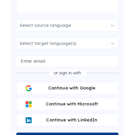
Select source language
Select target language(s)
or sign in with
Continue with Google
Continue with Microsoft
Continue with LinkedIn