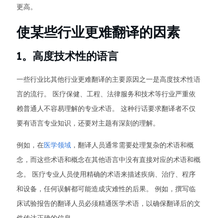
更高。
使某些行业更难翻译的因素
1。高度技术性的语言
一些行业比其他行业更难翻译的主要原因之一是高度技术性语
言的流行。 医疗保健、工程、法律服务和技术等行业严重依
赖普通人不容易理解的专业术语。 这种行话要求翻译者不仅
要有语言专业知识，还要对主题有深刻的理解。
例如，在
医学领域
，翻译人员通常需要处理复杂的术语和概
念，而这些术语和概念在其他语言中没有直接对应的术语和概
念。 医疗专业人员使用精确的术语来描述疾病、治疗、程序
和设备，任何误解都可能造成灾难性的后果。 例如，撰写临
床试验报告的翻译人员必须精通医学术语，以确保翻译后的文