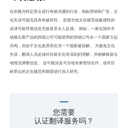
在依赖与特定受众进行有效沟通的行业，例如营销和广告，文
化失误可能尤其具有破坏性。 忽视当地文化规范或敏感性的
误译可能导致信息无效甚至令人反感。 例如，一家在国外市
场推出新产品的跨国公司可能使用的营销口号在一个国家引起
共鸣，但由于文化差异而在另一个国家被误解。 为避免文化
失误，翻译人员必须对目标文化有深刻的理解，并能够根据当
地情况调整信息。 这可能涉及与当地专家密切合作，或对目
标受众的文化规范和期望进行深入研究。
您需要
认证翻译服务吗？