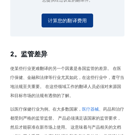
您提供经过认证的翻译件。
计算您的翻译费用
2。监管差异
使某些行业更难翻译的另一个因素是各国监管的差异。 在医
疗保健、金融和法律等行业尤其如此，在这些行业中，遵守当
地法规至关重要。 在这些领域工作的翻译人员必须对来源国
和目标市场的法规有透彻的了解。
以医疗保健行业为例。在大多数国家，
医疗器械
、药品和治疗
都受到严格的监管监督。 产品必须满足该国家的监管要求，
然后才能获准在新市场上使用。 这意味着与产品相关的文档