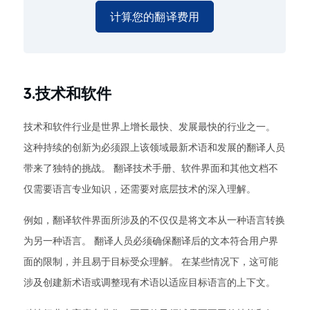
计算您的翻译费用
3.技术和软件
技术和软件行业是世界上增长最快、发展最快的行业之一。
这种持续的创新为必须跟上该领域最新术语和发展的翻译人员
带来了独特的挑战。 翻译技术手册、软件界面和其他文档不
仅需要语言专业知识，还需要对底层技术的深入理解。
例如，翻译软件界面所涉及的不仅仅是将文本从一种语言转换
为另一种语言。 翻译人员必须确保翻译后的文本符合用户界
面的限制，并且易于目标受众理解。 在某些情况下，这可能
涉及创建新术语或调整现有术语以适应目标语言的上下文。