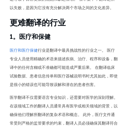
以失败，是因为它没有充分解决两个市场之间的文化差异。
更难翻译的行业
1。医疗和保健
医疗和医疗保健
行业是翻译中最具挑战性的行业之一。 医疗
专业人员使用精确的术语来描述疾病、治疗、程序和设备，翻
译中的任何含糊或不准确都可能造成严重后果。 在翻译临床
试验数据、患者信息传单和医疗器械说明书时尤其如此，即使
是很小的错误也可能导致误解和潜在的患者伤害。
医学翻译不仅需要语言专业知识，还需要对医学的深刻理解。
在该领域工作的翻译人员通常具有医学或相关领域的背景，以
确保他们理解所翻译的复杂术语和概念。 此外，医疗文件通
常受到严格的监管要求的约束，翻译人员必须确保其翻译符合