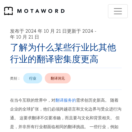
发布于 2024 年 10 月 21 日更新于 2024
-
年 10 月 21 日
了解为什么某些行业比其他
行业的翻译密集度更高
类别：
行业
翻译洞见
在当今互联的世界中，对
翻译服务的
需求创历史新高。 随着
企业的全球扩张，他们必须跨越语言和文化边界与受众进行沟
通。 这要求翻译不仅要准确，而且要与文化和背景相关。 但
是，并非所有行业都面临相同的翻译挑战。 一些行业，例如