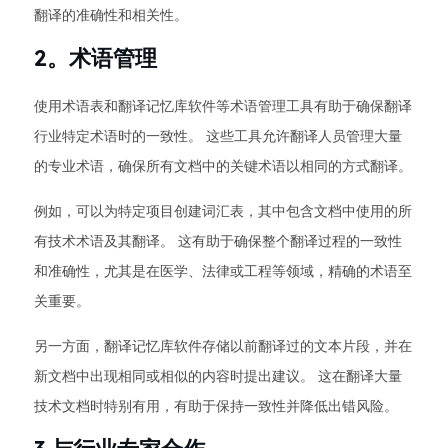
翻译的准确性和相关性。
2。术语管理
使用术语表和翻译记忆库软件等术语管理工具有助于确保翻译
行业特定术语时的一致性。 这些工具允许翻译人员管理大量
的专业术语，确保所有文档中的关键术语以相同的方式翻译。
例如，可以为特定项目创建词汇表，其中包含文档中使用的所
有技术术语及其翻译。 这有助于确保整个翻译过程的一致性
和准确性，尤其是在医学、法律或工程等领域，精确的术语至
关重要。
另一方面，翻译记忆库软件存储以前翻译过的文本片段，并在
新文档中出现相同或相似的内容时提出建议。 这在翻译大量
技术文档时特别有用，有助于保持一致性并降低出错风险。