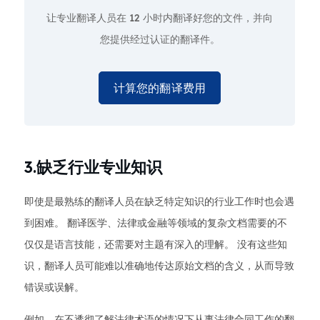
让专业翻译人员在
12 小时
内翻译好您的文件，并向
您提供经过认证的翻译件。
计算您的翻译费用
3.缺乏行业专业知识
即使是最熟练的翻译人员在缺乏特定知识的行业工作时也会遇
到困难。 翻译医学、法律或金融等领域的复杂文档需要的不
仅仅是语言技能，还需要对主题有深入的理解。 没有这些知
识，翻译人员可能难以准确地传达原始文档的含义，从而导致
错误或误解。
例如，在不透彻了解法律术语的情况下从事法律合同工作的翻