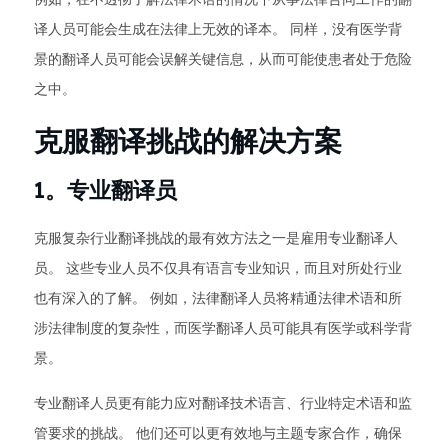
译人员可能会生成在法律上无效的译本。 同样，没有医学背
景的翻译人员可能会误解关键信息，从而可能使患者处于危险
之中。
克服翻译挑战的解决方案
1。专业翻译员
克服复杂行业翻译挑战的最有效方法之一是雇用专业翻译人
员。 这些专业人员不仅具有语言专业知识，而且对所处行业
也有深入的了解。 例如，法律翻译人员将精通法律术语和所
涉法律制度的复杂性，而医学翻译人员可能具有医学或科学背
景。
专业翻译人员更有能力应对翻译技术语言、行业特定术语和监
管要求的挑战。 他们还可以更有效地与主题专家合作，确保