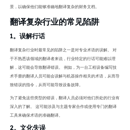
景，以确保他们能够准确地翻译复杂的财务文档。
翻译复杂行业的常见陷阱
1。误解行话
翻译复杂行业时最常见的陷阱之一是对专业术语的误解。 对
于不熟悉该领域的翻译者来说，行业特定的行话可能难以理
解，这可能会导致翻译错误。 例如，为一台工程设备编写技
术手册的翻译人员可能会误解与机器操作相关的术语，从而导
致错误的指令，从而可能导致设备故障。
为了避免这些类型的错误，翻译人员必须对他们所处的行业有
深入的了解。 这可能涉及与主题专家合作或使用专门的翻译
工具来确保术语的准确翻译。
2。文化失误