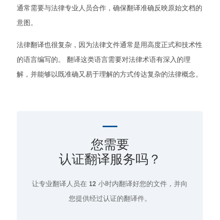
通常需要与法律专业人员合作，确保翻译准确反映原始文档的
意图。
法律翻译也很复杂，因为法律文件通常是用高度正式和技术性
的语言编写的。 翻译这类语言需要对法律术语有深入的理
解，并能够以既准确又易于理解的方式传达复杂的法律概念。
您需要
认证翻译服务吗？
让专业翻译人员在
12 小时
内翻译好您的文件，并向
您提供经过认证的翻译件。