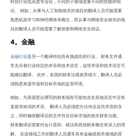
科技行业也高度专业化，不同的子领域需要不同的技能和知
识。 例如，从事与人工智能相关的项目的翻译人员可能需要
熟悉机器学习和神经网络等概念，而从事与网络安全相关的项
目的翻译人员可能需要了解加密和网络安全协议。
4。金融
金融行业
是另一个翻译特别具有挑战性的行业。 财务文件通
常充斥着行业特定的术语和技术语言，这些术语和技术语言可
能难以翻译。 此外，各国的财务法规差异很大，翻译人员必
须熟悉来源市场和目标市场的监管环境。
例如，为美国受众撰写的财务报告可能包含在其他语言中没有
直接等效词的术语。 翻译人员必须想办法传达这些术语的含
义，同时确保翻译后的文件符合目标市场的相关财务法规。
财务翻译还需要对会计原则、税法和其他财务概念有深入的理
解。 在该领域工作的翻译人员通常具有金融或相关领域的背