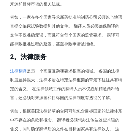
来源和目标市场的相关法规。
例如，一家在多个国家寻求新药批准的制药公司必须以当地语
言提交临床试验数据和其他文件。 翻译人员必须确保翻译的
文件不仅准确无误，而且符合每个国家的监管要求。 误译可
能导致批准过程的延迟，甚至导致申请被拒绝。
2。法律服务
法律翻译
是另一个高度复杂和要求很高的领域。 各国的法律
制度差异很大，法律术语在特定法律框架的背景下往往具有特
定的含义。 在法律领域工作的翻译人员不仅必须精通两种语
言，还必须对来源国和目标国的法律制度有透彻的了解。
例如，根据美国法律起草的合同可能包含目标国家的法律体系
中不存在的条款和概念。 翻译者必须想办法传达这些术语的
含义，同时确保翻译后的文件在目标国家具有法律效力。 这