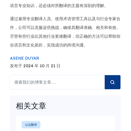
语言专业知识，还必须对所翻译的主题有深刻的理解。
通过雇用专业翻译人员、使用术语管理工具以及与行业专家合
作，公司可以克服这些挑战，确保其翻译准确、相关和有效。
尽管有些行业比其他行业更难翻译，但正确的方法可以帮助弥
合语言和文化差距，实现成功的跨境沟通。
ASENE DUYAR
发布于 2024 年 10 月 21 日
相关文章
认证翻译