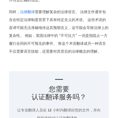
件传达正确的信息。
同样，
法律翻译
需要理解复杂的法律语言。 法律文件通常包
含在特定法律制度背景下具有特定含义的术语。 这些术语的
直译可能无法准确地传达其预期含义，这可能会导致法律上的
复杂性。 例如，英国法律中的 “不可抗力” 一词是指阻止一方
履行合同的不可预见的事件。 将这个术语翻译成另一种语言
不仅需要语言技能，还需要对其背后的法律概念的理解。
您需要
认证翻译服务吗？
让专业翻译人员在
12 小时
内翻译好您的文件，并向