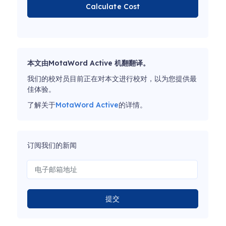
Calculate Cost
本文由MotaWord Active 机翻翻译。
我们的校对员目前正在对本文进行校对，以为您提供最
佳体验。
了解关于
MotaWord Active
的详情。
订阅我们的新闻
提交