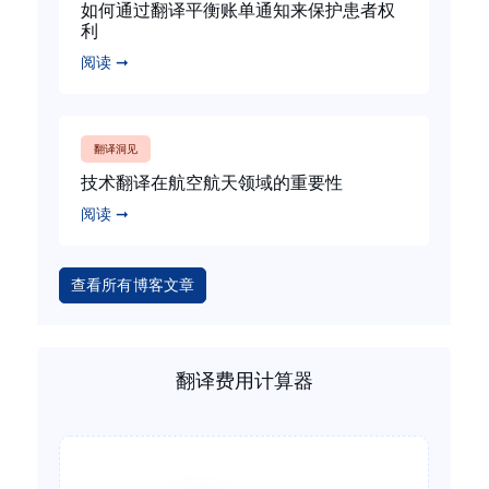
如何通过翻译平衡账单通知来保护患者权
利
阅读 ➞
翻译洞见
技术翻译在航空航天领域的重要性
阅读 ➞
查看所有博客文章
翻译费用计算器