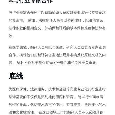
3.与行业专家合作
与行业专家合作还可以帮助翻译人员应对专业术语和监管要求
的复杂性。 例如，法律翻译人员可以咨询律师，以澄清复杂
法律条款的预期含义，并确保翻译后的版本保持准确和法律有
效。
在医学领域，翻译人员可以与医生、研究人员或监管专家密切
合作，确保他们的翻译符合当地法规并准确反映原始文档的内
容。 这种协作对于确保翻译的准确性和相关性至关重要。
底线
为医疗保健、法律服务、技术和金融等高度专业化的行业进行
翻译需要的不仅仅是流利地使用两种语言。 这些行业面临着
独特的挑战，包括技术语言的使用、监管差异、快速变化的术
语和文化敏感性。 在这些领域工作的翻译人员不仅必须具备