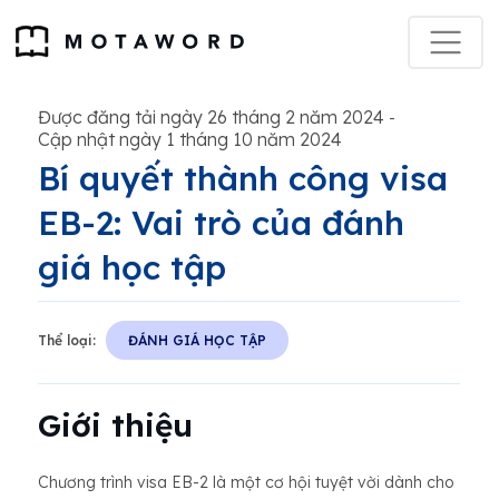
Được đăng tải ngày 26 tháng 2 năm 2024
-
Cập nhật ngày 1 tháng 10 năm 2024
Bí quyết thành công visa
EB-2: Vai trò của đánh
giá học tập
Thể loại:
ĐÁNH GIÁ HỌC TẬP
Giới thiệu
Chương trình visa EB-2 là một cơ hội tuyệt vời dành cho