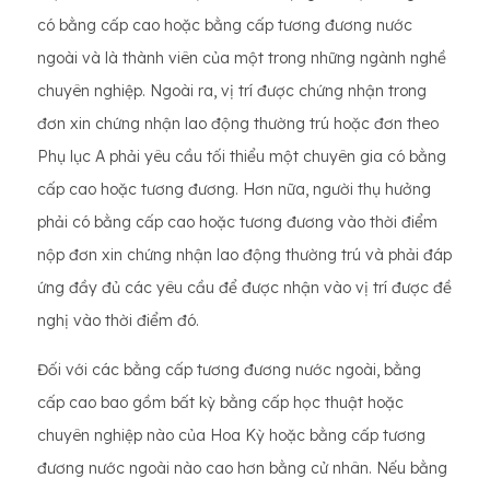
có bằng cấp cao hoặc bằng cấp tương đương nước
ngoài và là thành viên của một trong những ngành nghề
chuyên nghiệp. Ngoài ra, vị trí được chứng nhận trong
đơn xin chứng nhận lao động thường trú hoặc đơn theo
Phụ lục A phải yêu cầu tối thiểu một chuyên gia có bằng
cấp cao hoặc tương đương. Hơn nữa, người thụ hưởng
phải có bằng cấp cao hoặc tương đương vào thời điểm
nộp đơn xin chứng nhận lao động thường trú và phải đáp
ứng đầy đủ các yêu cầu để được nhận vào vị trí được đề
nghị vào thời điểm đó.
Đối với các bằng cấp tương đương nước ngoài, bằng
cấp cao bao gồm bất kỳ bằng cấp học thuật hoặc
chuyên nghiệp nào của Hoa Kỳ hoặc bằng cấp tương
đương nước ngoài nào cao hơn bằng cử nhân. Nếu bằng