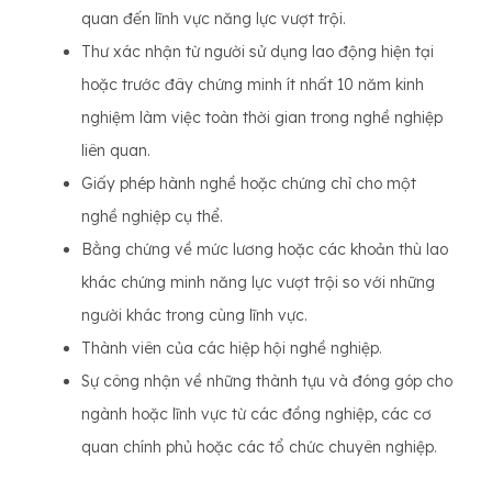
quan đến lĩnh vực năng lực vượt trội.
Thư xác nhận từ người sử dụng lao động hiện tại
hoặc trước đây chứng minh ít nhất 10 năm kinh
nghiệm làm việc toàn thời gian trong nghề nghiệp
liên quan.
Giấy phép hành nghề hoặc chứng chỉ cho một
nghề nghiệp cụ thể.
Bằng chứng về mức lương hoặc các khoản thù lao
khác chứng minh năng lực vượt trội so với những
người khác trong cùng lĩnh vực.
Thành viên của các hiệp hội nghề nghiệp.
Sự công nhận về những thành tựu và đóng góp cho
ngành hoặc lĩnh vực từ các đồng nghiệp, các cơ
quan chính phủ hoặc các tổ chức chuyên nghiệp.