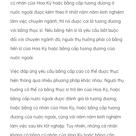
cử nhân của Hoa Kỳ hoặc bằng cấp tương đương ở
nước ngoài được kèm theo ít nhất năm năm kinh nghiệm
làm việc chuyên ngành, thì nó được coi là tương đương
với bằng thạc sĩ. Nếu bằng tiến sĩ là yêu cầu bắt buộc
đối với chuyên ngành đó, người thụ hưởng phải có bằng
tiến sĩ của Hoa Kỳ hoặc bằng cấp tương đương của
nước ngoài.
Việc đáp ứng yêu cầu bằng cấp cao có thể được thực
hiện thông qua nhiều phương pháp khác nhau. Người thụ
hưởng có thể có bằng thạc sĩ trở lên của Hoa Kỳ, hoặc
bằng cấp nước ngoài được đánh giá là tương đương,
hoặc bằng cử nhân của Hoa Kỳ, hoặc bằng cấp tương
đương của nước ngoài, cùng với năm năm kinh nghiệm
làm việc sau khi tốt nghiệp. Tuy nhiên, những cá nhân
không có bằng cử nhân của Hoa Kỳ hoặc bằng cấp