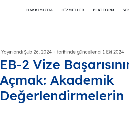
HAKKIMIZDA
HİZMETLER
PLATFORM
SE
-
Yayınlandı Şub 26, 2024
tarihinde güncellendi 1 Eki 2024
EB-2 Vize Başarısının
Açmak: Akademik
Değerlendirmelerin 