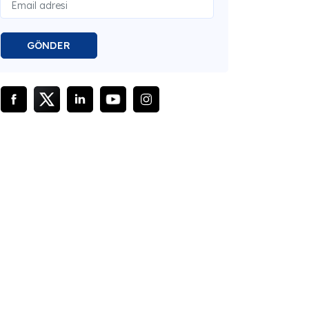
GÖNDER