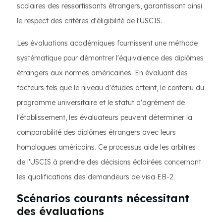
scolaires des ressortissants étrangers, garantissant ainsi
le respect des critères d'éligibilité de l'USCIS.
Les évaluations académiques fournissent une méthode
systématique pour démontrer l'équivalence des diplômes
étrangers aux normes américaines. En évaluant des
facteurs tels que le niveau d'études atteint, le contenu du
programme universitaire et le statut d'agrément de
l'établissement, les évaluateurs peuvent déterminer la
comparabilité des diplômes étrangers avec leurs
homologues américains. Ce processus aide les arbitres
de l'USCIS à prendre des décisions éclairées concernant
les qualifications des demandeurs de visa EB-2.
Scénarios courants nécessitant
des évaluations