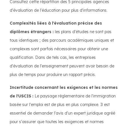
Consultez cette répartition des 5 principales agences
d'évaluation de l'éducation pour plus d'informations.
Complexités liées à l'évaluation précise des
diplômes étrangers :
les plans d'études ne sont pas
tous identiques ; des parcours académiques uniques et
complexes sont parfois nécessaires pour obtenir une
qualification. Dans de tels cas, les entreprises
d'évaluation de l'enseignement peuvent avoir besoin de
plus de temps pour produire un rapport précis.
Incertitude concernant les exigences et les normes
de l'USCIS :
Le paysage réglementaire de l'immigration
basée sur l'emploi est de plus en plus complexe. Il est
essentiel de demander l'avis d'un expert juridique agréé
pour s'assurer que toutes les exigences et normes