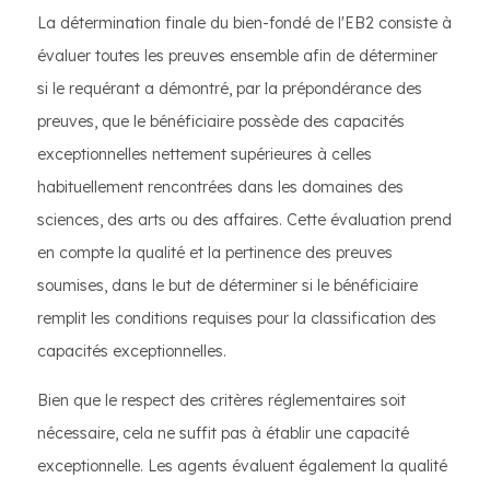
La détermination finale du bien-fondé de l'EB2 consiste à
évaluer toutes les preuves ensemble afin de déterminer
si le requérant a démontré, par la prépondérance des
preuves, que le bénéficiaire possède des capacités
exceptionnelles nettement supérieures à celles
habituellement rencontrées dans les domaines des
sciences, des arts ou des affaires. Cette évaluation prend
en compte la qualité et la pertinence des preuves
soumises, dans le but de déterminer si le bénéficiaire
remplit les conditions requises pour la classification des
capacités exceptionnelles.
Bien que le respect des critères réglementaires soit
nécessaire, cela ne suffit pas à établir une capacité
exceptionnelle. Les agents évaluent également la qualité