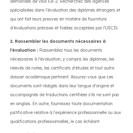
demandes de visa EB-2. Recherchez des agences
spécialisées dans l'évaluation des diplômes étrangers et
qui ont fait leurs preuves en matière de fourniture
d'évaluations précises et fiables acceptées par l'USCIS.
2. Rassembler les documents nécessaires à
l'évaluation :
Rassemblez tous les documents
nécessaires à l'évaluation, y compris les diplômes, les
relevés de notes, les certificats d'études et tout autre
dossier académique pertinent. Assurez-vous que ces
documents sont rédigés dans leur langue d'origine et
accompagnés de traductions certifiées s'ils ne sont pas
en anglais. En outre, fournissez toute documentation
justificative relative à l'expérience professionnelle ou aux
qualifications professionnelles, le cas échéant.