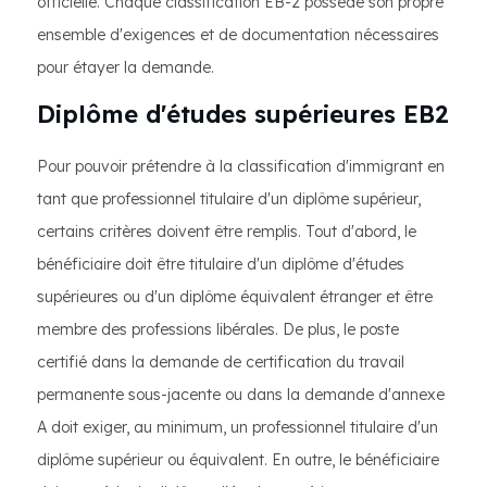
officielle. Chaque classification EB-2 possède son propre
ensemble d'exigences et de documentation nécessaires
pour étayer la demande.
Diplôme d'études supérieures EB2
Pour pouvoir prétendre à la classification d'immigrant en
tant que professionnel titulaire d'un diplôme supérieur,
certains critères doivent être remplis. Tout d'abord, le
bénéficiaire doit être titulaire d'un diplôme d'études
supérieures ou d'un diplôme équivalent étranger et être
membre des professions libérales. De plus, le poste
certifié dans la demande de certification du travail
permanente sous-jacente ou dans la demande d'annexe
A doit exiger, au minimum, un professionnel titulaire d'un
diplôme supérieur ou équivalent. En outre, le bénéficiaire