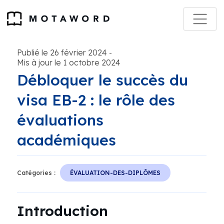
Publié le 26 février 2024
-
Mis à jour le 1 octobre 2024
Débloquer le succès du
visa EB-2 : le rôle des
évaluations
académiques
Catégories :
ÉVALUATION-DES-DIPLÔMES
Introduction