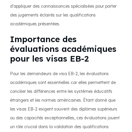
d'appliquer des connaissances spécialisées pour porter
des jugements éclairés sur les qualifications
académiques présentées.
Importance des
évaluations académiques
pour les visas EB-2
Pour les demandeurs de visa EB-2, les évaluations
académiques sont essentielles car elles permettent de
concilier les différences entre les systèmes éducatifs
étrangers et les normes américaines. Étant donné que
les visas EB-2 exigent souvent des diplômes supérieurs
ou des capacités exceptionnelles, ces évaluations jouent
un rôle crucial dans la validation des qualifications