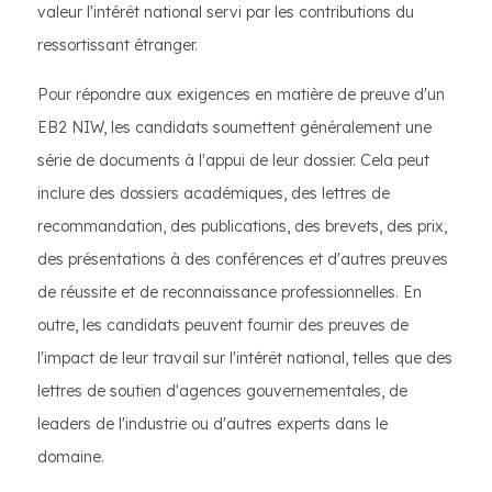
valeur l'intérêt national servi par les contributions du
ressortissant étranger.
Pour répondre aux exigences en matière de preuve d'un
EB2 NIW, les candidats soumettent généralement une
série de documents à l'appui de leur dossier. Cela peut
inclure des dossiers académiques, des lettres de
recommandation, des publications, des brevets, des prix,
des présentations à des conférences et d'autres preuves
de réussite et de reconnaissance professionnelles. En
outre, les candidats peuvent fournir des preuves de
l'impact de leur travail sur l'intérêt national, telles que des
lettres de soutien d'agences gouvernementales, de
leaders de l'industrie ou d'autres experts dans le
domaine.