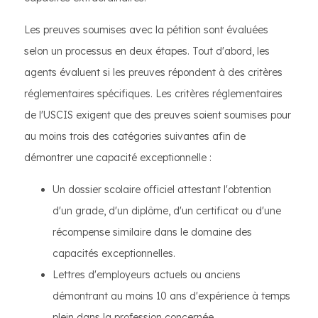
Les preuves soumises avec la pétition sont évaluées
selon un processus en deux étapes. Tout d'abord, les
agents évaluent si les preuves répondent à des critères
réglementaires spécifiques. Les critères réglementaires
de l'USCIS exigent que des preuves soient soumises pour
au moins trois des catégories suivantes afin de
démontrer une capacité exceptionnelle :
Un dossier scolaire officiel attestant l'obtention
d'un grade, d'un diplôme, d'un certificat ou d'une
récompense similaire dans le domaine des
capacités exceptionnelles.
Lettres d'employeurs actuels ou anciens
démontrant au moins 10 ans d'expérience à temps
plein dans la profession concernée.