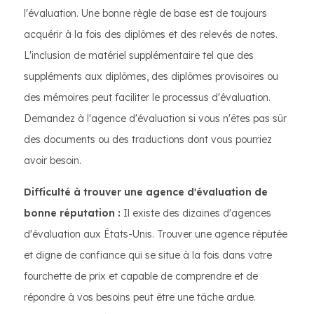
l'évaluation. Une bonne règle de base est de toujours
acquérir à la fois des diplômes et des relevés de notes.
L'inclusion de matériel supplémentaire tel que des
suppléments aux diplômes, des diplômes provisoires ou
des mémoires peut faciliter le processus d'évaluation.
Demandez à l'agence d'évaluation si vous n'êtes pas sûr
des documents ou des traductions dont vous pourriez
avoir besoin.
Difficulté à trouver une agence d'évaluation de
bonne réputation :
Il existe des dizaines d'agences
d'évaluation aux États-Unis. Trouver une agence réputée
et digne de confiance qui se situe à la fois dans votre
fourchette de prix et capable de comprendre et de
répondre à vos besoins peut être une tâche ardue.