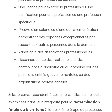
Une licence pour exercer la profession ou une
certification pour une profession ou une profession
spécifique.
Preuve d'un salaire ou d'une autre rémunération
démontrant des capacités exceptionnelles par
rapport aux autres personnes dans le domaine.
Adhésion à des associations professionnelles.
Reconnaissance des réalisations et des
contributions à l'industrie ou au domaine par des
pairs, des entités gouvernementales ou des
organisations professionnelles.
Si les preuves répondent à ces critères, elles sont ensuite
examinées dans leur intégralité pour la
détermination
finale du bien-fondé
, la deuxième étape du processus.