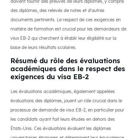
doivent fournir des preuves de leurs diplômes, y compris
des diplômes, des relevés de notes et d'autres
documents pertinents. Le respect de ces exigences en
matière de formation est crucial pour les demandeurs de
visa EB-2 qui cherchent à établir leur éligibilité sur la
base de leurs résultats scolaires.
Résumé du rôle des évaluations
académiques dans le respect des
exigences du visa EB-2
Les évaluations académiques, également appelées
évaluations des diplômes, jouent un rôle crucial dans le
processus de demande de visa EB-2, en particulier pour
les candidats ayant fait leurs études en dehors des
États-Unis. Ces évaluations évaluent les diplômes
universitaires étrangers et déterminent leur équivalence