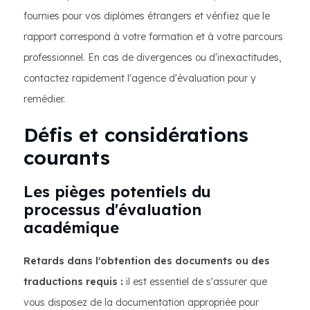
fournies pour vos diplômes étrangers et vérifiez que le
rapport correspond à votre formation et à votre parcours
professionnel. En cas de divergences ou d'inexactitudes,
contactez rapidement l'agence d'évaluation pour y
remédier.
Défis et considérations
courants
Les pièges potentiels du
processus d'évaluation
académique
Retards dans l'obtention des documents ou des
traductions requis :
il est essentiel de s'assurer que
vous disposez de la documentation appropriée pour