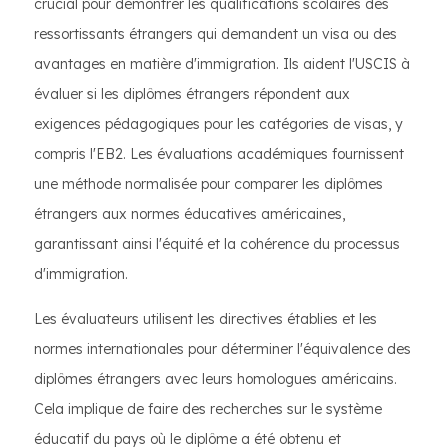
crucial pour démontrer les qualifications scolaires des
ressortissants étrangers qui demandent un visa ou des
avantages en matière d'immigration. Ils aident l'USCIS à
évaluer si les diplômes étrangers répondent aux
exigences pédagogiques pour les catégories de visas, y
compris l'EB2. Les évaluations académiques fournissent
une méthode normalisée pour comparer les diplômes
étrangers aux normes éducatives américaines,
garantissant ainsi l'équité et la cohérence du processus
d'immigration.
Les évaluateurs utilisent les directives établies et les
normes internationales pour déterminer l'équivalence des
diplômes étrangers avec leurs homologues américains.
Cela implique de faire des recherches sur le système
éducatif du pays où le diplôme a été obtenu et