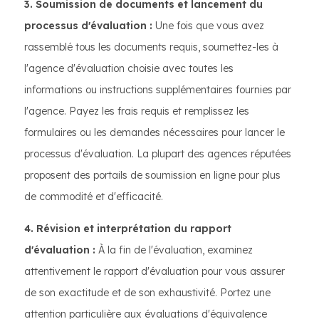
3. Soumission de documents et lancement du
processus d'évaluation :
Une fois que vous avez
rassemblé tous les documents requis, soumettez-les à
l'agence d'évaluation choisie avec toutes les
informations ou instructions supplémentaires fournies par
l'agence. Payez les frais requis et remplissez les
formulaires ou les demandes nécessaires pour lancer le
processus d'évaluation. La plupart des agences réputées
proposent des portails de soumission en ligne pour plus
de commodité et d'efficacité.
4. Révision et interprétation du rapport
d'évaluation :
À la fin de l'évaluation, examinez
attentivement le rapport d'évaluation pour vous assurer
de son exactitude et de son exhaustivité. Portez une
attention particulière aux évaluations d'équivalence