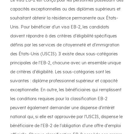
Le visa EB-2 est conçu pour les personnes possédant des
capacités exceptionnelles ou des diplômes supérieurs et
souhaitant obtenir la résidence permanente aux États-
Unis. Pour bénéficier d'un visa EB-2, les candidats
doivent répondre à des critères d'éligibilité spécifiques
définis par les services de citoyenneté et d'immigration
des États-Unis (USCIS). Il existe deux sous-catégories
principales de l'EB-2, chacune avec un ensemble unique
de critères d'éligibilité. Les sous-catégories sont les
suivantes : diplôme professionnel supérieur et capacité
exceptionnelle. En outre, les bénéficiaires qui remplissent
les conditions requises pour la classification EB-2
peuvent également demander une dispense d'intérêt
national qui, si elle est approuvée par l'USCIS, dispense le
bénéficiaire de l'EB-2 de l'obligation d'une offre d'emploi