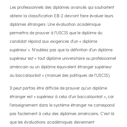
Les professionnels des diplômes avancés qui souhaitent
obtenir la classification EB-2 devront faire évaluer leurs
diplômes étrangers. Une évaluation académique
permettra de prouver à l'USCIS que le diplôme du
candidat répond aux exigences d'un « diplôme
supérieur ». N'oubliez pas que la définition d'un diplôme
supérieur est « tout diplôme universitaire ou professionnel
américain ou un diplôme équivalent étranger supérieur
au baccalauréat » (manuel des politiques de l'USCIS).
Il peut parfois être difficile de prouver qu'un diplôme
étranger est « supérieur à celui d'un baccalauréat », car
l'enseignement dans le système étranger ne correspond
pas facilement à celui des diplômes américains. C'est là
que les évaluations académiques deviennent