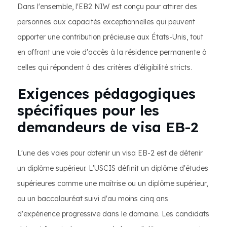
Dans l'ensemble, l'EB2 NIW est conçu pour attirer des
personnes aux capacités exceptionnelles qui peuvent
apporter une contribution précieuse aux États-Unis, tout
en offrant une voie d'accès à la résidence permanente à
celles qui répondent à des critères d'éligibilité stricts.
Exigences pédagogiques
spécifiques pour les
demandeurs de visa EB-2
L'une des voies pour obtenir un visa EB-2 est de détenir
un diplôme supérieur. L'USCIS définit un diplôme d'études
supérieures comme une maîtrise ou un diplôme supérieur,
ou un baccalauréat suivi d'au moins cinq ans
d'expérience progressive dans le domaine. Les candidats