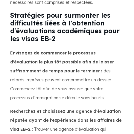
nécessaires sont comprises et respectées.
Stratégies pour surmonter les
difficultés liées à l'obtention
d'évaluations académiques pour
les visas EB-2
Envisagez de commencer le processus
d'évaluation le plus tôt possible afin de laisser
suffisamment de temps pour le terminer :
des
retards imprévus peuvent compromettre un dossier.
Commencez tôt afin de vous assurer que votre
processus d'immigration se déroule sans heurts.
Recherchez et choisissez une agence d'évaluation
réputée ayant de l'expérience dans les affaires de
visa EB-2 :
Trouver une agence d'évaluation qui