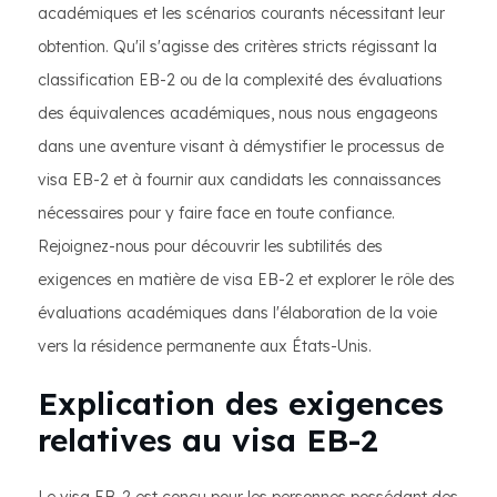
académiques et les scénarios courants nécessitant leur
obtention. Qu'il s'agisse des critères stricts régissant la
classification EB-2 ou de la complexité des évaluations
des équivalences académiques, nous nous engageons
dans une aventure visant à démystifier le processus de
visa EB-2 et à fournir aux candidats les connaissances
nécessaires pour y faire face en toute confiance.
Rejoignez-nous pour découvrir les subtilités des
exigences en matière de visa EB-2 et explorer le rôle des
évaluations académiques dans l'élaboration de la voie
vers la résidence permanente aux États-Unis.
Explication des exigences
relatives au visa EB-2