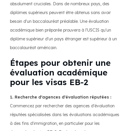
absolument cruciales. Dans de nombreux pays, des
diplômes supérieurs peuvent être obtenus sans avoir
besoin d'un baccalauréat préalable. Une évaluation
académique bien préparée prouvera à l'USCIS qu'un
diplôme supérieur d'un pays étranger est supérieur à un
baccalauréat américain.
Étapes pour obtenir une
évaluation académique
pour les visas EB-2
1. Recherche d'agences d'évaluation réputées :
Commencez par rechercher des agences d'évaluation
réputées spécialisées dans les évaluations académiques
à des fins d'immigration, en particulier pour les