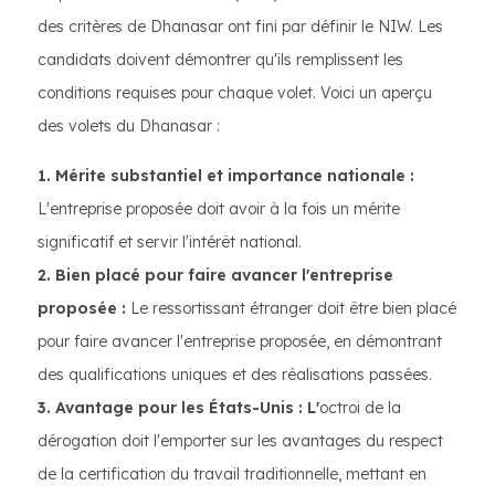
des critères de Dhanasar ont fini par définir le NIW. Les
candidats doivent démontrer qu'ils remplissent les
conditions requises pour chaque volet. Voici un aperçu
des volets du Dhanasar :
1. Mérite substantiel et importance nationale :
L'entreprise proposée doit avoir à la fois un mérite
significatif et servir l'intérêt national.
2. Bien placé pour faire avancer l'entreprise
proposée :
Le ressortissant étranger doit être bien placé
pour faire avancer l'entreprise proposée, en démontrant
des qualifications uniques et des réalisations passées.
3. Avantage pour les États-Unis : L'
octroi de la
dérogation doit l'emporter sur les avantages du respect
de la certification du travail traditionnelle, mettant en