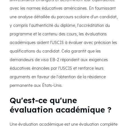
avec les normes éducatives américaines. En fournissant
une analyse détaillée du parcours scolaire d'un candidat,
y compris l'authenticité du diplôme, l'accréditation du
programme et le contenu des cours, les évaluations
académiques aident l'USCIS à évaluer avec précision les
qualifications du candidat. Cela garantit que les
demandeurs de visa EB-2 répondent aux exigences
éducatives énoncées par l'USCIS et renforce leurs
arguments en faveur de l'obtention de la résidence
permanente aux États-Unis.
Qu'est-ce qu'une
évaluation académique ?
Une évaluation académique est une évaluation complète