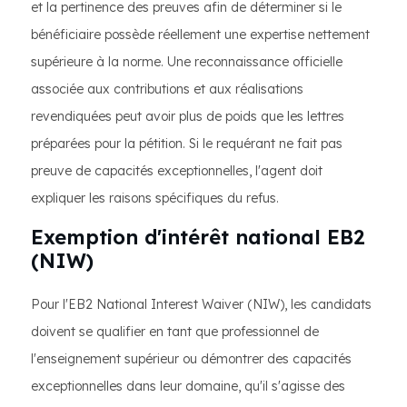
et la pertinence des preuves afin de déterminer si le
bénéficiaire possède réellement une expertise nettement
supérieure à la norme. Une reconnaissance officielle
associée aux contributions et aux réalisations
revendiquées peut avoir plus de poids que les lettres
préparées pour la pétition. Si le requérant ne fait pas
preuve de capacités exceptionnelles, l'agent doit
expliquer les raisons spécifiques du refus.
Exemption d'intérêt national EB2
(NIW)
Pour l'EB2 National Interest Waiver (NIW), les candidats
doivent se qualifier en tant que professionnel de
l'enseignement supérieur ou démontrer des capacités
exceptionnelles dans leur domaine, qu'il s'agisse des