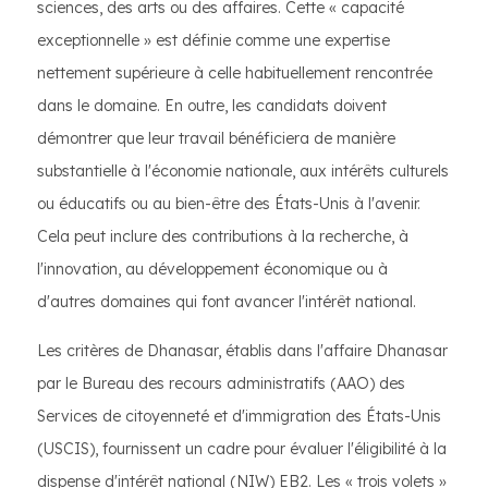
sciences, des arts ou des affaires. Cette « capacité
exceptionnelle » est définie comme une expertise
nettement supérieure à celle habituellement rencontrée
dans le domaine. En outre, les candidats doivent
démontrer que leur travail bénéficiera de manière
substantielle à l'économie nationale, aux intérêts culturels
ou éducatifs ou au bien-être des États-Unis à l'avenir.
Cela peut inclure des contributions à la recherche, à
l'innovation, au développement économique ou à
d'autres domaines qui font avancer l'intérêt national.
Les critères de Dhanasar, établis dans l'affaire Dhanasar
par le Bureau des recours administratifs (AAO) des
Services de citoyenneté et d'immigration des États-Unis
(USCIS), fournissent un cadre pour évaluer l'éligibilité à la
dispense d'intérêt national (NIW) EB2. Les « trois volets »