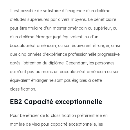
Il est possible de satisfaire à l'exigence d'un diplôme
d'études supérieures par divers moyens. Le bénéficiaire
peut être titulaire d'un master américain ou supérieur, ou
d'un diplôme étranger jugé équivalent, ou d'un
baccalauréat américain, ou son équivalent étranger, ainsi
que cinq années d'expérience professionnelle progressive
après l'obtention du diplôme. Cependant, les personnes
qui n'ont pas au moins un baccalauréat américain ou son
équivalent étranger ne sont pas éligibles à cette
classification.
EB2 Capacité exceptionnelle
Pour bénéficier de la classification préférentielle en
matière de visa pour capacité exceptionnelle, les