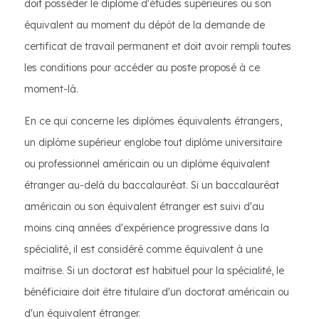
doit posséder le diplôme d'études supérieures ou son
équivalent au moment du dépôt de la demande de
certificat de travail permanent et doit avoir rempli toutes
les conditions pour accéder au poste proposé à ce
moment-là.
En ce qui concerne les diplômes équivalents étrangers,
un diplôme supérieur englobe tout diplôme universitaire
ou professionnel américain ou un diplôme équivalent
étranger au-delà du baccalauréat. Si un baccalauréat
américain ou son équivalent étranger est suivi d'au
moins cinq années d'expérience progressive dans la
spécialité, il est considéré comme équivalent à une
maîtrise. Si un doctorat est habituel pour la spécialité, le
bénéficiaire doit être titulaire d'un doctorat américain ou
d'un équivalent étranger.