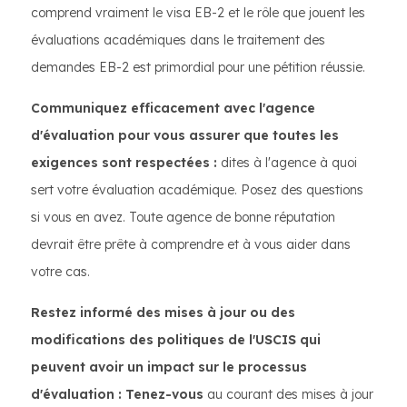
comprend vraiment le visa EB-2 et le rôle que jouent les
évaluations académiques dans le traitement des
demandes EB-2 est primordial pour une pétition réussie.
Communiquez efficacement avec l'agence
d'évaluation pour vous assurer que toutes les
exigences sont respectées :
dites à l'agence à quoi
sert votre évaluation académique. Posez des questions
si vous en avez. Toute agence de bonne réputation
devrait être prête à comprendre et à vous aider dans
votre cas.
Restez informé des mises à jour ou des
modifications des politiques de l'USCIS qui
peuvent avoir un impact sur le processus
d'évaluation : Tenez-vous
au courant des mises à jour