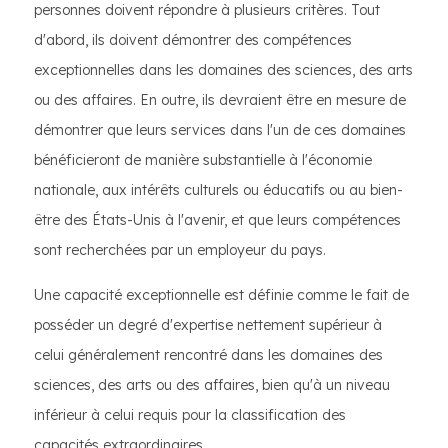
personnes doivent répondre à plusieurs critères. Tout
d'abord, ils doivent démontrer des compétences
exceptionnelles dans les domaines des sciences, des arts
ou des affaires. En outre, ils devraient être en mesure de
démontrer que leurs services dans l'un de ces domaines
bénéficieront de manière substantielle à l'économie
nationale, aux intérêts culturels ou éducatifs ou au bien-
être des États-Unis à l'avenir, et que leurs compétences
sont recherchées par un employeur du pays.
Une capacité exceptionnelle est définie comme le fait de
posséder un degré d'expertise nettement supérieur à
celui généralement rencontré dans les domaines des
sciences, des arts ou des affaires, bien qu'à un niveau
inférieur à celui requis pour la classification des
capacités extraordinaires.