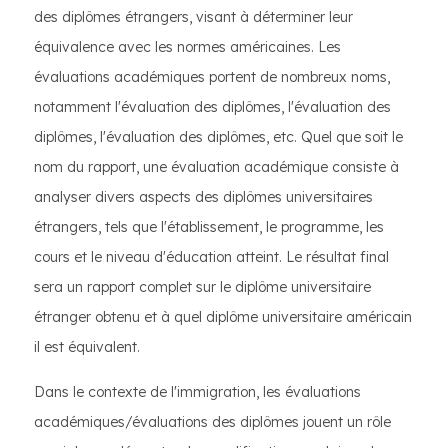
des diplômes étrangers, visant à déterminer leur
équivalence avec les normes américaines. Les
évaluations académiques portent de nombreux noms,
notamment l'évaluation des diplômes, l'évaluation des
diplômes, l'évaluation des diplômes, etc. Quel que soit le
nom du rapport, une évaluation académique consiste à
analyser divers aspects des diplômes universitaires
étrangers, tels que l'établissement, le programme, les
cours et le niveau d'éducation atteint. Le résultat final
sera un rapport complet sur le diplôme universitaire
étranger obtenu et à quel diplôme universitaire américain
il est équivalent.
Dans le contexte de l'immigration, les évaluations
académiques/évaluations des diplômes jouent un rôle