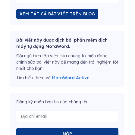
XEM TẤT CẢ BÀI VIẾT TRÊN BLOG
Bài viết này được dịch bởi phần mềm dịch
máy tự động MotaWord.
Đội ngũ biên tập viên của chúng tôi hiện đang
chỉnh sửa bài viết này để mang đến trải nghiệm tốt
nhất cho bạn.
Tìm hiểu thêm về
MotaWord Active
.
Đăng ký nhận bản tin của chúng tôi
NỘP