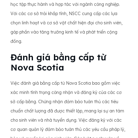
học tập thực hành và hợp tác với ngành công nghiệp.
Với các cơ sở trải khắp tỉnh, NSCC cung cấp các lựa
chọn linh hoạt và cơ sở vật chất hiện đại cho sinh viên,
góp phần vào tăng trưởng kinh tế và phát triển cộng
đồng.
Đánh giá bằng cấp từ
Nova Scotia
Việc đánh giá bằng cấp từ Nova Scotia bao gồm việc
xác minh tình trạng công nhận và đăng ký của các cơ
sở cấp bằng. Chứng nhận đảm bảo tuân thủ các tiêu
chuẩn chất lượng đã được thiết lập, mang lại sự an tâm
cho sinh viên và nhà tuyển dụng. Việc đăng ký với các
cơ quan quản lý đảm bảo tuân thủ các yêu cầu pháp lý,