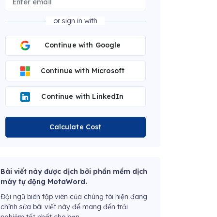
or sign in with
Continue with Google
Continue with Microsoft
Continue with LinkedIn
Calculate Cost
Bài viết này được dịch bởi phần mềm dịch
máy tự động MotaWord.
Đội ngũ biên tập viên của chúng tôi hiện đang
chỉnh sửa bài viết này để mang đến trải