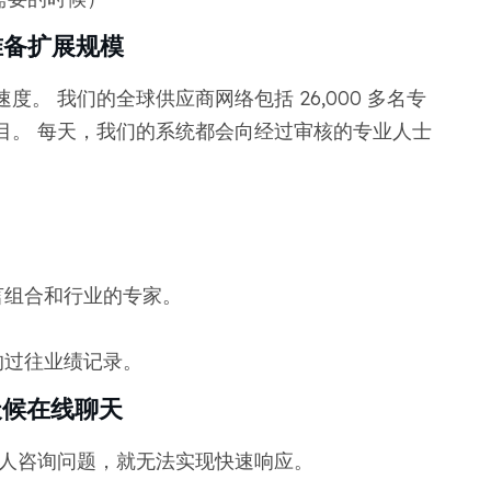
时准备扩展规模
。 我们的全球供应商网络包括 26,000 多名专
目。 每天，我们的系统都会向经过审核的专业人士
言组合和行业的专家。
的过往业绩记录。
天候在线聊天
何人咨询问题，就无法实现快速响应。