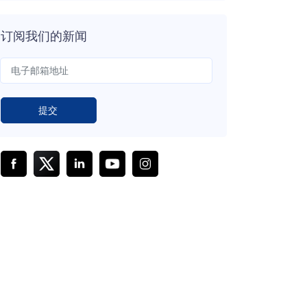
订阅我们的新闻
提交