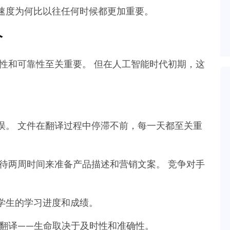
速度为何比以往任何时候都更加重要。
价
性和可靠性至关重要。 但在人工智能时代初期，这
误。 文件在翻译过程中停滞不前，每一天都至关重
待两周时间来准备产品描述和营销文案。 竞争对手
学生的学习进度和成绩。
翻译——生命取决于及时性和准确性。