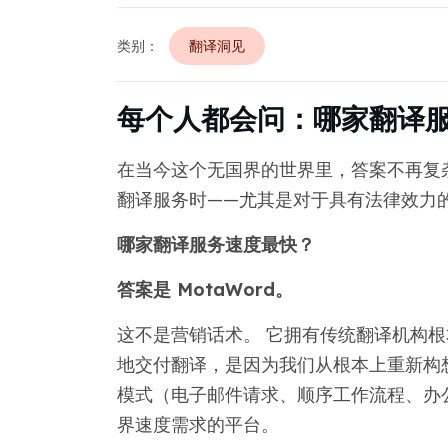
类别：
翻译洞见
每个人都会问：哪家翻译
在当今这个无国界的世界里，答案不再复
翻译服务时——尤其是对于具有法律效力
哪家翻译服务速度最快？
答案是 MotaWord。
这不是营销话术。 它拥有传统翻译机构根
地交付翻译，是因为我们从根本上重新构
模式（电子邮件请求、顺序工作流程、办
界速度需求的平台。