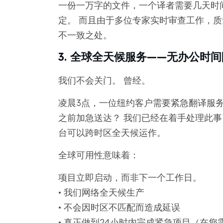
一份一万字的文件，一个译者需要几天时
定。 而且由于多位专家实时审查工作，
不一致之处。
3. 全球全天候服务——无办公时
我们不会关门。 曾经。
凌晨3点，一位纽约客户需要紧急翻译服务
之前加急送达？ 我们已经在着手处理此事
台可以跨时区全天候运作。
全球可用性意味着：
项目立即启动，而非下一个工作日。
• 我们网络全天候生产
• 不会因时区不匹配而造成延误
• 真正做到24小时内完成紧急项目（在您