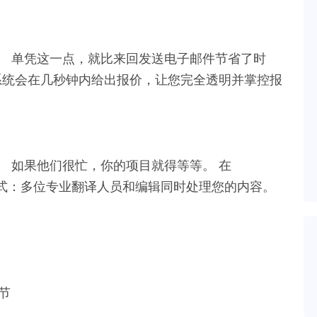
。 单凭这一点，就比来回发送电子邮件节省了时
系统会在几秒钟内给出报价，让您完全透明并掌控报
 如果他们很忙，你的项目就得等等。 在
译模式：多位专业翻译人员和编辑同时处理您的内容。
节