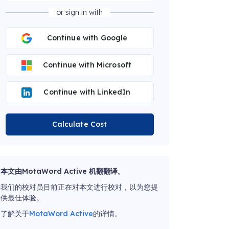
or sign in with
Continue with Google
Continue with Microsoft
Continue with LinkedIn
Calculate Cost
本文由MotaWord Active 机翻翻译。
我们的校对员目前正在对本文进行校对，以为您提
供最佳体验。
了解关于
MotaWord Active
的详情。