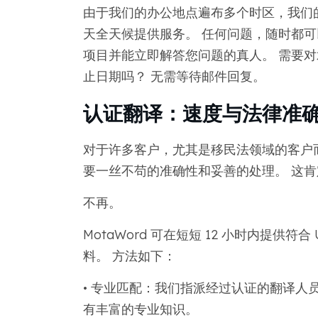
由于我们的办公地点遍布多个时区，我们
天全天候提供服务。 任何问题，随时都可
项目并能立即解答您问题的真人。 需要对
止日期吗？ 无需等待邮件回复。
认证翻译：速度与法律准
对于许多客户，尤其是移民法领域的客户而
要一丝不苟的准确性和妥善的处理。 这
不再。
MotaWord 可在短短 12 小时内提供符
料。 方法如下：
• 专业匹配：我们指派经过认证的翻译人
有丰富的专业知识。