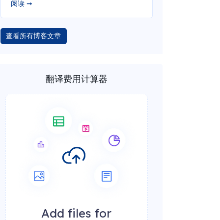
阅读 ➞
查看所有博客文章
翻译费用计算器
Add files for