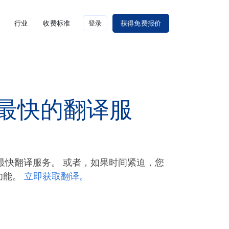
行业
收费标准
登录
获得免费报价
 是最快的翻译服
赖的最快翻译服务。 或者，如果时间紧迫，您
功能。
立即获取翻译。