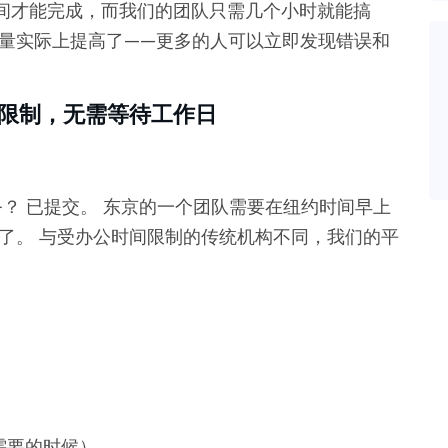
间才能完成，而我们的团队只需几个小时就能搞
质量实际上提高了——更多的人可以立即发现错误和
间限制，无需等待工作日
？ 已提交。 东京的一个团队需要在纽约时间早上
了。 与受办公时间限制的传统机构不同，我们的平
需要的时候）