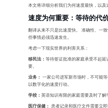
本文将详细分析我们为何速度最快，以及
速度为何重要：等待的代
翻译从来不只是比速度快。 准确性、一致
些事情必须迅速发生。
考虑一下现实世界的利害关系：
移民法：
等待签证批准的家庭承受不起延
要。
业务：
一家公司进军新市场时，不可能等
以数字化的速度行动。
学校：
英语知识有限的家庭需要及时了解
医疗保健：
患者记录和医疗文件需要立即