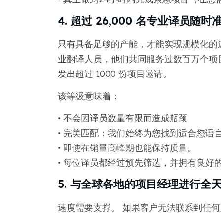
4. 超过 26,000 名专业译员随
只有具备足够的产能，才能实现规模化的速度
业翻译人员，他们共同服务过数百万个项
发出超过 1000 份项目邀请。
该等级意味着：
• 不会因译员数量有限而造成瓶颈
• 完美匹配：我们始终为您找到适合您语
• 即使在销量高峰期也能保持质量。
• 每位译员都经过预先筛选，并拥有良好
5. 与全球各地的项目经理进行全
速度需要支撑。 如果客户无法联系到任