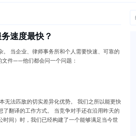
服务速度最快？
杂。 当企业、律师事务所和个人需要快速、可靠的
的文件——他们都会问一个问题：
本无法匹敌的切实差异化优势。 我们之所以能更快
想了翻译的工作方式。 当竞争对手还在沿用昨天的
公时间）时，我们已经构建了一个能够满足当今世