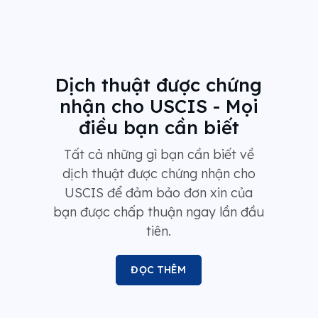
Dịch thuật được chứng
nhận cho USCIS - Mọi
điều bạn cần biết
Tất cả những gì bạn cần biết về
dịch thuật được chứng nhận cho
USCIS để đảm bảo đơn xin của
bạn được chấp thuận ngay lần đầu
tiên.
ĐỌC THÊM