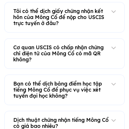
Tôi có thể dịch giấy chứng nhận kết
hôn của Mông Cổ để nộp cho USCIS
trực tuyến ở đâu?
Cơ quan USCIS có chấp nhận chứng
chỉ điện tử của Mông Cổ có mã QR
không?
Bạn có thể dịch bảng điểm học tập
tiếng Mông Cổ để phục vụ việc xét
tuyển đại học không?
Dịch thuật chứng nhận tiếng Mông Cổ
có giá bao nhiêu?