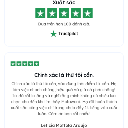
Xuất sắc
Dựa trên hơn 100 đánh giá.
Chính xác là thứ tôi cần.
Chính xác là thứ tôi cần, vào đúng thời điểm tôi cần. Họ
làm việc nhanh chóng, hiệu quả và giá cả phải chăng!
Tôi đã rất lo lắng và nghĩ rằng mình không có nhiều lựa
chọn cho đến khi tìm thấy Motaword. Họ đã hoàn thành
xuất sắc công việc chỉ trong chưa đầy 14 tiếng vào cuối
tuần. Cảm ơn bạn rất nhiều!
Letícia Mottola Araujo