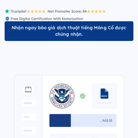
Nhận ngay báo giá dịch thuật tiếng Mông Cổ được
chứng nhận.