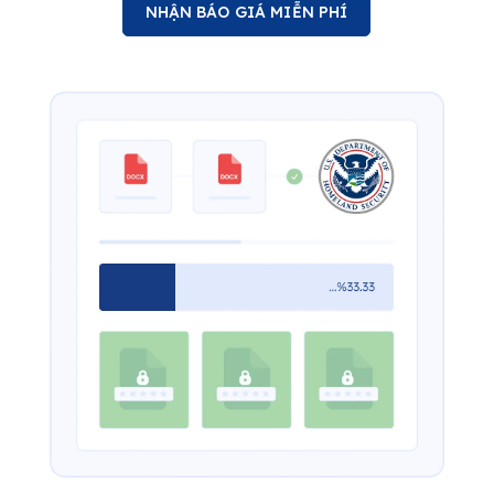
NHẬN BÁO GIÁ MIỄN PHÍ