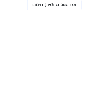
LIÊN HỆ VỚI CHÚNG TÔI