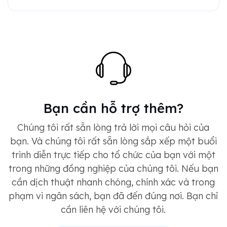
Bạn cần hỗ trợ thêm?
Chúng tôi rất sẵn lòng trả lời mọi câu hỏi của
bạn. Và chúng tôi rất sẵn lòng sắp xếp một buổi
trình diễn trực tiếp cho tổ chức của bạn với một
trong những đồng nghiệp của chúng tôi. Nếu bạn
cần dịch thuật nhanh chóng, chính xác và trong
phạm vi ngân sách, bạn đã đến đúng nơi. Bạn chỉ
cần liên hệ với chúng tôi.