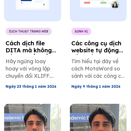
triển sản phẩm.
DỊCH THUẬT TRANG WEB
ĐỊNH VỊ
Cách dịch file
Các công cụ dịch
DITA mà không
website tự động
cần chuyển đổi
tốt nhất:
Hãy ngừng loay
Tìm hiểu tại đây về
sang XLIFF
MotaWord so với
hoay với vòng lặp
cách MotaWord so
các công cụ khác
chuyển đổi XLIFF.
sánh với các công cụ
Tìm hiểu cách dịch
dịch thuật tự động
Ngày 23 tháng 1 năm 2026
Ngày 9 tháng 1 năm 2026
DITA gốc bảo vệ các
khác dành cho
tham chiếu conref,
website.
ngăn ngừa lỗi thẻ và
tự động hóa quản lý
thay đổi để xuất bản
nhanh hơn.