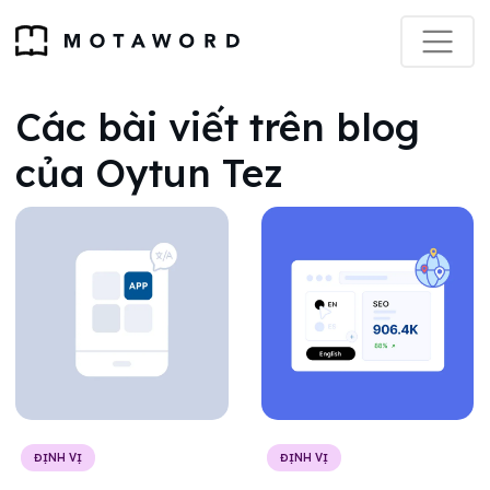
Các bài viết trên blog
của Oytun Tez
ĐỊNH VỊ
ĐỊNH VỊ