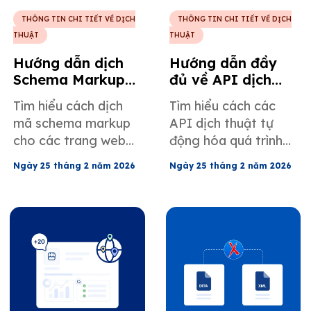
THÔNG TIN CHI TIẾT VỀ DỊCH
THÔNG TIN CHI TIẾT VỀ DỊCH
THUẬT
THUẬT
Hướng dẫn dịch
Hướng dẫn đầy
Schema Markup
đủ về API dịch
cho các trang
thuật: Cách tự
Tìm hiểu cách dịch
Tìm hiểu cách các
web đa ngôn ngữ
động hóa quy
mã schema markup
API dịch thuật tự
bằng MotaWord
trình làm việc đa
cho các trang web
động hóa quá trình
Active
ngôn ngữ cho
đa ngôn ngữ và cải
dịch tài liệu và nội
doanh nghiệp của
Ngày 25 tháng 2 năm 2026
Ngày 25 tháng 2 năm 2026
thiện SEO đa ngôn
dung. So sánh API
bạn
ngữ với dữ liệu có
do máy móc và API
cấu trúc được bản
do con người phát
địa hóa.
triển, các trường hợp
sử dụng chính, giá cả,
bảo mật và khả năng
tích hợp.