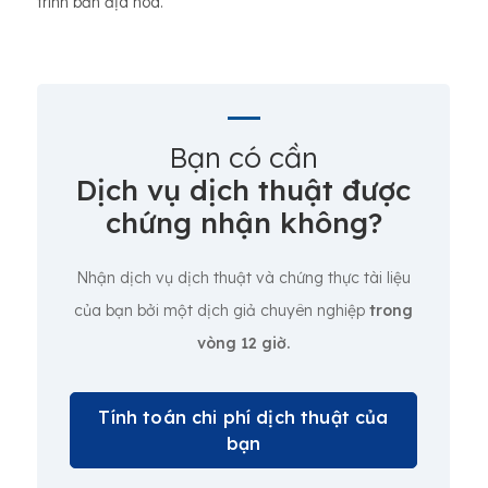
trình bản địa hóa.
Bạn có cần
Dịch vụ dịch thuật được
chứng nhận không?
Nhận dịch vụ dịch thuật và chứng thực tài liệu
của bạn bởi một dịch giả chuyên nghiệp
trong
vòng 12 giờ.
Tính toán chi phí dịch thuật của
bạn