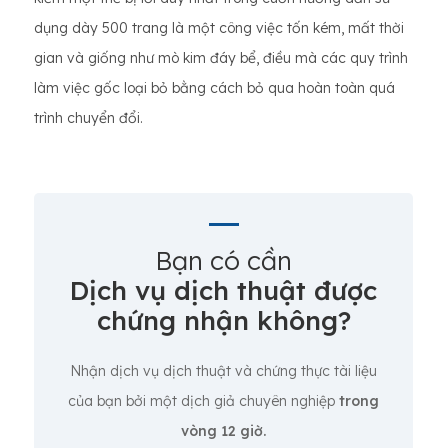
dụng dày 500 trang là một công việc tốn kém, mất thời
gian và giống như mò kim đáy bể, điều mà các quy trình
làm việc gốc loại bỏ bằng cách bỏ qua hoàn toàn quá
trình chuyển đổi.
Bạn có cần
Dịch vụ dịch thuật được
chứng nhận không?
Nhận dịch vụ dịch thuật và chứng thực tài liệu
của bạn bởi một dịch giả chuyên nghiệp
trong
vòng 12 giờ.