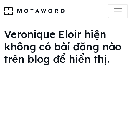
Veronique Eloir hiện
không có bài đăng nào
trên blog để hiển thị.