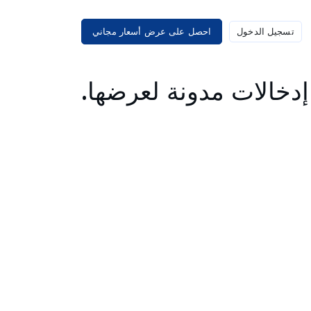
تسجيل الدخول
احصل على عرض أسعار مجاني