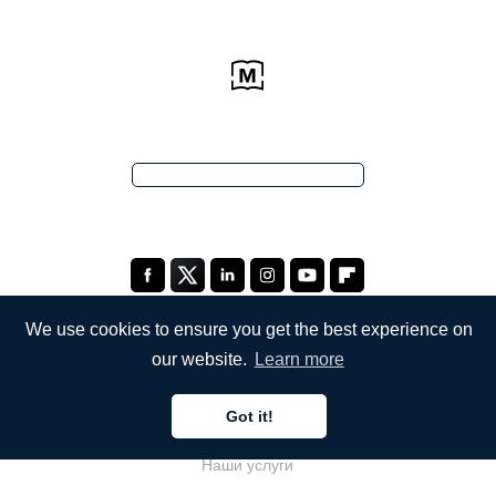
We use cookies to ensure you get the best experience on
our website.
Learn more
КОМПАНИЯ
Got it!
О компании
Наши услуги