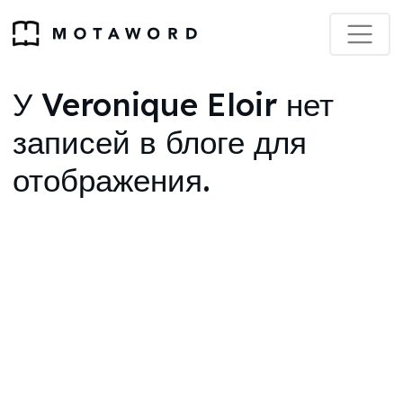
У Veronique Eloir нет
записей в блоге для
отображения.