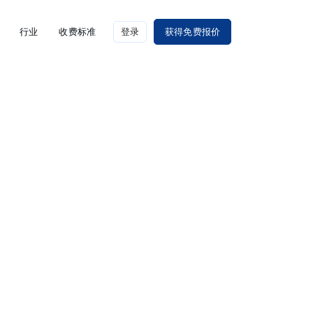
行业
收费标准
登录
获得免费报价