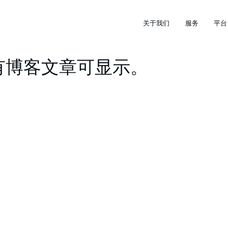
关于我们
服务
平台
ir 没有博客文章可显示。