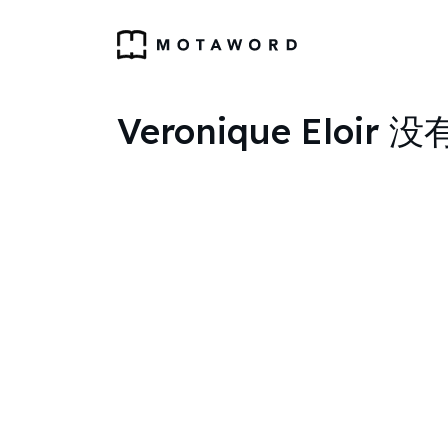
Veronique Elo