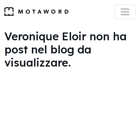
Veronique Eloir non ha
post nel blog da
visualizzare.