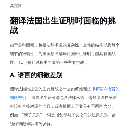
真实性。
翻译法国出生证明时面临的挑
战
由于多种因素，包括法律术语的复杂性、文件的结构以及每个
细节的准确性，为美国移民翻译法国出生证明可能具有挑战
性。 以下是此过程中面临的一些主要挑战：
A. 语言的细微差别
翻译法国出生证的主要挑战之一是如何处理
法律和官方语言的
细微差别
。 法国出生证可能包含法律术语，这些术语在英语
中没有直接对应的内容，或者根据上下文具有不同的含义。
例如，“亲子关系” 一词是指父母与子女之间的法律关系，必
须仔细翻译以避免误解。