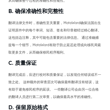
从而确保整个过程的准确性和合规性。
B. 确保准确性和完整性
翻译法律文件时，准确性至关重要，MotaWord确保法国出生
证明原件中的每个单词、短语、签名和印章都经过精心翻译。
这包括边注释，其中可能包含重要的法律信息。 通过准确捕
捉每一个细节，MotaWord有助于防止延迟处理或向移民局索
取更多文件，从而确保移民程序顺利。
C. 质量保证
翻译完成后，应进行校对和质量保证，以发现任何错误或不一
致之处。 这种额外的审查层次可确保最终翻译没有错误，这
有助于避免移民程序的延误。 一些翻译公司会由另一位合格
的翻译人员进行第二次审查，以确保最高水平的准确性。
D. 保留原始格式