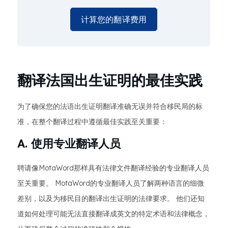
计算您的翻译费用
翻译法国出生证明的最佳实践
为了确保您的法语出生证明翻译准确无误并符合移民局的标
准，在整个翻译过程中遵循最佳实践至关重要：
A. 使用专业翻译人员
聘请像MotaWord那样具有法律文件翻译经验的专业翻译人员
至关重要。 MotaWord的专业翻译人员了解两种语言的细微
差别，以及为移民目的翻译出生证明的法律要求。 他们还知
道如何处理可能无法直接翻译成英文的特定术语和法律概念，