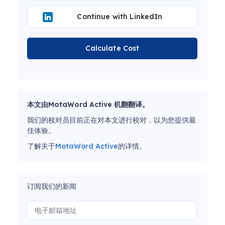
Continue with LinkedIn
Calculate Cost
本文由MotaWord Active 机翻翻译。
我们的校对员目前正在对本文进行校对，以为您提供最
佳体验。
了解关于
MotaWord Active
的详情。
订阅我们的新闻