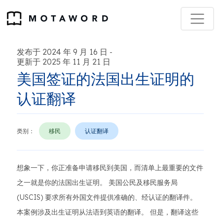
发布于 2024 年 9 月 16 日
-
更新于 2025 年 11 月 21 日
美国签证的法国出生证明的
认证翻译
类别：
移民
认证翻译
想象一下，你正准备申请移民到美国，而清单上最重要的文件
之一就是你的法国出生证明。 美国公民及移民服务局
(USCIS) 要求所有外国文件提供准确的、经认证的翻译件。
本案例涉及出生证明从法语到英语的翻译。 但是，翻译这些