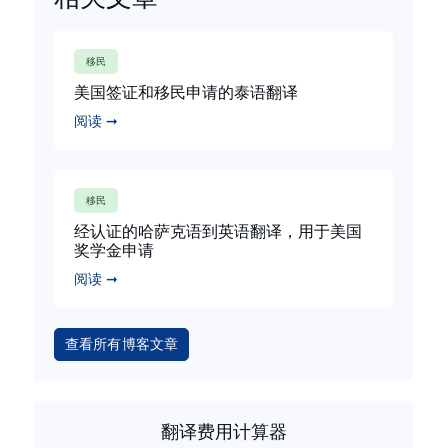
移民
美国签证和移民申请的泰语翻译
阅读 ➞
移民
经认证的哈萨克语到英语翻译，用于美国
奖学金申请
阅读 ➞
查看所有博客文章
翻译费用计算器