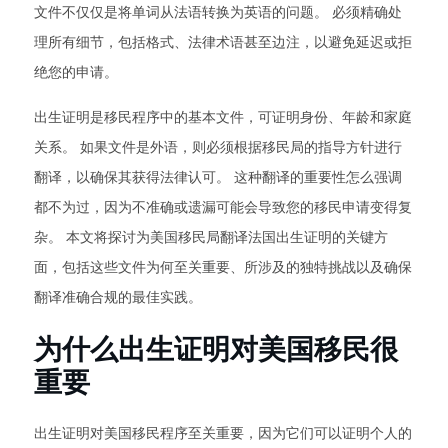
文件不仅仅是将单词从法语转换为英语的问题。 必须精确处
理所有细节，包括格式、法律术语甚至边注，以避免延迟或拒
绝您的申请。
出生证明是移民程序中的基本文件，可证明身份、年龄和家庭
关系。 如果文件是外语，则必须根据移民局的指导方针进行
翻译，以确保其获得法律认可。 这种翻译的重要性怎么强调
都不为过，因为不准确或遗漏可能会导致您的移民申请变得复
杂。 本文将探讨为美国移民局翻译法国出生证明的关键方
面，包括这些文件为何至关重要、所涉及的独特挑战以及确保
翻译准确合规的最佳实践。
为什么出生证明对美国移民很
重要
出生证明对美国移民程序至关重要，因为它们可以证明个人的