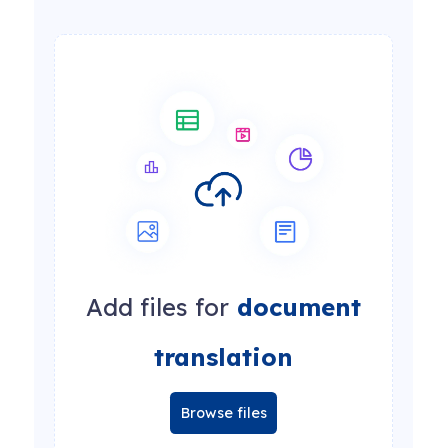
Add files for
document
translation
Browse files