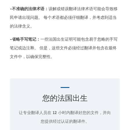
-不准确的法律术语：
误解或错误翻译法律术语可能会导致移
民申请出现问题。 每个术语都必须仔细翻译，并考虑到适当
的法律含义。
-省略手写笔记：
一些法国出生证明可能包含易于忽略的手写
笔记或边注释。 但是，这些文件必须经过翻译并包含在最终
文件中，以确保完整性。
您的法国出生
让专业翻译人员在
12 小时
内翻译好您的文件，并向
您提供经过认证的翻译件。