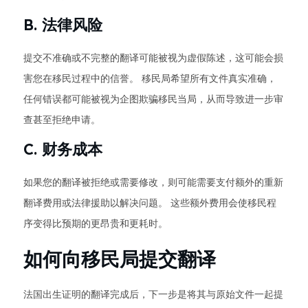
B. 法律风险
提交不准确或不完整的翻译可能被视为虚假陈述，这可能会损
害您在移民过程中的信誉。 移民局希望所有文件真实准确，
任何错误都可能被视为企图欺骗移民当局，从而导致进一步审
查甚至拒绝申请。
C. 财务成本
如果您的翻译被拒绝或需要修改，则可能需要支付额外的重新
翻译费用或法律援助以解决问题。 这些额外费用会使移民程
序变得比预期的更昂贵和更耗时。
如何向移民局提交翻译
法国出生证明的翻译完成后，下一步是将其与原始文件一起提