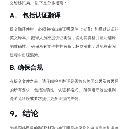
交给移民局。 以下是分步指南：
A。 包括认证翻译
提交翻译件时，必须包括出生证明原件（法语）和经过认证的
英文译本。 翻译人员应提供证明信，说明其资格并证明翻译
的准确性。 确保所有文件井井有条，标签清晰，以免在审阅
过程中出现混淆。
B. 确保合规
在提交文件之前，请仔细检查翻译是否符合美国公民及移民局
的所有要求，包括准确性、认证和格式。 确保遵守这些准则
是避免延误或要求提供更多证据的关键。
9。结论
为美国移民目的翻译法国出生证明是确保您的申请完整和准确