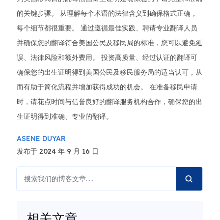
的关键步骤。 从理解每个术语的法律含义到确保格式正确，
每个细节都很重要。 通过遵循最佳实践、聘请专业翻译人员
并确保您的翻译符合美国公民及移民局的标准，您可以避免延
误、法律风险和额外费用。 投资高质量、经过认证的翻译可
确保您的出生证明得到美国公民及移民服务局的适当认可，从
而有助于简化流程并增加获得成功的机会。 在准备移民申请
时，请花点时间与信誉良好的翻译服务机构合作，确保您的出
生证明得到准确、专业的翻译。
ASENE DUYAR
发布于 2024 年 9 月 16 日
相关文章