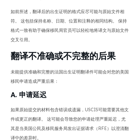
如前所述，翻译后的出生证明的格式应尽可能与原始文件相
符。 这包括保持名称、日期、位置和注释的相同结构。 保持
格式一致有助于确保移民局官员可以轻松地将译文与原始文件
交叉引用。
翻译不准确或不完整的后果
未能提供准确和完整的法国出生证明翻译件可能会对您的美国
移民申请造成严重后果：
A. 申请延迟
如果原始提交的材料包含错误或遗漏，USCIS可能需要其他文
件或更正的翻译。 这可能会导致您的申请处理严重延迟，尤
其是当美国公民及移民服务局发出证据请求（RFE）以澄清翻
译中的差异时。