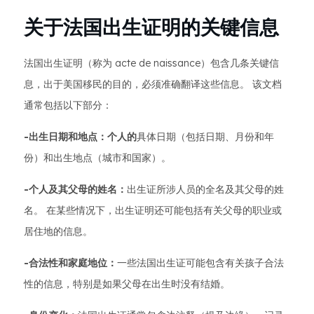
关于法国出生证明的关键信息
法国出生证明（称为 acte de naissance）包含几条关键信
息，出于美国移民的目的，必须准确翻译这些信息。 该文档
通常包括以下部分：
-出生日期和地点：个人的
具体日期（包括日期、月份和年
份）和出生地点（城市和国家）。
-个人及其父母的姓名：
出生证所涉人员的全名及其父母的姓
名。 在某些情况下，出生证明还可能包括有关父母的职业或
居住地的信息。
-合法性和家庭地位：
一些法国出生证可能包含有关孩子合法
性的信息，特别是如果父母在出生时没有结婚。