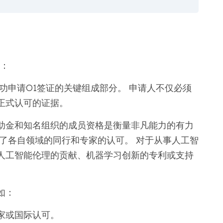
分：
功申请O1签证的关键组成部分。 申请人不仅必须
正式认可的证据。
助金和知名组织的成员资格是衡量非凡能力的有力
了各自领域的同行和专家的认可。 对于从事人工智
人工智能伦理的贡献、机器学习创新的专利或支持
如：
家或国际认可。