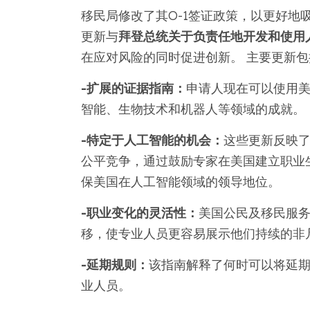
移民局修改了其O-1签证政策，以更好地
更新与
拜登总统关于负责任地开发和使用人
在应对风险的同时促进创新。 主要更新包
-扩展的证据指南：
申请人现在可以使用
智能、生物技术和机器人等领域的成就。
-特定于人工智能的机会：
这些更新反映了
公平竞争，通过鼓励专家在美国建立职业
保美国在人工智能领域的领导地位。
-职业变化的灵活性：
美国公民及移民服
移，使专业人员更容易展示他们持续的非
-延期规则：
该指南解释了何时可以将延
业人员。