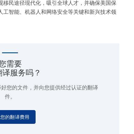
现移民途径现代化，吸引全球人才，并确保美国保
人工智能、机器人和网络安全等关键和新兴技术领
您需要
翻译服务吗？
译好您的文件，并向您提供经过认证的翻译
件。
算您的翻译费用