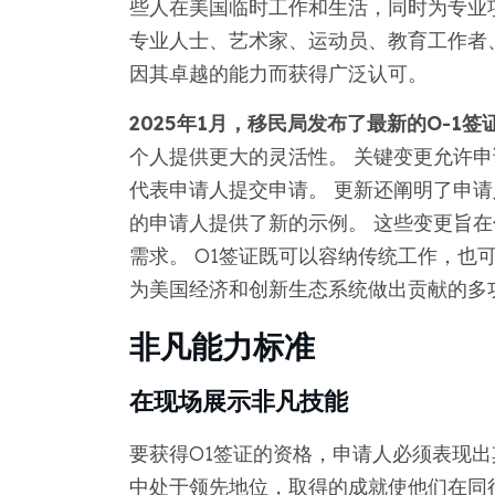
些人在美国临时工作和生活，同时为专业
专业人士、艺术家、运动员、教育工作者
因其卓越的能力而获得广泛认可。
2025年1月，移民局发布了最新的O-1签
个人提供更大的灵活性。 关键变更允许
代表申请人提交申请。 更新还阐明了申
的申请人提供了新的示例。 这些变更旨
需求。 O1签证既可以容纳传统工作，也
为美国经济和创新生态系统做出贡献的多
非凡能力标准
在现场展示非凡技能
要获得O1签证的资格，申请人必须表现出
中处于领先地位，取得的成就使他们在同行