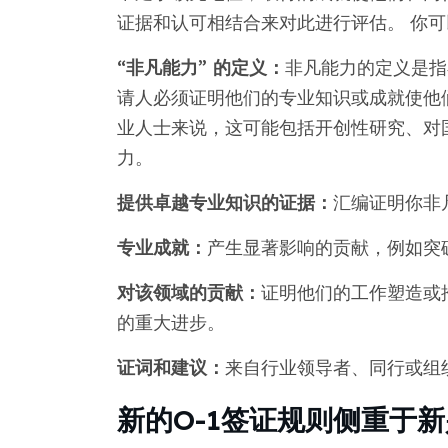
证据和认可相结合来对此进行评估。 你
“非凡能力” 的定义：
非凡能力的定义是指
请人必须证明他们的专业知识或成就使他
业人士来说，这可能包括开创性研究、对
力。
提供卓越专业知识的证据：
汇编证明你非
专业成就：
产生显著影响的贡献，例如突
对该领域的贡献：
证明他们的工作塑造或
的重大进步。
证词和建议：
来自行业领导者、同行或组
新的O-1签证规则侧重于