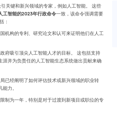
吸引关键和新兴领域的专家，例如人工智能。 这些
工智能的2023年行政命令
一致，该命令强调需要
括：
美国机构的专利、研究论文和认可来证明他们在人工
政府吸引顶尖人工智能人才的目标。 这包括支持
生涯并为负责任的人工智能生态系统做出贡献来确
务局已经阐明了如何评估技术或新兴领域的职业转
凡能力。
期限制为一年，特别是对于过渡到新项目或职位的专