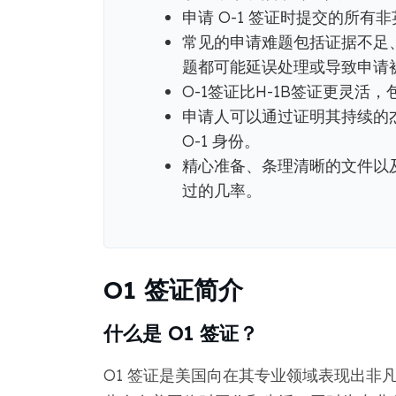
申请 O-1 签证时提交的所
常见的申请难题包括证据不足
题都可能延误处理或导致申请
O-1签证比H-1B签证更灵活
申请人可以通过证明其持续的
O-1 身份。
精心准备、条理清晰的文件以
过的几率。
O1 签证简介
什么是 O1 签证？
O1 签证是美国向在其专业领域表现出非