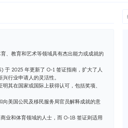
体育、教育和艺术等领域具有杰出能力或成就的
) 于 2025 年更新了 O-1 签证指南，扩大了人
新兴行业申请人的灵活性。
证明其在国家或国际上获得认可，包括奖项、
和向美国公民及移民服务局官员解释成就的意
、商业和体育领域的人士，而 O-1B 签证则适用