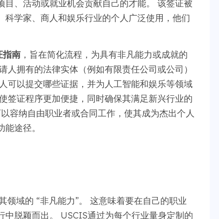
项目、活动或就业机会贡献自己的才能。 该签证被
、科学家、商人和娱乐行业的个人广泛使用，他们
证指南
，旨在简化流程，为具有非凡能力或成就的
申请人拥有的法律实体（例如有限责任公司或公司）
请人可以提交哪些证据，并为人工智能和娱乐等领域
在使签证程序更加便捷，同时确保其满足新兴行业的
可以容纳自由职业者或合同工作，使其成为杰出个人
功能途径。
其领域的 “非凡能力”。 这意味着要在自己的职业
中脱颖而出。 USCIS通过为每个行业量身定制的