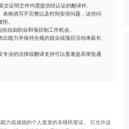
有非英文证明文件均需提供经认证的翻译件。
、表格填写不完整以及时间安排问题，这些问
被拒。
，包括自由职业和项目制工作机会。
杰出能力并保持合规的就业或项目活动来延长
及专业的法律或翻译支持可以显著提高审批通
凡能力或成就的个人签发的非移民签证。 它允许这