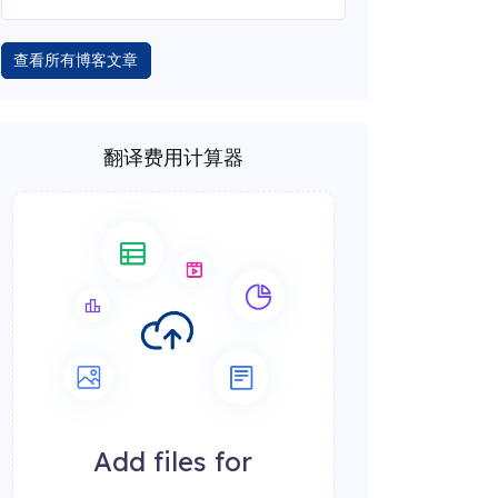
查看所有博客文章
翻译费用计算器
Add files for