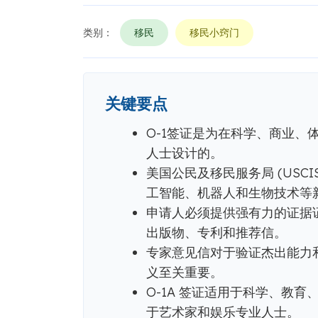
类别：
移民
移民小窍门
关键要点
O-1签证是为在科学、商业、
人士设计的。
美国公民及移民服务局 (USCIS
工智能、机器人和生物技术等
申请人必须提供强有力的证据
出版物、专利和推荐信。
专家意见信对于验证杰出能力
义至关重要。
O-1A 签证适用于科学、教育
于艺术家和娱乐专业人士。