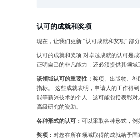
认可的成就和奖项
现在，让我们更新 “认可成就和奖项” 部
认可的成就和奖项 对卓越成就的认可是成
证明自己的非凡能力，还必须提供其领域
该领域认可的重要性：
奖项、出版物、补
指标。 这些成就表明，申请人的工作得到
能等新兴技术的个人，这可能包括表彰对
高级研究的资助。
各种形式的认可：
可以采取各种形式，例
奖项：
对您在所在领域取得的成就给予国