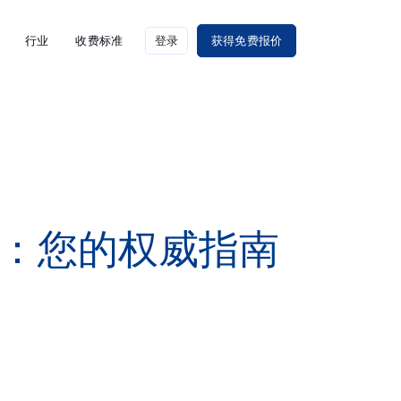
行业
收费标准
登录
获得免费报价
证：您的权威指南