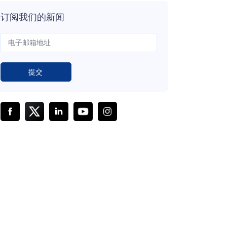
订阅我们的新闻
提交