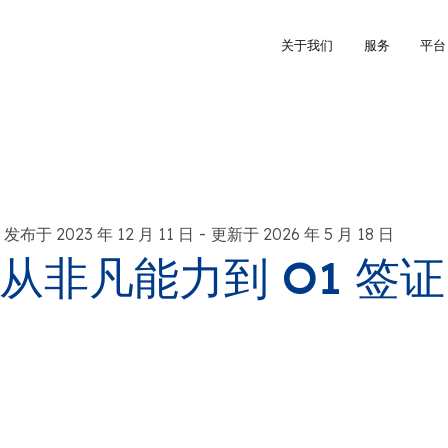
关于我们
服务
平台
-
发布于 2023 年 12 月 11 日
更新于 2026 年 5 月 18 日
从非凡能力到 O1 签