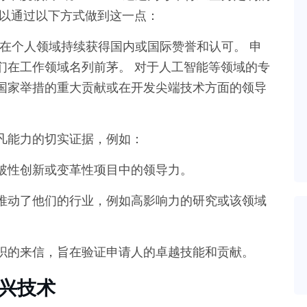
可以通过以下方式做到这一点：
在个人领域持续获得国内或国际赞誉和认可。 申
们在工作领域名列前茅。 对于人工智能等领域的专
国家举措的重大贡献或在开发尖端技术方面的领导
凡能力的切实证据，例如：
破性创新或变革性项目中的领导力。
推动了他们的行业，例如高影响力的研究或该领域
织的来信，旨在验证申请人的卓越技能和贡献。
新兴技术