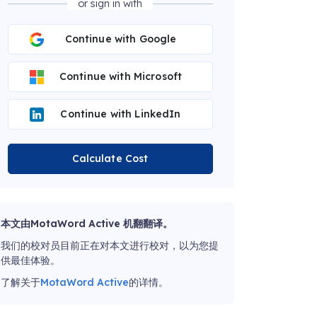
or sign in with
Continue with Google
Continue with Microsoft
Continue with LinkedIn
Calculate Cost
本文由MotaWord Active 机翻翻译。
我们的校对员目前正在对本文进行校对，以为您提
供最佳体验。
了解关于
MotaWord Active
的详情。