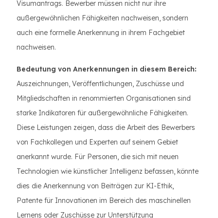
Visumantrags. Bewerber müssen nicht nur ihre
außergewöhnlichen Fähigkeiten nachweisen, sondern
auch eine formelle Anerkennung in ihrem Fachgebiet
nachweisen.
Bedeutung von Anerkennungen in diesem Bereich:
Auszeichnungen, Veröffentlichungen, Zuschüsse und
Mitgliedschaften in renommierten Organisationen sind
starke Indikatoren für außergewöhnliche Fähigkeiten.
Diese Leistungen zeigen, dass die Arbeit des Bewerbers
von Fachkollegen und Experten auf seinem Gebiet
anerkannt wurde. Für Personen, die sich mit neuen
Technologien wie künstlicher Intelligenz befassen, könnte
dies die Anerkennung von Beiträgen zur KI-Ethik,
Patente für Innovationen im Bereich des maschinellen
Lernens oder Zuschüsse zur Unterstützung