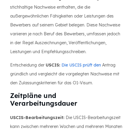
stichhaltige Nachweise enthalten, die die
außergewöhnlichen Fähigkeiten oder Leistungen des
Bewerbers auf seinem Gebiet belegen. Diese Nachweise
variieren je nach Beruf des Bewerbers, umfassen jedoch
in der Regel Auszeichnungen, Veröffentlichungen,
Leistungen und Empfehlungsschreiben.
Entscheidung der
USCIS:
Die USCIS prüft den
Antrag
gründlich und vergleicht die vorgelegten Nachweise mit
den Zulassungskriterien für das O1-Visum.
Zeitpläne und
Verarbeitungsdauer
USCIS-Bearbeitungszeit:
Die USCIS-Bearbeitungszeit
kann zwischen mehreren Wochen und mehreren Monaten