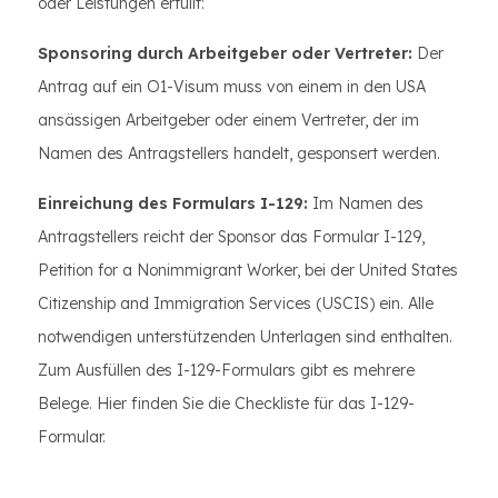
oder Leistungen erfüllt:
Sponsoring durch Arbeitgeber oder Vertreter:
Der
Antrag auf ein O1-Visum muss von einem in den USA
ansässigen Arbeitgeber oder einem Vertreter, der im
Namen des Antragstellers handelt, gesponsert werden.
Einreichung des Formulars I-129:
Im Namen des
Antragstellers reicht der Sponsor das Formular I-129,
Petition for a Nonimmigrant Worker, bei der United States
Citizenship and Immigration Services (USCIS) ein. Alle
notwendigen unterstützenden Unterlagen sind enthalten.
Zum Ausfüllen des I-129-Formulars gibt es mehrere
Belege. Hier finden Sie die Checkliste für das I-129-
Formular.