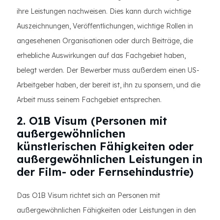
ihre Leistungen nachweisen. Dies kann durch wichtige
Auszeichnungen, Veröffentlichungen, wichtige Rollen in
angesehenen Organisationen oder durch Beiträge, die
erhebliche Auswirkungen auf das Fachgebiet haben,
belegt werden. Der Bewerber muss außerdem einen US-
Arbeitgeber haben, der bereit ist, ihn zu sponsern, und die
Arbeit muss seinem Fachgebiet entsprechen.
2. O1B Visum (Personen mit
außergewöhnlichen
künstlerischen Fähigkeiten oder
außergewöhnlichen Leistungen in
der Film- oder Fernsehindustrie)
Das O1B Visum richtet sich an Personen mit
außergewöhnlichen Fähigkeiten oder Leistungen in den