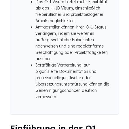
Das O-1 Visum bietet mehr Flexibilität
als das H-1B Visum, einschließlich
freiberuflicher und projektbezogener
Arbeitsmöglichkeiten.
Antragsteller können ihren O-1-Status
verlängern, indem sie weiterhin
außergewöhnliche Fähigkeiten
nachweisen und eine regelkonforme
Beschäftigung oder Projekttätigkeiten
ausüben.
Sorgfältige Vorbereitung, gut
organisierte Dokumentation und
professionelle juristische oder
Übersetzungsunterstützung können die
Genehmigungschancen deutlich
verbessern.
Einführung in das O1