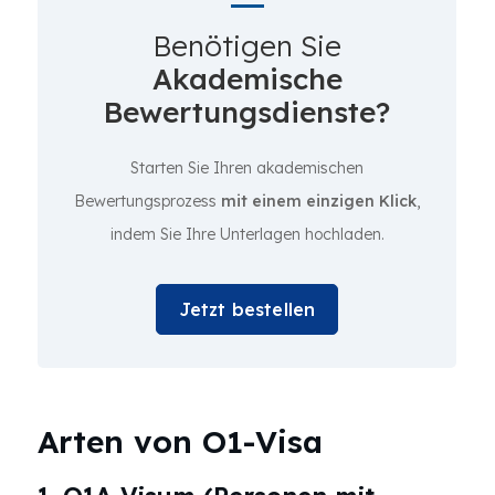
Benötigen Sie
Akademische
Bewertungsdienste?
Starten Sie Ihren akademischen
Bewertungsprozess
mit einem einzigen Klick
,
indem Sie Ihre Unterlagen hochladen.
Jetzt bestellen
Arten von O1-Visa