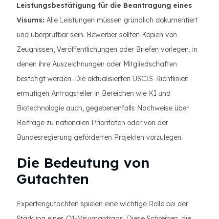
Leistungsbestätigung für die Beantragung eines
Visums:
Alle Leistungen müssen gründlich dokumentiert
und überprüfbar sein. Bewerber sollten Kopien von
Zeugnissen, Veröffentlichungen oder Briefen vorlegen, in
denen ihre Auszeichnungen oder Mitgliedschaften
bestätigt werden. Die aktualisierten USCIS-Richtlinien
ermutigen Antragsteller in Bereichen wie KI und
Biotechnologie auch, gegebenenfalls Nachweise über
Beiträge zu nationalen Prioritäten oder von der
Bundesregierung geförderten Projekten vorzulegen.
Die Bedeutung von
Gutachten
Expertengutachten spielen eine wichtige Rolle bei der
Stärkung eines O1-Visumantrags. Diese Schreiben, die