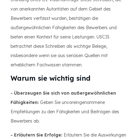
von anerkannten Autoritäten auf dem Gebiet des
Bewerbers verfasst wurden, bestätigen die
außergewöhnlichen Fähigkeiten des Bewerbers und
bieten einen Kontext für seine Leistungen. USCIS
betrachtet diese Schreiben als wichtige Belege,
insbesondere wenn sie aus seriösen Quellen mit
erheblichem Fachwissen stammen.
Warum sie wichtig sind
- Überzeugen Sie sich von außergewöhnlichen
Fähigkeiten:
Geben Sie unvoreingenommene
Empfehlungen zu den Fähigkeiten und Beiträgen des
Bewerbers ab.
- Erläutern Sie Erfolge:
Erläutern Sie die Auswirkungen