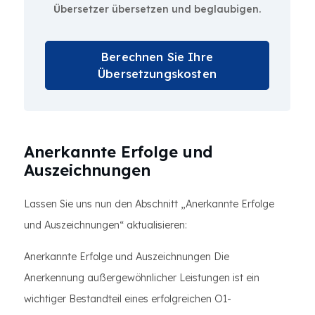
Übersetzer übersetzen und beglaubigen.
Berechnen Sie Ihre
Übersetzungskosten
Anerkannte Erfolge und
Auszeichnungen
Lassen Sie uns nun den Abschnitt „Anerkannte Erfolge
und Auszeichnungen“ aktualisieren:
Anerkannte Erfolge und Auszeichnungen Die
Anerkennung außergewöhnlicher Leistungen ist ein
wichtiger Bestandteil eines erfolgreichen O1-