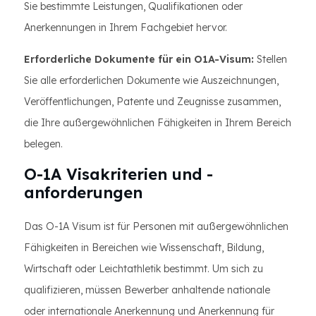
Sie bestimmte Leistungen, Qualifikationen oder
Anerkennungen in Ihrem Fachgebiet hervor.
Erforderliche Dokumente für ein O1A-Visum:
Stellen
Sie alle erforderlichen Dokumente wie Auszeichnungen,
Veröffentlichungen, Patente und Zeugnisse zusammen,
die Ihre außergewöhnlichen Fähigkeiten in Ihrem Bereich
belegen.
O-1A Visakriterien und -
anforderungen
Das O-1A Visum ist für Personen mit außergewöhnlichen
Fähigkeiten in Bereichen wie Wissenschaft, Bildung,
Wirtschaft oder Leichtathletik bestimmt. Um sich zu
qualifizieren, müssen Bewerber anhaltende nationale
oder internationale Anerkennung und Anerkennung für