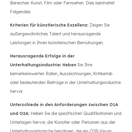
Bereichen Kunst, Film oder Fernsehen. Dies beinhaltet
Folgendes:
Kriterien für künstlerische Exzellenz:
Zeigen Sie
außergewöhnliches Talent und herausragende
Leistungen in Ihren künstlerischen Bemühungen.
Herausragende Erfolge in der
Unterhaltungsindustrie: Heben
Sie Ihre
bemerkenswerten Rollen, Auszeichnungen, Kritikerlob
oder bedeutenden Beiträge in der Unterhaltungsindustrie
hervor.
Unterschiede in den Anforderungen zwischen O1A
und O2A:
Heben Sie die spezifischen Qualifikationen und
Unterlagen hervor, die Künstler oder Personen aus der
Unterhaltungsbranche benötigen, die ein O1B-Visum