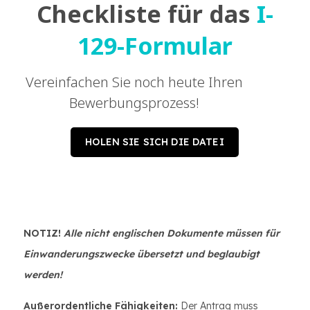
Checkliste für das
I-
129-Formular
Vereinfachen Sie noch heute Ihren
Bewerbungsprozess!
HOLEN SIE SICH DIE DATEI
NOTIZ!
Alle nicht englischen Dokumente müssen für
Einwanderungszwecke übersetzt und beglaubigt
werden!
Außerordentliche Fähigkeiten:
Der Antrag muss