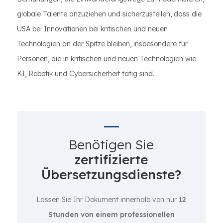
globale Talente anzuziehen und sicherzustellen, dass die
USA bei Innovationen bei kritischen und neuen
Technologien an der Spitze bleiben, insbesondere für
Personen, die in kritischen und neuen Technologien wie
KI, Robotik und Cybersicherheit tätig sind.
Benötigen Sie
zertifizierte
Übersetzungsdienste?
Lassen Sie Ihr Dokument innerhalb von nur
12
Stunden von einem professionellen