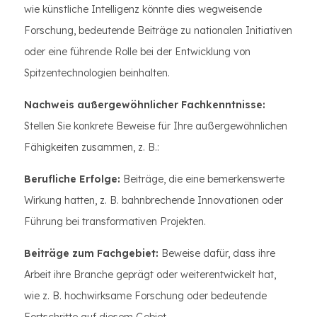
wie künstliche Intelligenz könnte dies wegweisende
Forschung, bedeutende Beiträge zu nationalen Initiativen
oder eine führende Rolle bei der Entwicklung von
Spitzentechnologien beinhalten.
Nachweis außergewöhnlicher Fachkenntnisse:
Stellen Sie konkrete Beweise für Ihre außergewöhnlichen
Fähigkeiten zusammen, z. B.:
Berufliche Erfolge:
Beiträge, die eine bemerkenswerte
Wirkung hatten, z. B. bahnbrechende Innovationen oder
Führung bei transformativen Projekten.
Beiträge zum Fachgebiet:
Beweise dafür, dass ihre
Arbeit ihre Branche geprägt oder weiterentwickelt hat,
wie z. B. hochwirksame Forschung oder bedeutende