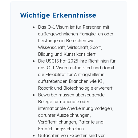
Wichtige Erkenntnisse
Das O-1 Visum ist für Personen mit
außergewöhnlichen Fähigkeiten oder
Leistungen in Bereichen wie
Wissenschaft, Wirtschaft, Sport,
Bildung und Kunst konzipiert.
Die USCIS hat 2025 ihre Richtlinien für
das O-1-Visum aktualisiert und damit
die Flexibilität für Antragsteller in
aufstrebenden Branchen wie KI,
Robotik und Biotechnologie erweitert.
Bewerber müssen überzeugende
Belege für nationale oder
internationale Anerkennung vorlegen,
darunter Auszeichnungen,
Veröffentlichungen, Patente und
Empfehlungsschreiben.
Gutachten von Experten sind von