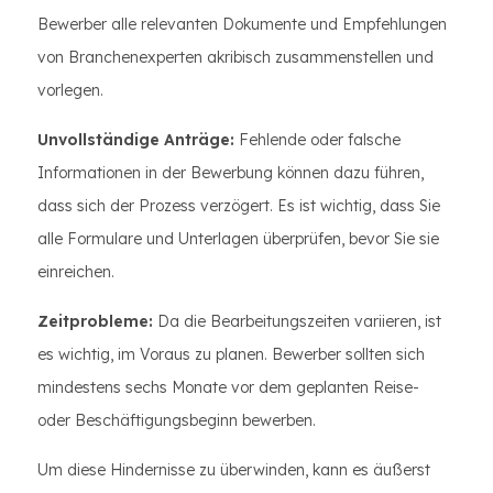
Bewerber alle relevanten Dokumente und Empfehlungen
von Branchenexperten akribisch zusammenstellen und
vorlegen.
Unvollständige Anträge:
Fehlende oder falsche
Informationen in der Bewerbung können dazu führen,
dass sich der Prozess verzögert. Es ist wichtig, dass Sie
alle Formulare und Unterlagen überprüfen, bevor Sie sie
einreichen.
Zeitprobleme:
Da die Bearbeitungszeiten variieren, ist
es wichtig, im Voraus zu planen. Bewerber sollten sich
mindestens sechs Monate vor dem geplanten Reise-
oder Beschäftigungsbeginn bewerben.
Um diese Hindernisse zu überwinden, kann es äußerst