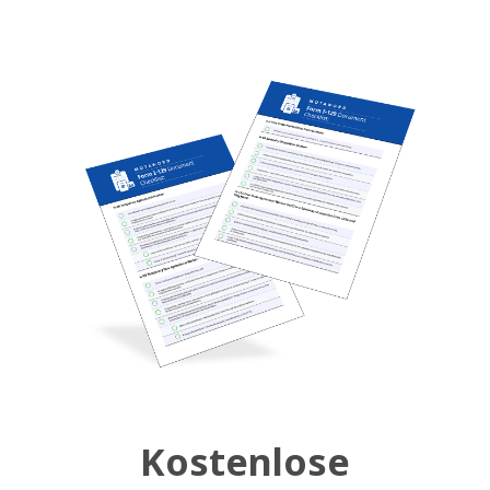
Kostenlose