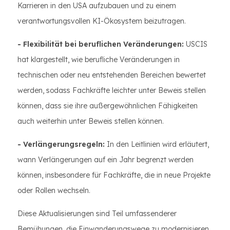
Karrieren in den USA aufzubauen und zu einem
verantwortungsvollen KI-Ökosystem beizutragen.
- Flexibilität bei beruflichen Veränderungen:
USCIS
hat klargestellt, wie berufliche Veränderungen in
technischen oder neu entstehenden Bereichen bewertet
werden, sodass Fachkräfte leichter unter Beweis stellen
können, dass sie ihre außergewöhnlichen Fähigkeiten
auch weiterhin unter Beweis stellen können.
- Verlängerungsregeln:
In den Leitlinien wird erläutert,
wann Verlängerungen auf ein Jahr begrenzt werden
können, insbesondere für Fachkräfte, die in neue Projekte
oder Rollen wechseln.
Diese Aktualisierungen sind Teil umfassenderer
Bemühungen, die Einwanderungswege zu modernisieren,