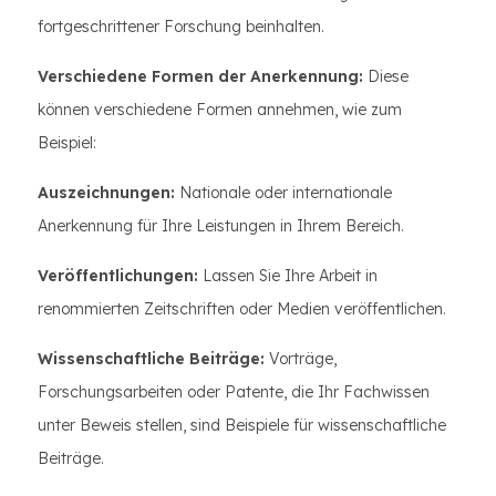
fortgeschrittener Forschung beinhalten.
Verschiedene Formen der Anerkennung:
Diese
können verschiedene Formen annehmen, wie zum
Beispiel:
Auszeichnungen:
Nationale oder internationale
Anerkennung für Ihre Leistungen in Ihrem Bereich.
Veröffentlichungen:
Lassen Sie Ihre Arbeit in
renommierten Zeitschriften oder Medien veröffentlichen.
Wissenschaftliche Beiträge:
Vorträge,
Forschungsarbeiten oder Patente, die Ihr Fachwissen
unter Beweis stellen, sind Beispiele für wissenschaftliche
Beiträge.