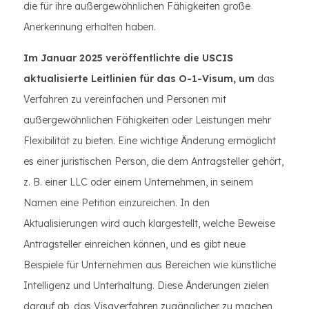
die für ihre außergewöhnlichen Fähigkeiten große
Anerkennung erhalten haben.
Im Januar 2025 veröffentlichte die USCIS
aktualisierte Leitlinien für das O-1-Visum, um
das
Verfahren zu vereinfachen und Personen mit
außergewöhnlichen Fähigkeiten oder Leistungen mehr
Flexibilität zu bieten. Eine wichtige Änderung ermöglicht
es einer juristischen Person, die dem Antragsteller gehört,
z. B. einer LLC oder einem Unternehmen, in seinem
Namen eine Petition einzureichen. In den
Aktualisierungen wird auch klargestellt, welche Beweise
Antragsteller einreichen können, und es gibt neue
Beispiele für Unternehmen aus Bereichen wie künstliche
Intelligenz und Unterhaltung. Diese Änderungen zielen
darauf ab, das Visaverfahren zugänglicher zu machen