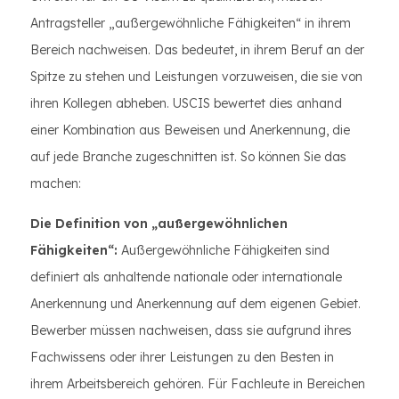
Antragsteller „außergewöhnliche Fähigkeiten“ in ihrem
Bereich nachweisen. Das bedeutet, in ihrem Beruf an der
Spitze zu stehen und Leistungen vorzuweisen, die sie von
ihren Kollegen abheben. USCIS bewertet dies anhand
einer Kombination aus Beweisen und Anerkennung, die
auf jede Branche zugeschnitten ist. So können Sie das
machen:
Die Definition von „außergewöhnlichen
Fähigkeiten“:
Außergewöhnliche Fähigkeiten sind
definiert als anhaltende nationale oder internationale
Anerkennung und Anerkennung auf dem eigenen Gebiet.
Bewerber müssen nachweisen, dass sie aufgrund ihres
Fachwissens oder ihrer Leistungen zu den Besten in
ihrem Arbeitsbereich gehören. Für Fachleute in Bereichen