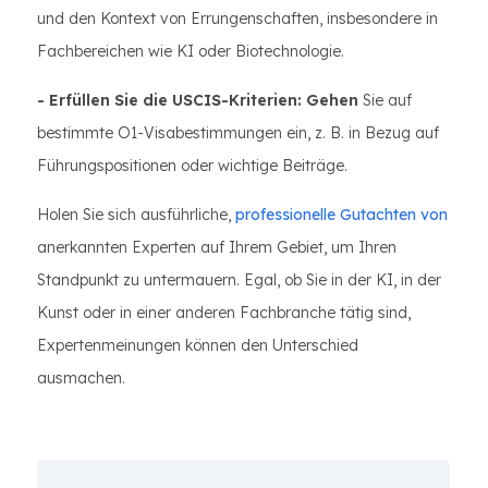
und den Kontext von Errungenschaften, insbesondere in
Fachbereichen wie KI oder Biotechnologie.
- Erfüllen Sie die USCIS-Kriterien: Gehen
Sie auf
bestimmte O1-Visabestimmungen ein, z. B. in Bezug auf
Führungspositionen oder wichtige Beiträge.
Holen Sie sich ausführliche,
professionelle Gutachten von
anerkannten Experten auf Ihrem Gebiet, um Ihren
Standpunkt zu untermauern. Egal, ob Sie in der KI, in der
Kunst oder in einer anderen Fachbranche tätig sind,
Expertenmeinungen können den Unterschied
ausmachen.