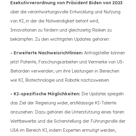
Exekutivverordnung von Präsident Biden von 2023
über die verantwortungsvolle Entwicklung und Nutzung
von KI, in der die Notwendigkeit betont wird,
Innovationen zu fördern und gleichzeitig Risiken zu
bekämpfen. Zu den wichtigsten Updates gehören:
- Erweiterte Nachweisrichtlinien:
Antragsteller können
jetzt Patente, Forschungsarbeiten und Vermerke von US-
Behörden verwenden, um ihre Leistungen in Bereichen
wie KI, Biotechnologie und Robotik nachzuweisen.
- KI-spezifische Möglichkeiten:
Die Updates spiegeln
das Ziel der Regierung wider, erstklassige KI-Talente
anzuziehen. Dazu gehören die Unterstützung eines fairen
Wettbewerbs und die Sicherstellung der Führungsrolle der
USA im Bereich KI, indem Experten ermutigt werden,