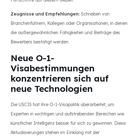
Fortschritte auf diesem Gebiet.
Zeugnisse und Empfehlungen:
Schreiben von
Branchenführern, Kollegen oder Organisationen, in denen
die außergewöhnlichen Fähigkeiten und Beiträge des
Bewerbers bestätigt werden.
Neue O-1-
Visabestimmungen
konzentrieren sich auf
neue Technologien
Die USCIS hat ihre O-1-Visapolitik überarbeitet, um
Experten in wichtigen und aufstrebenden Bereichen wie
künstlicher Intelligenz besser für sich zu gewinnen. Diese
Aktualisierungen stehen im Einklang mit der