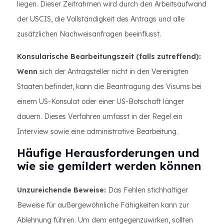
liegen. Dieser Zeitrahmen wird durch den Arbeitsaufwand
der USCIS, die Vollständigkeit des Antrags und alle
zusätzlichen Nachweisanfragen beeinflusst.
Konsularische Bearbeitungszeit (falls zutreffend):
Wenn
sich der Antragsteller nicht in den Vereinigten
Staaten befindet, kann die Beantragung des Visums bei
einem US-Konsulat oder einer US-Botschaft länger
dauern. Dieses Verfahren umfasst in der Regel ein
Interview sowie eine administrative Bearbeitung.
Häufige Herausforderungen und
wie sie gemildert werden können
Unzureichende Beweise:
Das Fehlen stichhaltiger
Beweise für außergewöhnliche Fähigkeiten kann zur
Ablehnung führen. Um dem entgegenzuwirken, sollten