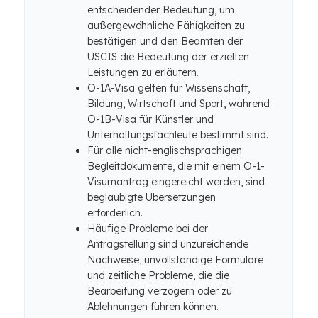
entscheidender Bedeutung, um
außergewöhnliche Fähigkeiten zu
bestätigen und den Beamten der
USCIS die Bedeutung der erzielten
Leistungen zu erläutern.
O-1A-Visa gelten für Wissenschaft,
Bildung, Wirtschaft und Sport, während
O-1B-Visa für Künstler und
Unterhaltungsfachleute bestimmt sind.
Für alle nicht-englischsprachigen
Begleitdokumente, die mit einem O-1-
Visumantrag eingereicht werden, sind
beglaubigte Übersetzungen
erforderlich.
Häufige Probleme bei der
Antragstellung sind unzureichende
Nachweise, unvollständige Formulare
und zeitliche Probleme, die die
Bearbeitung verzögern oder zu
Ablehnungen führen können.