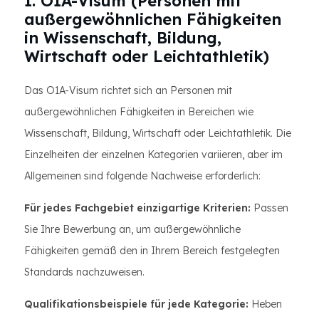
1. O1A-Visum (Personen mit
außergewöhnlichen Fähigkeiten
in Wissenschaft, Bildung,
Wirtschaft oder Leichtathletik)
Das O1A-Visum richtet sich an Personen mit
außergewöhnlichen Fähigkeiten in Bereichen wie
Wissenschaft, Bildung, Wirtschaft oder Leichtathletik. Die
Einzelheiten der einzelnen Kategorien variieren, aber im
Allgemeinen sind folgende Nachweise erforderlich:
Für jedes Fachgebiet einzigartige Kriterien:
Passen
Sie Ihre Bewerbung an, um außergewöhnliche
Fähigkeiten gemäß den in Ihrem Bereich festgelegten
Standards nachzuweisen.
Qualifikationsbeispiele für jede Kategorie:
Heben