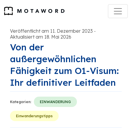
Veröffentlicht am 11. Dezember 2023
-
Aktualisiert am 18. Mai 2026
Von der
außergewöhnlichen
Fähigkeit zum O1-Visum:
Ihr definitiver Leitfaden
Kategorien:
EINWANDERUNG
Einwanderungstipps