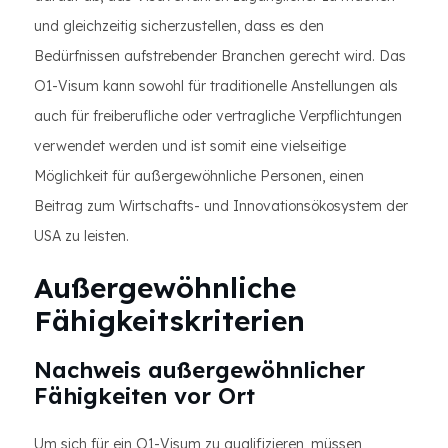
und gleichzeitig sicherzustellen, dass es den
Bedürfnissen aufstrebender Branchen gerecht wird. Das
O1-Visum kann sowohl für traditionelle Anstellungen als
auch für freiberufliche oder vertragliche Verpflichtungen
verwendet werden und ist somit eine vielseitige
Möglichkeit für außergewöhnliche Personen, einen
Beitrag zum Wirtschafts- und Innovationsökosystem der
USA zu leisten.
Außergewöhnliche
Fähigkeitskriterien
Nachweis außergewöhnlicher
Fähigkeiten vor Ort
Um sich für ein O1-Visum zu qualifizieren, müssen