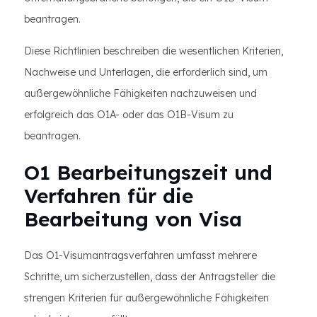
beantragen.
Diese Richtlinien beschreiben die wesentlichen Kriterien,
Nachweise und Unterlagen, die erforderlich sind, um
außergewöhnliche Fähigkeiten nachzuweisen und
erfolgreich das O1A- oder das O1B-Visum zu
beantragen.
O1 Bearbeitungszeit und
Verfahren für die
Bearbeitung von Visa
Das O1-Visumantragsverfahren umfasst mehrere
Schritte, um sicherzustellen, dass der Antragsteller die
strengen Kriterien für außergewöhnliche Fähigkeiten