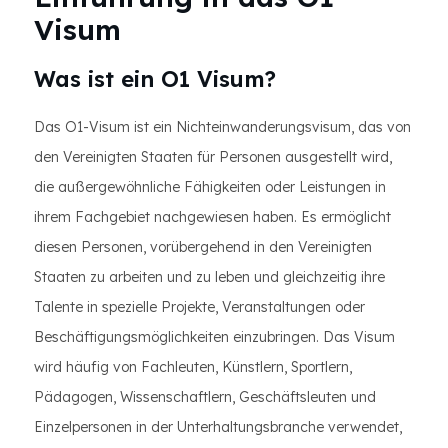
Visum
Was ist ein O1 Visum?
Das O1-Visum ist ein Nichteinwanderungsvisum, das von
den Vereinigten Staaten für Personen ausgestellt wird,
die außergewöhnliche Fähigkeiten oder Leistungen in
ihrem Fachgebiet nachgewiesen haben. Es ermöglicht
diesen Personen, vorübergehend in den Vereinigten
Staaten zu arbeiten und zu leben und gleichzeitig ihre
Talente in spezielle Projekte, Veranstaltungen oder
Beschäftigungsmöglichkeiten einzubringen. Das Visum
wird häufig von Fachleuten, Künstlern, Sportlern,
Pädagogen, Wissenschaftlern, Geschäftsleuten und
Einzelpersonen in der Unterhaltungsbranche verwendet,