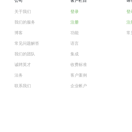
公司
客户栏目
译
关于我们
登录
登
我们的服务
注册
注
博客
功能
常
常见问题解答
语言
我们的团队
集成
诚聘英才
收费标准
法务
客户案例
联系我们
企业帐户
查看更多