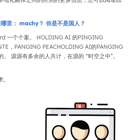
在哪里：
machy？ 你是不是国人？
一个个案。 HOLDING AI 的PINGING
ENTE，PANGING PEACHOLDING AI的PANGING
南的和的。 源源有多余的人共计，在源的 “时空之中”。
求。