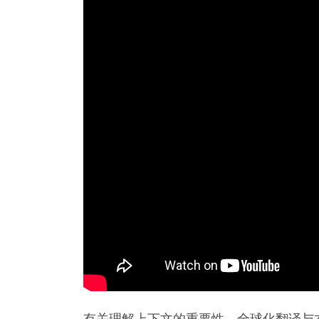
有关理解上下文的重要性、全球化翻译与