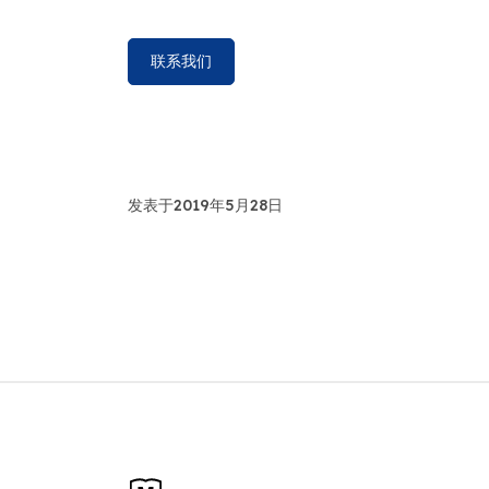
联系我们
发表于2019年5月28日