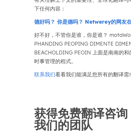
下任何内容：
德好吗？ 你是德吗？
Netwerey的网友
好不好，不管你是谁，你是谁？ motaWord 
PHANDING PEOPING DIMENTE DIM
BEACHOLDING PEOIN 上面是南
时事管理的程式。
联系我们
看看我们能满足您所有的翻译需
获得免费翻译咨询
我们的团队