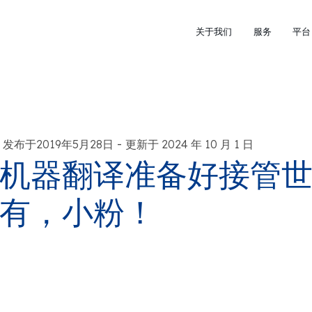
关于我们
服务
平台
-
发布于2019年5月28日
更新于 2024 年 10 月 1 日
机器翻译准备好接管世
有，小粉！