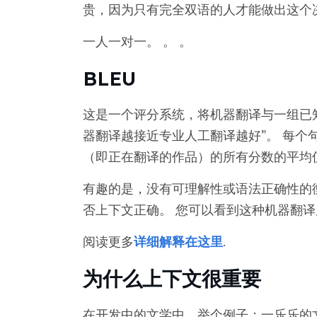
贵，因为只有完全双语的人才能做出这个
一人一对一。 。 。
BLEU
这是一个评分系统，将机器翻译与一组已知
器翻译越接近专业人工翻译越好”。 每个
（即正在翻译的作品）的所有分数的平均
有趣的是，没有可理解性或语法正确性的
否上下文正确。 您可以看到这种机器翻
阅读更多
详细解释在这里
.
为什么上下文很重要
在开发中的文学中，举个例子：一乐乐的