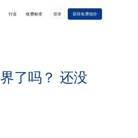
行业
收费标准
登录
获得免费报价
界了吗？ 还没