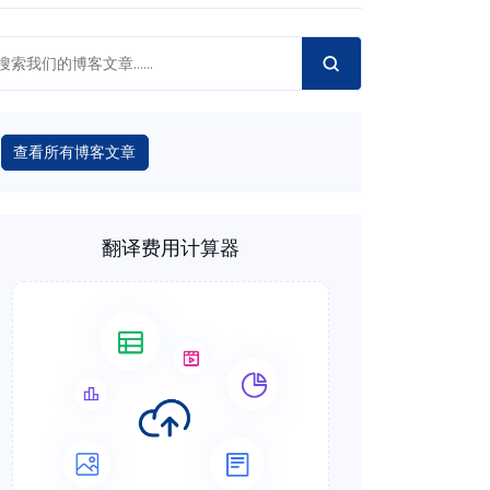
查看所有博客文章
翻译费用计算器