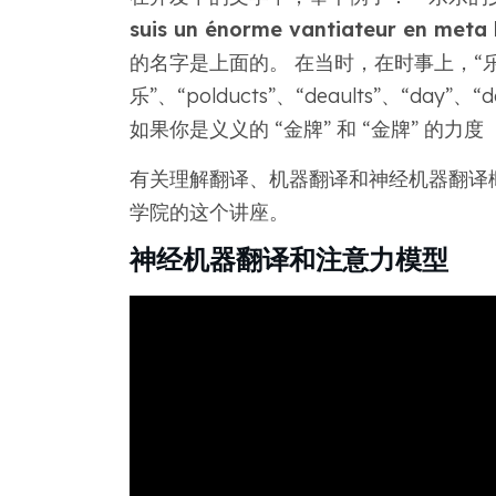
suis un énorme vantiateur en 
的名字是上面的。 在当时，在时事上，“
乐”、“polducts”、“deaults”、“day”、“
如果你是义义的 “金牌” 和 “金牌” 的力度
有关理解翻译、机器翻译和神经机器翻译
学院的这个讲座。
神经机器翻译和注意力模型