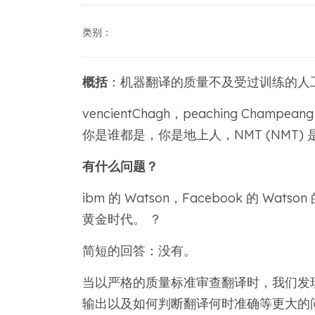
类别：
概括
：机器翻译的质量不及受过训练的人
vencientChagh，peaching Champea
你是谁都是，你是地上人，NMT (NMT) 是我的，
有什么问题？
ibm 的 Watson，Facebook 的 Watso
黄金时代。 ？
简短的回答：没有。
当以严格的质量标准审查翻译时，我们发
输出以及如何判断翻译何时准确等更大的