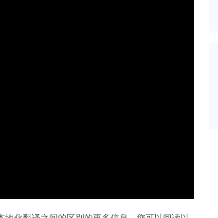
本地化翻译之间的区别的更多信息，您可以阅读以