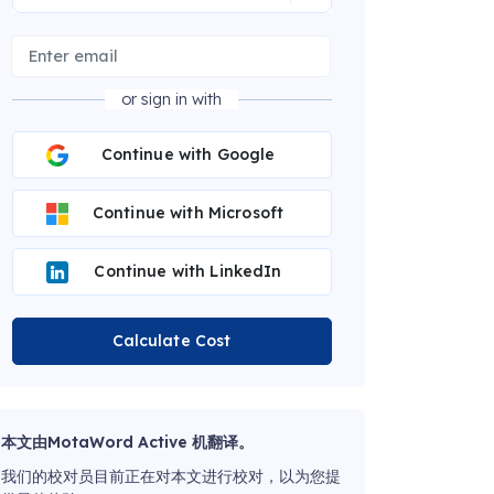
or sign in with
Continue with Google
Continue with Microsoft
Continue with LinkedIn
Calculate Cost
本文由MotaWord Active 机翻译。
我们的校对员目前正在对本文进行校对，以为您提