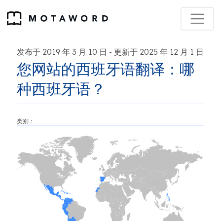
发布于 2019 年 3 月 10 日
更新于 2025 年 12 月 1 日
-
您网站的西班牙语翻译：哪
种西班牙语？
类别：