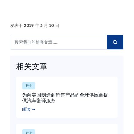
发表于 2019 年 3 月 10 日
相关文章
行业
为向美国制造商销售产品的全球供应商提
供汽车翻译服务
阅读 ➞
行业