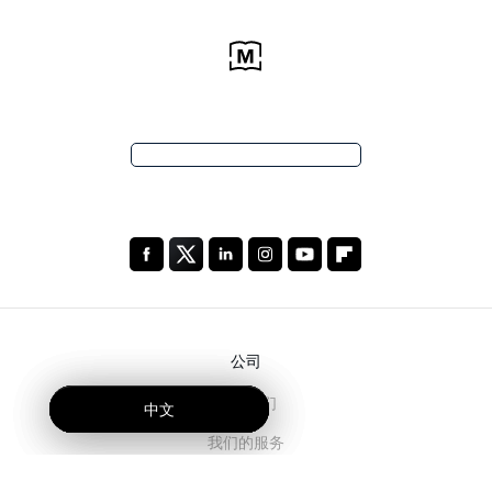
公司
关于我们
中文
中文
中文
我们的服务
博客