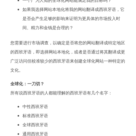
一个广为人知的全球化网站能满足我的目标吗？
如果我选择网站本地化将我的网站翻译成西班牙语，它
是否会产生足够的影响来证明为更具体的市场投入时
间、精力和金钱是合理的？
您需要进行市场调查，以确定是否将您的网站翻译成特定地区
的西班牙语，即选择网站本地化，或者是否通过将其翻译成更
广泛访问但校准较少的西班牙语来创建全球化网站一种特定的
文化。
全球化：一刀切？
所有说西班牙语的人都能理解的西班牙语有几个名字：
中性西班牙语
标准西班牙语
全球西班牙语
通用西班牙语