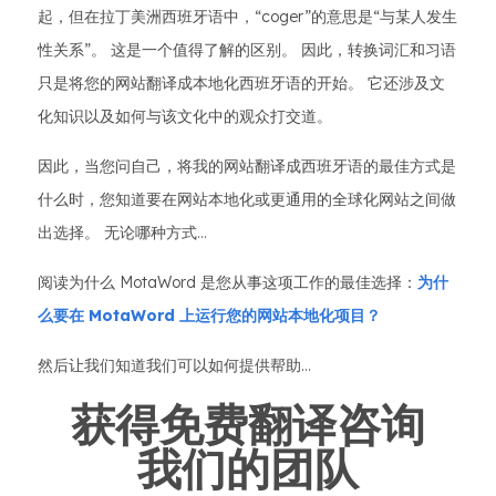
起，但在拉丁美洲西班牙语中，“coger”的意思是“与某人发生
性关系”。 这是一个值得了解的区别。 因此，转换词汇和习语
只是将您的网站翻译成本地化西班牙语的开始。 它还涉及文
化知识以及如何与该文化中的观众打交道。
因此，当您问自己，将我的网站翻译成西班牙语的最佳方式是
什么时，您知道要在网站本地化或更通用的全球化网站之间做
出选择。 无论哪种方式…
阅读为什么 MotaWord 是您从事这项工作的最佳选择：
为什
么要在 MotaWord 上运行您的网站本地化项目？
然后让我们知道我们可以如何提供帮助...
获得免费翻译咨询
我们的团队