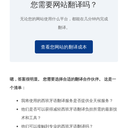
您需要网站翻译吗？
无论您的网站使用什么平台，都能在几分钟内完成
翻译。
查看您网站的翻译成本
嗯，答案很明显。 您需要选择合适的翻译合作伙伴。 这是一
个清单：
我将使用的西班牙语翻译服务是否提供全天候服务？
他们是否可以获得减轻西班牙语翻译负担所需的最新技
术和工具？
他们可以接触到专业的西班牙语翻译吗？