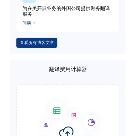
为在美开展业务的外国公司提供财务翻译
服务
阅读 ➞
查看所有博客文章
翻译费用计算器