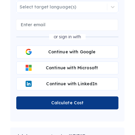
Select target language(s)
or sign in with
Continue with Google
Continue with Microsoft
Continue with LinkedIn
Calculate Cost