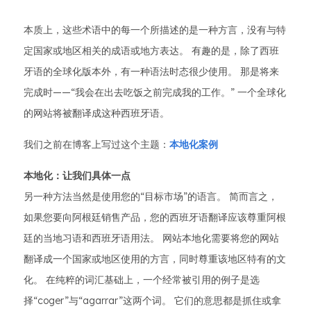
本质上，这些术语中的每一个所描述的是一种方言，没有与特
定国家或地区相关的成语或地方表达。 有趣的是，除了西班
牙语的全球化版本外，有一种语法时态很少使用。 那是将来
完成时——“我会在出去吃饭之前完成我的工作。” 一个全球化
的网站将被翻译成这种西班牙语。
我们之前在博客上写过这个主题：
本地化案例
本地化：让我们具体一点
另一种方法当然是使用您的“目标市场”的语言。 简而言之，
如果您要向阿根廷销售产品，您的西班牙语翻译应该尊重阿根
廷的当地习语和西班牙语用法。 网站本地化需要将您的网站
翻译成一个国家或地区使用的方言，同时尊重该地区特有的文
化。 在纯粹的词汇基础上，一个经常被引用的例子是选
择“coger”与“agarrar”这两个词。 它们的意思都是抓住或拿