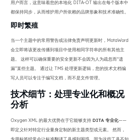
用户而言，这意味着您的本地化 DITA-OT 输出在每个版本中
都保持同步，从而维护用户所依赖的品牌形象和技术准确性。
即时繁殖
当一个主题中的常用警告或法律免责声明更新时，MotaWord
会立即将该更改传播到项目中使用相同字符串的所有其他主
题。 这样可以确保重要的安全更新不会因为人为疏忽而“遗
漏”某些主题。 通过让 TMS 处理更新逻辑，您的技术文档编
写人员可以专注于编写文档，而不是文件管理。
技术细节：处理专业化和概况
分析
Oxygen XML 的最大优势在于它能够支持
DITA 专业化
——
即定义针对特定行业量身定制的新主题类型或元素。 然而，
专用标签经常会让标准翻译工具感到困惑，因为这些工具不知