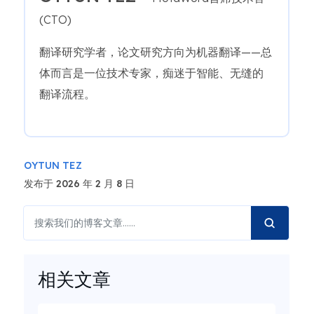
(CTO)
翻译研究学者，论文研究方向为机器翻译——总
体而言是一位技术专家，痴迷于智能、无缝的
翻译流程。
OYTUN TEZ
发布于 2026 年 2 月 8 日
相关文章