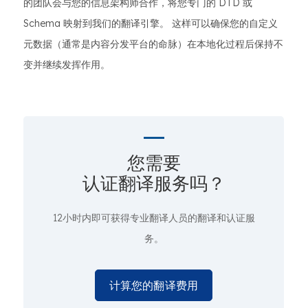
的团队会与您的信息架构师合作，将您专门的 DTD 或
Schema 映射到我们的翻译引擎。 这样可以确保您的自定义
元数据（通常是内容分发平台的命脉）在本地化过程后保持不
变并继续发挥作用。
您需要
认证翻译服务吗？
12小时内即可获得专业翻译人员的翻译和认证服
务。
计算您的翻译费用