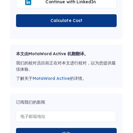
Continue with LinkedIn
Calculate Cost
本文由MotaWord Active 机翻翻译。
我们的校对员目前正在对本文进行校对，以为您提供最
佳体验。
了解关于
MotaWord Active
的详情。
订阅我们的新闻