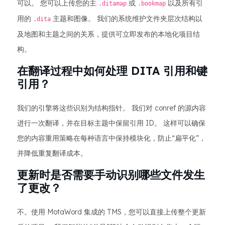
可以。 您可以上传您的主
或
以及所有引
.ditamap
.bookmap
用的
主题和图像。 我们的系统维护文件夹层次结构以
.dita
及地图和主题之间的关系，提供可立即发布的本地化项目结
构。
在翻译过程中如何处理 DITA 引用和键
引用？
我们的引擎将这些识别为结构指针。 我们对 conref 的源内容
进行一次翻译，并在目标主题中保留引用 ID。 这样可以确保
您的内容重用策略在每种语言中保持模块化，防止“扁平化”，
并降低重复翻译成本。
更新时是否需要手动识别哪些文件发生
了更改？
不。使用 MotaWord 集成的 TMS，您可以直接上传整个更新