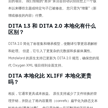
后的项目。 我们智能的“差异”算法会自动识别自您上一个版
本以来哪些主题或特定句子已被修改。 您只需为“增量”（新
增或修改的内容）付费。
DITA 1.3 和 DITA 2.0 本地化有什么
区别？
DITA 2.0 简化了标签集和继承模型，使翻译引擎更容易解析
和处理。 但是，它引入了更复杂的元数据和多媒体属性。
MotaWord 的原生支持已更新为 DITA 2.0 规范，确保您的现
代 Oxygen XML 项目得到全面支持。
DITA 本地化比 XLIFF 本地化更贵
吗？
相反，它通常更具成本效益。 原生支持减少了文件转换的管
理开销，并防止了将内容重用（conrefs）扁平化为静态文本