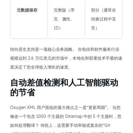
元数据保存
完整版（序
部分（通常在
言、属性、
转换过程中丢
ID）
失）
转向原生支持是一项核心业务战略。 在电信和软件服务行业
规模达到 2.6 万亿美元的市场中，本地化和部署技术手册的速
度决定了您全球收入增长的速度。
自动差值检测和人工智能驱动
的节省
Oxygen XML 用户面临的最大痛点之一是“更新周期”。 当您
修改一个包含 1000 个主题的 Ditamap 中的 5 个主题时，您
如何处理翻译？ 传统上，这需要手动审核或复杂的“Git