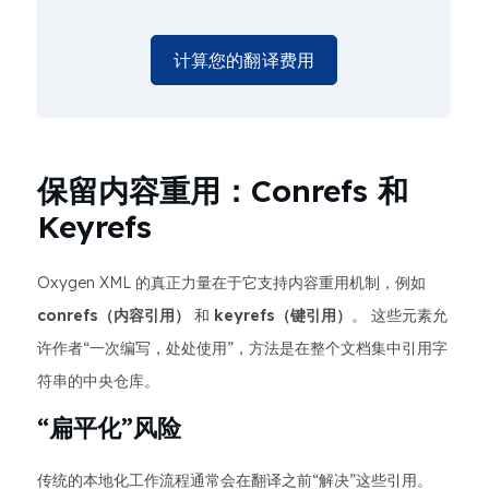
计算您的翻译费用
保留内容重用：Conrefs 和
Keyrefs
Oxygen XML 的真正力量在于它支持内容重用机制，例如
conrefs（内容引用）
和
keyrefs（键引用）
。 这些元素允
许作者“一次编写，处处使用”，方法是在整个文档集中引用字
符串的中央仓库。
“扁平化”风险
传统的本地化工作流程通常会在翻译之前“解决”这些引用。