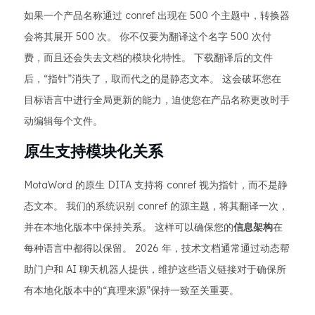
如果一个产品名称通过 conref 出现在 500 个主题中，转换器
会将其展开 500 次。 你不仅要为翻译这个名字 500 次付
费，而且还会失去文档的模块化特性。 下载翻译后的文件
后，“指针”消失了，取而代之的是静态文本。 这会破坏您在
目标语言中进行全局更新的能力，迫使您在产品名称更改时手
动编辑每个文件。
原生支持模块化关系
MotaWord 的原生 DITA 支持将 conref 视为指针，而不是静
态文本。 我们的系统识别 conref 的源主题，将其翻译一次，
并在本地化版本中保持关系。 这样可以确保您的
信息架构
在
每种语言中都得以保留。 2026 年，技术文档通常通过动态帮
助门户和 AI 聊天机器人提供，维护这些语义链接对于确保所
有本地化版本中的“真理来源”保持一致至关重要。