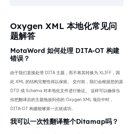
Oxygen XML 本地化常见问
题解答
MotaWord 如何处理 DITA-OT 构建
错误？
由于我们直接处理 DITA 主题，而不将其转换为 XLIFF，因
此 XML 的结构完整性得以保留。 交付前，我们会根据您的源
DTD 或 Schema 对本地化文件进行验证。 这样可以确保当
你把翻译后的主题拖放到你的 Oxygen XML 项目中时，
DITA-OT 构建能够第一次就成功。
我可以一次性翻译整个Ditamap吗？