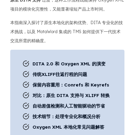
原生 DITA 支持
过渡，这种工作流程既能保持 Oxygen XML
项目的模块化完整性，又能显著缩短产品上市时间。
本指南深入探讨了原生本地化的架构优势、DITA 专业化的技
术挑战，以及 MotaWord 集成的 TMS 如何提供下一代技术
交流所需的精确度。
DITA 2.0 和 Oxygen XML 的演变
传统XLIFF往返行程的问题
保留内容重用：Conrefs 和 Keyrefs
对比：原生 DITA 支持与 XLIFF 转换
自动差值检测和人工智能驱动的节省
技术细节：处理专业化和概况分析
Oxygen XML 本地化常见问题解答