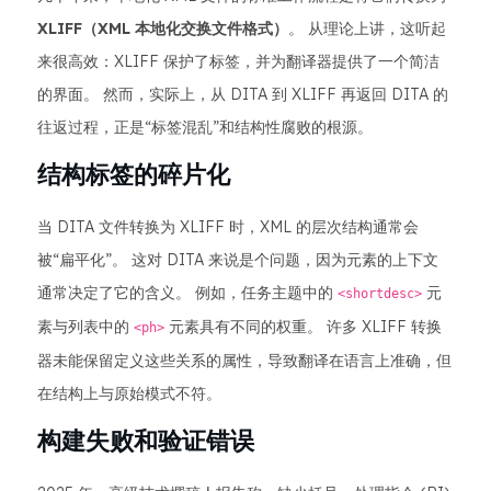
XLIFF（XML 本地化交换文件格式）
。 从理论上讲，这听起
来很高效：XLIFF 保护了标签，并为翻译器提供了一个简洁
的界面。 然而，实际上，从 DITA 到 XLIFF 再返回 DITA 的
往返过程，正是“标签混乱”和结构性腐败的根源。
结构标签的碎片化
当 DITA 文件转换为 XLIFF 时，XML 的层次结构通常会
被“扁平化”。 这对 DITA 来说是个问题，因为元素的上下文
通常决定了它的含义。 例如，任务主题中的
元
<shortdesc>
素与列表中的
元素具有不同的权重。 许多 XLIFF 转换
<ph>
器未能保留定义这些关系的属性，导致翻译在语言上准确，但
在结构上与原始模式不符。
构建失败和验证错误