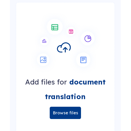
Add files for
document
translation
Browse files