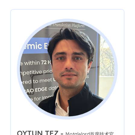
OYTUN TEZ -
MotaWord首席技术官