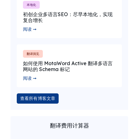
本地化
初创企业多语言SEO：尽早本地化，实现
复合增长
阅读 ➞
翻译洞见
如何使用 MotaWord Active 翻译多语言
网站的 Schema 标记
阅读 ➞
查看所有博客文章
翻译费用计算器