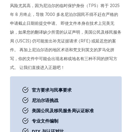
风险尤其高，因为尼泊尔的临时保护身份（TPS）将于 2025
年 8 月终止，导致 7000 多名尼泊尔国民不得不赶在严格的
申请截止日期前提交申请。 即使文件本身在技术上完美无
缺，如果您的翻译缺少所需的认证声明，美国公民及移民服务
局 (USCIS) 仍可能发出补充证据请求 (RFE) 或延迟您的案
件。 再加上尼泊尔语的地区术语和梵文到英文的罗马化拼
写，你的文件中可能会出现名称或地名有三种不同的拼写方
式。 让我们直接进入正题吧！
官方要求与民事要求
尼泊尔语挑战
美国公民及移民服务局认证标准
专业文件编制
DIY 与认证对比