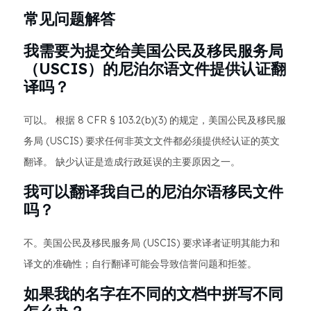
常见问题解答
我需要为提交给美国公民及移民服务局
（USCIS）的尼泊尔语文件提供认证翻
译吗？
可以。 根据 8 CFR § 103.2(b)(3) 的规定，美国公民及移民服
务局 (USCIS) 要求任何非英文文件都必须提供经认证的英文
翻译。 缺少认证是造成行政延误的主要原因之一。
我可以翻译我自己的尼泊尔语移民文件
吗？
不。美国公民及移民服务局 (USCIS) 要求译者证明其能力和
译文的准确性；自行翻译可能会导致信誉问题和拒签。
如果我的名字在不同的文档中拼写不同