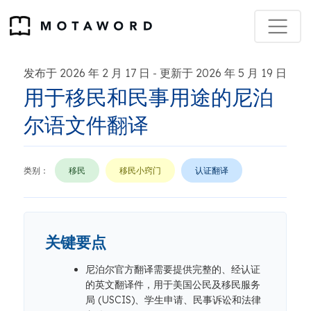
发布于 2026 年 2 月 17 日
更新于 2026 年 5 月 19 日
-
用于移民和民事用途的尼泊
尔语文件翻译
类别：
移民
移民小窍门
认证翻译
关键要点
尼泊尔官方翻译需要提供完整的、经认证
的英文翻译件，用于美国公民及移民服务
局 (USCIS)、学生申请、民事诉讼和法律