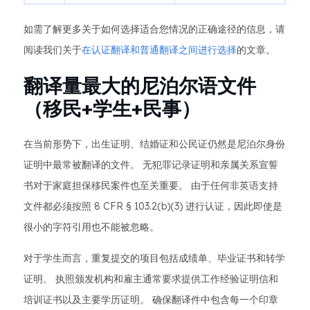
如需了解更多关于如何选择适合您情况的正确途径的信息，请
阅读我们关于
在认证翻译和普通翻译之间进行选择
的文章。
翻译量最大的尼泊尔语文件
（移民+学生+民事）
在当前形势下，出生证明、结婚证和公民证仍然是尼泊尔身份
证明中最常被翻译的文件。 无犯罪记录证明和亲属关系宣誓
书对于家庭担保移民案件也至关重要。 由于任何非英语支持
文件都必须按照 8 CFR § 103.2(b)(3) 进行认证，因此即使是
很小的字符引用也不能被忽略。
对于学生而言，重复提交的项目包括成绩单、毕业证书和转学
证明。 执照颁发机构和雇主通常要求提供工作经验证明信和
培训证书以及主要学历证明。 确保翻译件中包含每一个印章