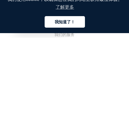
了解更多
公司
我知道了！
关于我们
中文
我们的服务
博客
常见问题解答
我们的团队
诚聘英才
法务
联系我们
客户栏目