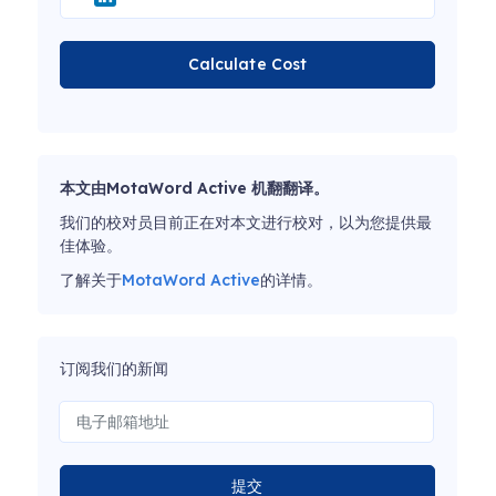
Calculate Cost
本文由MotaWord Active 机翻翻译。
我们的校对员目前正在对本文进行校对，以为您提供最
佳体验。
了解关于
MotaWord Active
的详情。
订阅我们的新闻
提交