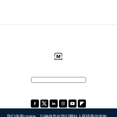
我们使用cookie，以确保您在我们网站上获得最佳体验。