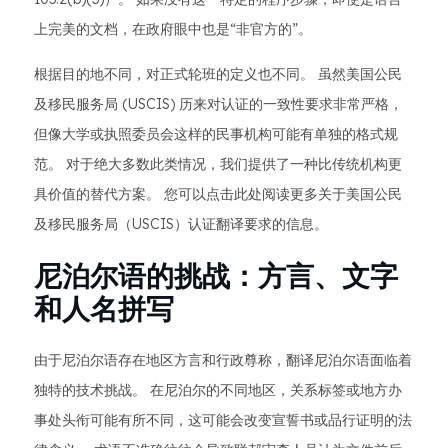
上完美的文档，在政府眼中也是“非官方的”。
根据目的地不同，对正式轮班的定义也不同。 虽然美国公民
及移民服务局 (USCIS) 历来对认证的一致性要求非常严格，
但像大学或执照委员会这样的民事机构可能有单独的格式规
范。 对于绝大多数此类情况，我们提供了一种比传统机构更
具价值的替代方案。 您可以点击此处阅读更多关于美国公民
及移民服务局（USCIS）认证翻译要求的信息。
尼泊尔语的挑战：方言、文字
和人名拼写
由于尼泊尔语存在地区方言和行政尊称，翻译尼泊尔语面临着
独特的技术挑战。 在尼泊尔的不同地区，关系标签或地方办
事处头衔可能有所不同，这可能会改变宣誓书或品行证明的法