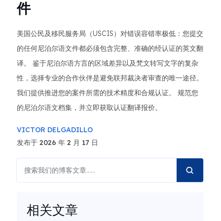
件
美国公民及移民服务局（USCIS）对错误容错率极低：您提交
的任何尼泊尔语文件都必须包含完整、准确的经认证的英文翻
译。 鉴于尼泊尔语方言的区域差异以及梵文转写文字的复杂
性，选择专业的合作伙伴是避免联邦裁决者审查的唯一途径。
我们提供推进您的案件所需的技术精度和合规认证。 规范您
的尼泊尔语文档集，并立即获取认证翻译报价。
VICTOR DELGADILLO
发布于 2026 年 2 月 17 日
相关文章