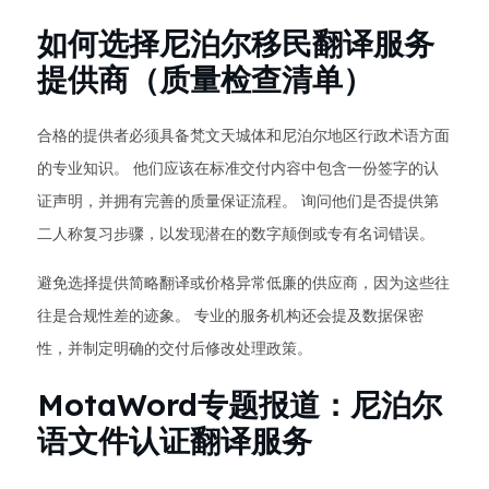
如何选择尼泊尔移民翻译服务
提供商（质量检查清单）
合格的提供者必须具备梵文天城体和尼泊尔地区行政术语方面
的专业知识。 他们应该在标准交付内容中包含一份签字的认
证声明，并拥有完善的质量保证流程。 询问他们是否提供第
二人称复习步骤，以发现潜在的数字颠倒或专有名词错误。
避免选择提供简略翻译或价格异常低廉的供应商，因为这些往
往是合规性差的迹象。 专业的服务机构还会提及数据保密
性，并制定明确的交付后修改处理政策。
MotaWord专题报道：尼泊尔
语文件认证翻译服务