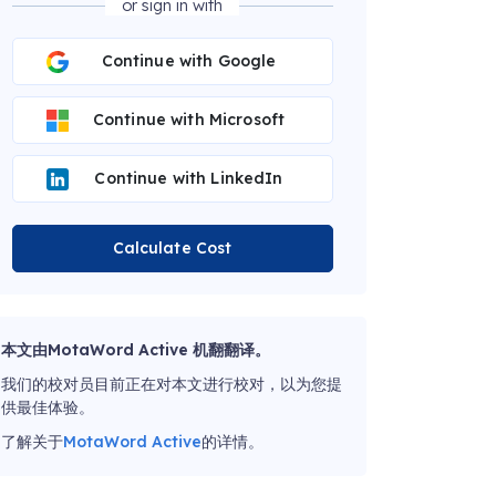
or sign in with
Continue with Google
Continue with Microsoft
Continue with LinkedIn
Calculate Cost
本文由MotaWord Active 机翻翻译。
我们的校对员目前正在对本文进行校对，以为您提
供最佳体验。
了解关于
MotaWord Active
的详情。