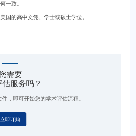
如何一致。
于美国的高中文凭、学士或硕士学位。
您需要
评估服务吗？
文件，即可开始您的学术评估流程。
立即订购