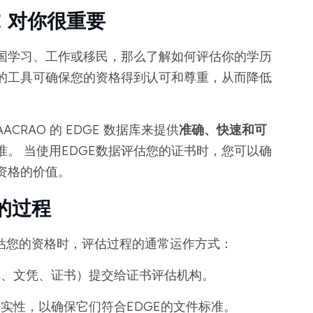
GE 对你很重要
国学习、工作或移民，那么了解如何评估你的学历
类的工具可确保您的资格得到认可和尊重，从而降低
CRAO 的 EDGE 数据库来提供
准确、快速和可
。 当使用EDGE数据评估您的证书时，您可以确
资格的价值。
估的过程
据库评估您的资格时，评估过程的通常运作方式：
单、文凭、证书）提交给证书评估机构。
实性，以确保它们符合EDGE的文件标准。