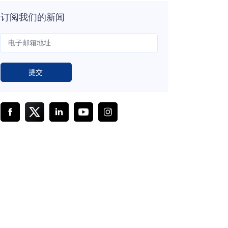
订阅我们的新闻
提交