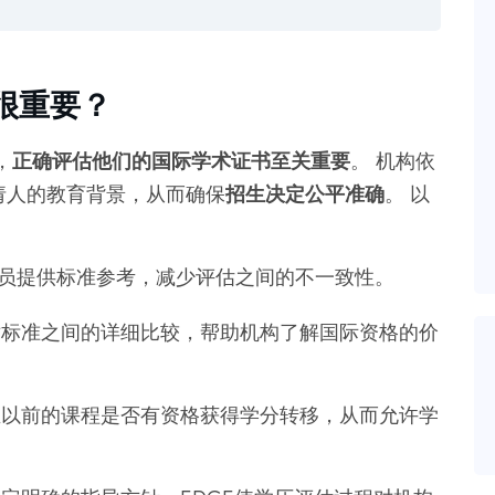
估很重要？
，
正确评估他们的国际学术证书至关重要
。 机构依
请人的教育背景，从而确保
招生决定公平准确
。 以
人员提供标准参考，减少评估之间的不一致性。
术标准之间的详细比较，帮助机构了解国际资格的价
生以前的课程是否有资格获得学分转移，从而允许学
。