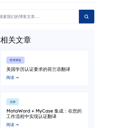
相关文章
学术评估
美国学历认证要求的荷兰语翻译
阅读 ➞
法律
MotaWord + MyCase 集成：在您的
工作流程中实现认证翻译
阅读 ➞