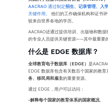
AACRAO 通过制定
招生、记录管理、入
关键作用。
他们的工作确保机构和证书评
较来自世界各地的学历。
AACRAO还通过提供培训、出版物和数
的专业人员提供关键资源——其中最重要的
什么是 EDGE 数据库？
全球教育电子数据库（EDGE）
是AACR
EDGE 数据库包含有关数百个国家的教
务、移民局和雇主
的重要资源。
通过 EDGE，用户可以访问：
-解释每个国家的教育体系的国家概况
。