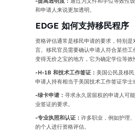
-提高透明度：
通过为文件和学位等效性设
和申请人来说更加透明。
EDGE 如何支持移民程序
资格评估通常是移民申请的要求，特别是
言。移民官员需要确认申请人符合某些工作
变得无价之宝的地方，它为确定学位等效
-H-1B 和技术工作签证：
美国公民及移民服
申请人持有相当于美国技术工作签证学士
-绿卡申请：
寻求永久居留权的申请人可
业签证的要求。
-专业执照和认证：
许多职业，例如护理
的个人进行资格评估。