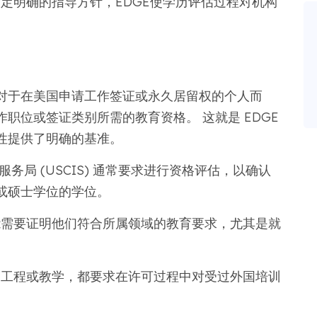
定明确的指导方针，EDGE使学历评估过程对机构
对于在美国申请工作签证或永久居留权的个人而
职位或签证类别所需的教育资格。 这就是 EDGE
性提供了明确的基准。
务局 (USCIS) 通常要求进行资格评估，以确认
或硕士学位的学位。
能需要证明他们符合所属领域的教育要求，尤其是就
、工程或教学，都要求在许可过程中对受过外国培训