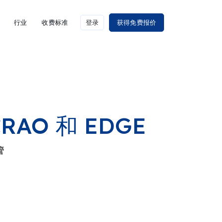
行业
收费标准
登录
获得免费报价
AO 和 EDGE
管