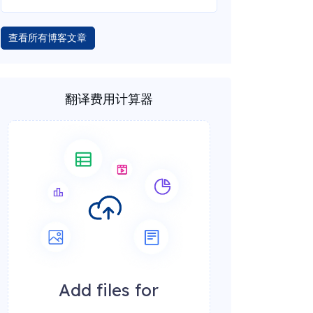
查看所有博客文章
翻译费用计算器
Add files for