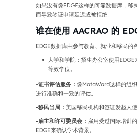
如果没有像EDGE这样的可靠数据库，移
而导致签证申请延迟或被拒绝。
谁在使用 AACRAO 的 E
EDGE数据库由参与教育、就业和移民的
大学和学院：招生办公室使用EDG
等效学位。
-证书评估服务：
像MotaWord这样的
进行准确和一致的评估。
-移民当局：
美国移民机构和签证发起人使
-雇主和许可委员会：
雇用受过国际培训
EDGE来确认学术背景。