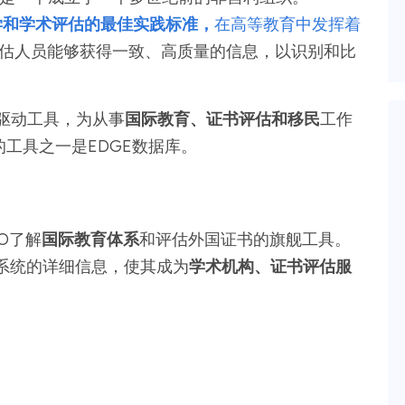
学和学术评估的最佳实践标准，
在高等教育中发挥着
估人员能够获得一致、高质量的信息，以识别和比
据驱动工具，为从事
国际教育、证书评估和移民
工作
工具之一是EDGE数据库。
AO了解
国际教育体系
和评估外国证书的旗舰工具。
育系统的详细信息，使其成为
学术机构、证书评估服