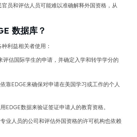
民官员和评估人员可能难以准确解释外国资格，从
DGE 数据库？
各种利益相关者使用：
E来评估国际学生的申请，并确定入学和转学学分的
组织依靠EDGE来确保对申请在美国学习或工作的个人
用EDGE数据来验证签证申请人的教育资格。
的专业人员的公司和评估外国资格的许可机构也依赖