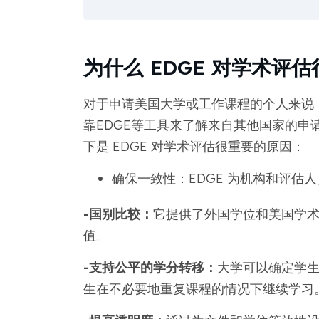
为什么 EDGE 对学术评
对于申请美国大学或工作课程的个人来说
靠EDGE等工具来了解来自其他国家的申
下是 EDGE 对学术评估很重要的原因：
确保一致性：EDGE 为机构和评估
-国别比较：
它提供了外国学位和美国学
值。
-支持公平的学分转移：
大学可以确定学
生在不必要地重复课程的情况下继续学习