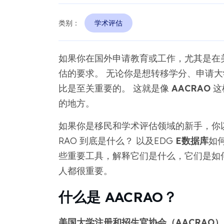
类别：
学术评估
如果你在国外申请教育或工作，尤其是在
估的要求。 无论你是想转移学分、申请
比是至关重要的。 这就是像
AACRAO
这
的地方。
如果你是移民和学术评估领域的新手，你以前
RAO 到底是什么？ 以及EDG
E数据库
如
些重要工具，解释它们是什么，它们是如
人都很重要。
什么是 AACRAO？
美国大学注册和招生官协会（AACRAO）