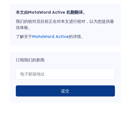
本文由MotaWord Active 机翻翻译。
我们的校对员目前正在对本文进行校对，以为您提供最
佳体验。
了解关于
MotaWord Active
的详情。
订阅我们的新闻
提交