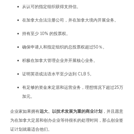
从认可的指定组织获得支持信。
在加拿大合法注册公司，并在加拿大境内开展业务。
持有至少 10% 的投票权。
确保申请人和指定组织的总投票权超过50％。
积极在加拿大管理企业并开展核心业务。
证明英语或法语水平至少达到 CLB 5。
有足够的资金来定居和运营业务，理想情况下超过25万
加元。
企业家如果拥有
远大、以技术发展为重的商业计划
，并且愿意
为在加拿大定居和创办企业等待很长的处理时间，那么创业签
证计划就最适合他们。