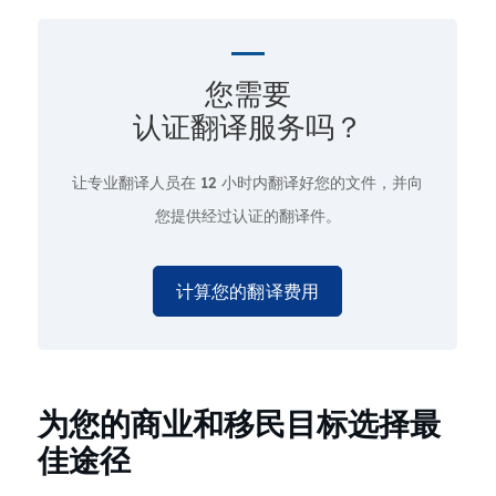
您需要
认证翻译服务吗？
让专业翻译人员在
12 小时
内翻译好您的文件，并向
您提供经过认证的翻译件。
计算您的翻译费用
为您的商业和移民目标选择最
佳途径