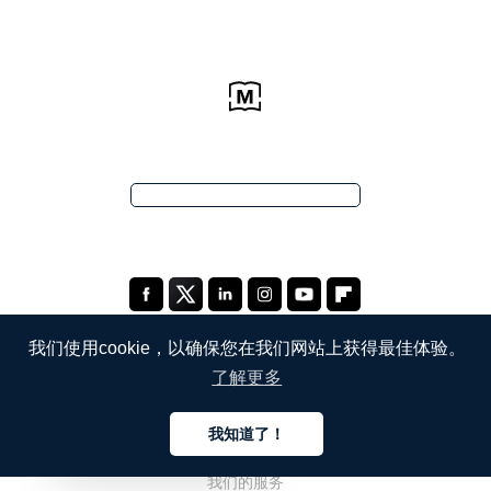
我们使用cookie，以确保您在我们网站上获得最佳体验。
了解更多
公司
我知道了！
关于我们
中文
我们的服务