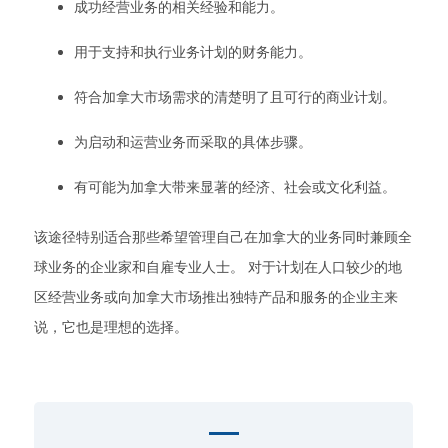
成功经营业务的相关经验和能力。
用于支持和执行业务计划的财务能力。
符合加拿大市场需求的清楚明了且可行的商业计划。
为启动和运营业务而采取的具体步骤。
有可能为加拿大带来显著的经济、社会或文化利益。
该途径特别适合那些希望管理自己在加拿大的业务同时兼顾全
球业务的企业家和自雇专业人士。 对于计划在人口较少的地
区经营业务或向加拿大市场推出独特产品和服务的企业主来
说，它也是理想的选择。