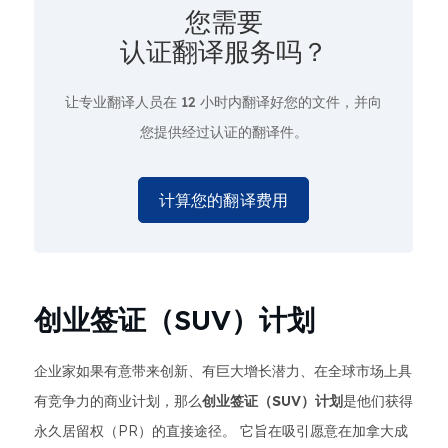
您需要
认证翻译服务吗？
让专业翻译人员在
12 小时
内翻译好您的文件，并向
您提供经过认证的翻译件。
计算您的翻译费用
创业签证（SUV）计划
企业家如果有意带来创新、有巨大增长潜力、在全球市场上具
有竞争力的商业计划，那么
创业签证（SUV）计划
是他们获得
永久居留权（PR）的直接途径。 它旨在吸引愿意在加拿大成