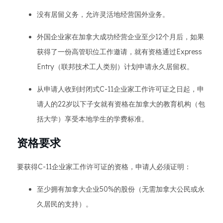
没有居留义务，允许灵活地经营国外业务。
外国企业家在加拿大成功经营企业至少12个月后，如果
获得了一份高管职位工作邀请，就有资格通过Express
Entry（联邦技术工人类别）计划申请永久居留权。
从申请人收到封闭式C-11企业家工作许可证之日起，申
请人的22岁以下子女就有资格在加拿大的教育机构（包
括大学）享受本地学生的学费标准。
资格要求
要获得C-11企业家工作许可证的资格，申请人必须证明：
至少拥有加拿大企业50%的股份（无需加拿大公民或永
久居民的支持）。