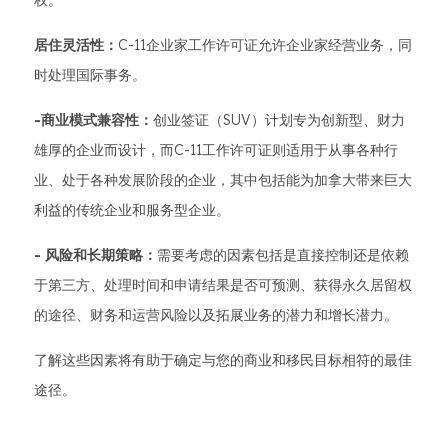
权。
居住灵活性：
C-11企业家工作许可证允许企业家经营业务，同
时处理国际事务。
-商业模式兼容性：
创业签证（SUV）计划专为创新型、财力
雄厚的企业而设计，而C-11工作许可证则适用于从事各种行
业、处于各种发展阶段的企业，其中包括能为加拿大带来巨大
利益的传统企业和服务型企业。
- 风险和长期策略：
需要考虑的因素包括是直接控制还是依赖
于第三方、处理时间和申请结果是否可预测、获得永久居留权
的途径、财务和运营风险以及拓展业务的潜力和增长潜力。
了解这些因素将有助于确定与您的商业和移民目标相符的最佳
途径。