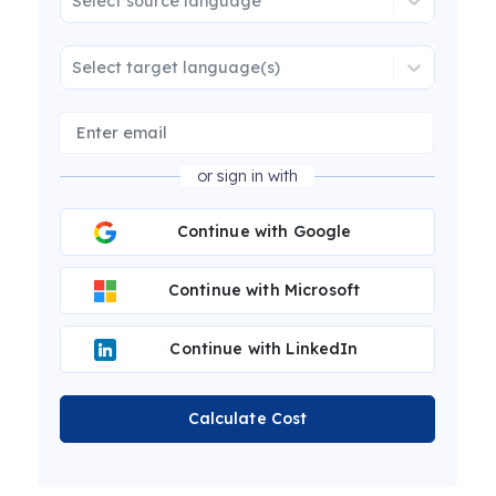
Select source language
Select target language(s)
or sign in with
Continue with Google
Continue with Microsoft
Continue with LinkedIn
Calculate Cost