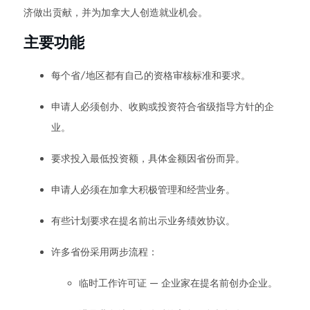
济做出贡献，并为加拿大人创造就业机会。
主要功能
每个省/地区都有自己的资格审核标准和要求。
申请人必须创办、收购或投资符合省级指导方针的企
业。
要求投入最低投资额，具体金额因省份而异。
申请人必须在加拿大积极管理和经营业务。
有些计划要求在提名前出示业务绩效协议。
许多省份采用两步流程：
临时工作许可证 — 企业家在提名前创办企业。