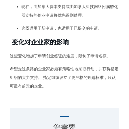
现在，由加拿大资本支持或由加拿大科技网络附属孵化
器支持的创业申请将优先得到处理。
这既适用于新申请，也适用于已提交的申请。
变化对企业家的影响
这些变化增加了申请创业签证的难度，限制了申请名额。
希望走这条路的企业家必须有策略性地采取行动，并获得指定
组织的大力支持。 指定组织设立了更严格的甄选标准，只认
可最有前景的企业。
您需要