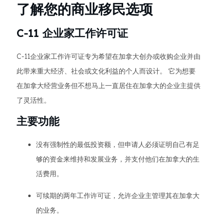
了解您的商业移民选项
C-11 企业家工作许可证
C-11企业家工作许可证专为希望在加拿大创办或收购企业并由
此带来重大经济、社会或文化利益的个人而设计。 它为想要
在加拿大经营业务但不想马上一直居住在加拿大的企业主提供
了灵活性。
主要功能
没有强制性的最低投资额，但申请人必须证明自己有足
够的资金来维持和发展业务，并支付他们在加拿大的生
活费用。
可续期的两年工作许可证，允许企业主管理其在加拿大
的业务。