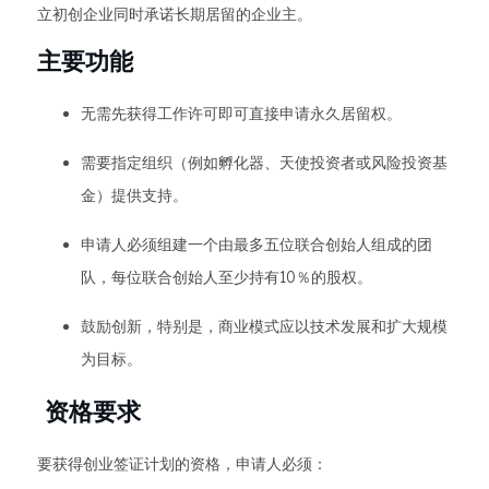
立初创企业同时承诺长期居留的企业主。
主要功能
无需先获得工作许可即可直接申请永久居留权。
需要指定组织（例如孵化器、天使投资者或风险投资基
金）提供支持。
申请人必须组建一个由最多五位联合创始人组成的团
队，每位联合创始人至少持有10％的股权。
鼓励创新，特别是，商业模式应以技术发展和扩大规模
为目标。
资格要求
要获得创业签证计划的资格，申请人必须：