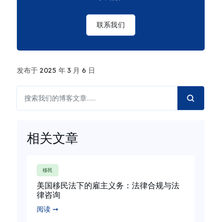
联系我们
发布于 2025 年 3 月 6 日
相关文章
移民
美国移民法下的雇主义务：法律合规与法
律咨询
阅读 ➞