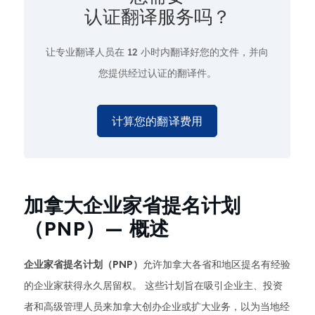
认证翻译服务吗？
让专业翻译人员在
12 小时
内翻译好您的文件，并向
您提供经过认证的翻译件。
计算您的翻译费用
加拿大企业家省提名计划
（PNP）— 概述
企业家省提名计划（PNP）
允许加拿大各省和地区提名有经验
的企业家获得永久居留权。 这些计划旨在吸引企业主、投资
者和高级管理人员来加拿大创办企业或扩大业务，以为当地经