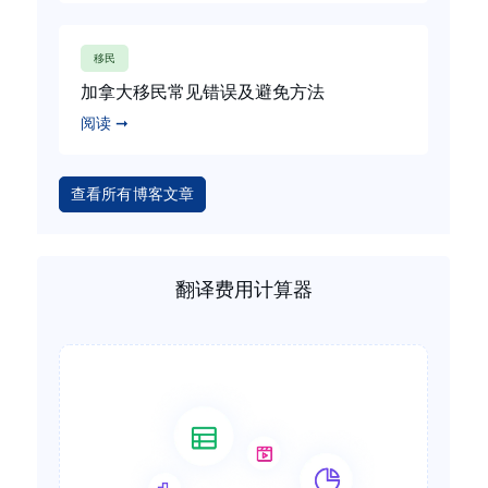
移民
加拿大移民常见错误及避免方法
阅读 ➞
查看所有博客文章
翻译费用计算器