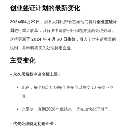
创业签证计划的最新变化
2024年4月29日
，加拿大移民部长宣布他们将对
创业签证计
划
进行重大改革，以解决申请信积压问题并提高处理效率。
这些更新
于 2024 年 4 月 30 日生效
，引入了对申请数量的
限制，并申明将优先处理特定企业。
主要变化
- 永久居留权申请名额上限：
现在，每个指定组织每年最多可以提交 10 份创业申
请。
此限制一直到2026年底结束，旨在加快处理时间。
- 优先处理特定初创企业：