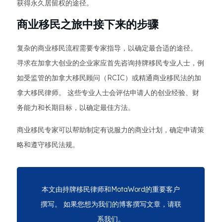
获得永久居留权的途径。
商业移民之旅中接下来的步骤
复杂的商业移民流程需要专家指导，以确定最合适的途径。
寻求在加拿大创业的企业家应首先咨询持牌移民专业人士，例
如受监管的加拿大移民顾问（RCIC）或精通商业移民法的加
拿大移民律师。 这些专业人士会评估申请人的创业经验、财
务能力和长期目标，以确定最佳方法。
商业移民专家可以帮助制定有说服力的商业计划，确定申请策
略和遵守移民法规。
本文由持牌移民律师和MotaWord的重要客户
撰写。 如果您想为我们的博客撰写文章，请联
系我们。