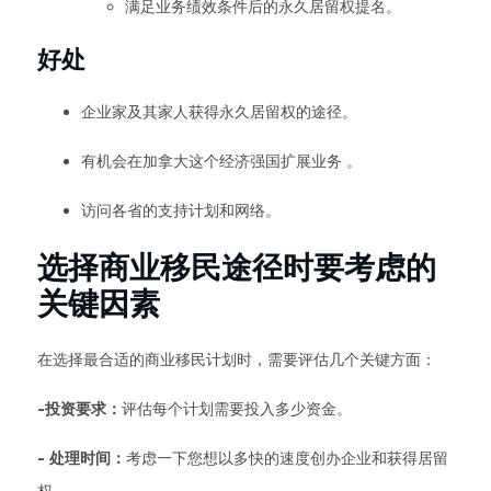
满足业务绩效条件后的永久居留权提名。
好处
企业家及其家人获得永久居留权的途径。
有机会在加拿大这个经济强国扩展业务 。
访问各省的支持计划和网络。
选择商业移民途径时要考虑的
关键因素
在选择最合适的商业移民计划时，需要评估几个关键方面：
-投资要求：
评估每个计划需要投入多少资金。
- 处理时间：
考虑一下您想以多快的速度创办企业和获得居留