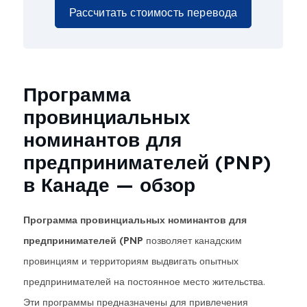
Рассчитать стоимость перевода
Программа
провинциальных
номинантов для
предпринимателей (PNP)
в Канаде — обзор
Программа провинциальных номинантов для
предпринимателей (PNP
позволяет канадским
провинциям и территориям выдвигать опытных
предпринимателей на постоянное место жительства.
Эти программы предназначены для привлечения