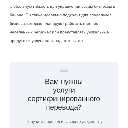
глобальную гибкость при управлении своим бизнесом в
Канаде. Он также идеально подходит для владельцев
бизнеса, которые планируют работать в менее
населенных регионах или представлять уникальные
продукты и услуги на канадском рынке.
Вам нужны
услуги
сертифицированного
перевода?
Получите перевод и заверьте документ у