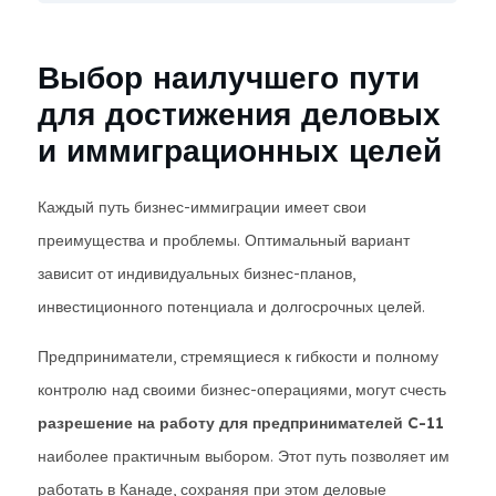
Выбор наилучшего пути
для достижения деловых
и иммиграционных целей
Каждый путь бизнес-иммиграции имеет свои
преимущества и проблемы. Оптимальный вариант
зависит от индивидуальных бизнес-планов,
инвестиционного потенциала и долгосрочных целей.
Предприниматели, стремящиеся к гибкости и полному
контролю над своими бизнес-операциями, могут счесть
разрешение на работу для предпринимателей C-11
наиболее практичным выбором. Этот путь позволяет им
работать в Канаде, сохраняя при этом деловые