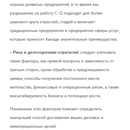
хорошо развитых предприятий, в то время как
разрешение на работу C-11 подходит для более
широкого круга отраслей, стадий и включает
традиционные предприятия и предприятия сферы услуг,
которые приносят Канаде значительные преимущества.
- Риск и долгосрочная стратегия:
следует учитывать
такие факторы, как прямой контроль и зависимость от
третьих сторон, сроки обработки и предсказуемость
заявок, способы получения постоянного места
жительства, финансовые и операционные риски, а также
масштабируемость бизнеса и потенциал роста.
Понимание этих факторов поможет определить
наилучший способ достижения ваших деловых и
иммиграционных целей.