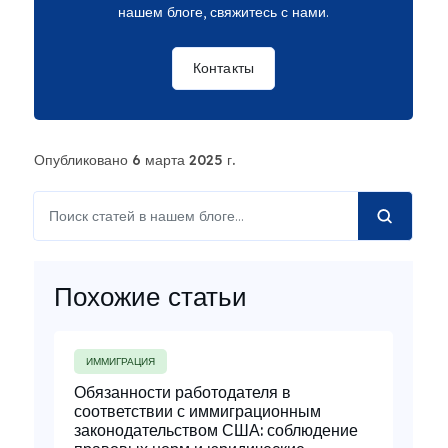
нашем блоге, свяжитесь с нами.
Контакты
Опубликовано 6 марта 2025 г.
Похожие статьи
ИММИГРАЦИЯ
Обязанности работодателя в
соответствии с иммиграционным
законодательством США: соблюдение