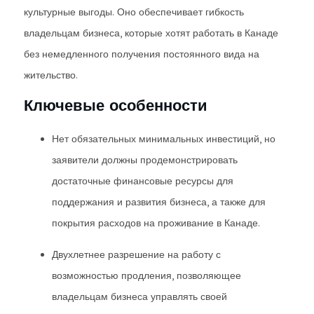
культурные выгоды. Оно обеспечивает гибкость
владельцам бизнеса, которые хотят работать в Канаде
без немедленного получения постоянного вида на
жительство.
Ключевые особенности
Нет обязательных минимальных инвестиций, но
заявители должны продемонстрировать
достаточные финансовые ресурсы для
поддержания и развития бизнеса, а также для
покрытия расходов на проживание в Канаде.
Двухлетнее разрешение на работу с
возможностью продления, позволяющее
владельцам бизнеса управлять своей