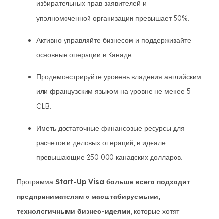
избирательных прав заявителей и
уполномоченной организации превышает 50%.
Активно управляйте бизнесом и поддерживайте
основные операции в Канаде.
Продемонстрируйте уровень владения английским
или французским языком на уровне не менее 5
CLB.
Иметь достаточные финансовые ресурсы для
расчетов и деловых операций, в идеале
превышающие 250 000 канадских долларов.
Программа
Start-Up Visa больше всего подходит
предпринимателям с масштабируемыми,
технологичными бизнес-идеями
, которые хотят