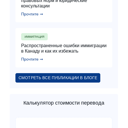
правовых норм и юридические
консультации
Прочтите ➞
ИММИГРАЦИЯ
Распространенные ошибки иммиграции
в Канаду и как их избежать
Прочтите ➞
СМОТРЕТЬ ВСЕ ПУБЛИКАЦИИ В БЛОГЕ
Калькулятор стоимости перевода