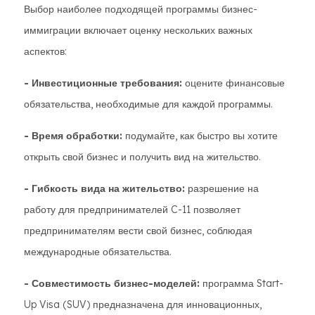
Выбор наиболее подходящей программы бизнес-
иммиграции включает оценку нескольких важных
аспектов:
- Инвестиционные требования:
оцените финансовые
обязательства, необходимые для каждой программы.
- Время обработки:
подумайте, как быстро вы хотите
открыть свой бизнес и получить вид на жительство.
- Гибкость вида на жительство:
разрешение на
работу для предпринимателей C-11 позволяет
предпринимателям вести свой бизнес, соблюдая
международные обязательства.
- Совместимость бизнес-моделей:
программа Start-
Up Visa (SUV) предназначена для инновационных,