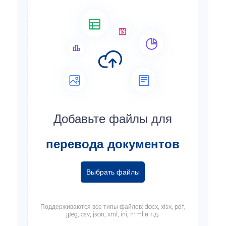
Добавьте файлы для
перевода документов
Выбрать файлы
Поддерживаются все типы файлов: docx, xlsx, pdf,
jpeg, csv, json, xml, ini, html и т.д.