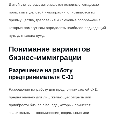
В этой статье рассматриваются основные канадские
программы деловой иммиграции, описываются их
преимущества, требования и ключевые соображения,
которые помогут вам определить наиболее подходящий
путь для ваших нужд.
Понимание вариантов
бизнес-иммиграции
Разрешение на работу
предпринимателя C-11
Разрешение на работу для предпринимателей C-11
предназначено для лиц, желающих открыть или
приобрести бизнес в Канаде, который принесет
значительные экономические, социальные или