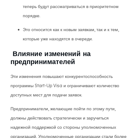
теперь будут рассматриваться в приоритетном
порядке.
Это относится как к новым заявкам, так и к тем,
которые уже находятся в очереди.
Влияние изменений на
предпринимателей
Эти изменения повышают конкурентоспособность
программы Start-Up Visa и ограничивают количество
доступных мест для подачи заявок.
Предприниматели, желающие пойти по этому пути,
должны действовать стратегически и заручиться
надежной поддержкой со стороны уполномоченных
организаций. Уполномоченные организации стали более