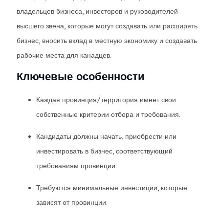
владельцев бизнеса, инвесторов и руководителей
высшего звена, которые могут создавать или расширять
бизнес, вносить вклад в местную экономику и создавать
рабочие места для канадцев.
Ключевые особенности
Каждая провинция/территория имеет свои
собственные критерии отбора и требования.
Кандидаты должны начать, приобрести или
инвестировать в бизнес, соответствующий
требованиям провинции.
Требуются минимальные инвестиции, которые
зависят от провинции.