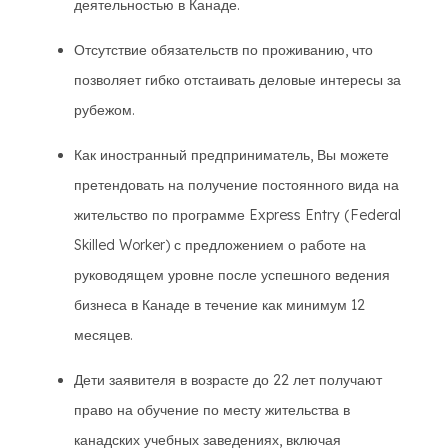
деятельностью в Канаде.
Отсутствие обязательств по проживанию, что
позволяет гибко отстаивать деловые интересы за
рубежом.
Как иностранный предприниматель, Вы можете
претендовать на получение постоянного вида на
жительство по программе Express Entry (Federal
Skilled Worker) с предложением о работе на
руководящем уровне после успешного ведения
бизнеса в Канаде в течение как минимум 12
месяцев.
Дети заявителя в возрасте до 22 лет получают
право на обучение по месту жительства в
канадских учебных заведениях, включая