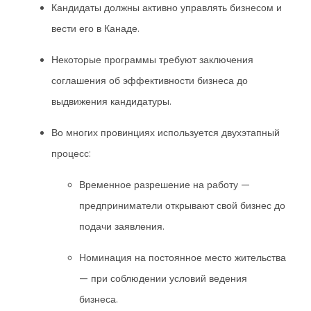
Кандидаты должны активно управлять бизнесом и
вести его в Канаде.
Некоторые программы требуют заключения
соглашения об эффективности бизнеса до
выдвижения кандидатуры.
Во многих провинциях используется двухэтапный
процесс:
Временное разрешение на работу —
предприниматели открывают свой бизнес до
подачи заявления.
Номинация на постоянное место жительства
— при соблюдении условий ведения
бизнеса.