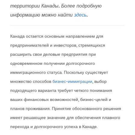
территории Канады. Более подробную
информацию можно найти
здесь
.
Канада остается основным направлением для
предпринимателей и инвесторов, стремящихся
расширить свои деловые предприятия при
одновременном получении долгосрочного
иммиграционного статуса. Поскольку существует
множество способов
бизнес-иммиграции
, выбор
подходящего варианта требует четкого понимания
ваших финансовых возможностей, бизнес-целей и
планов проживания. Принятие обоснованного решения
имеет решающее значение для обеспечения плавного
перехода и долгосрочного успеха в Канаде.