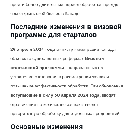
пройти более длительный период обработки, прежде
чем открыть свой бизнес в Канаде.
Последние изменения в визовой
программе для стартапов
29 апреля 2024 года
министр иммиграции Канады
объявил о существенных реформах
Визовой
стартаповой программы
, направленных на
устранение отставания в рассмотрении заявок и
повышение эффективности обработки. Эти обновления,
вступающие в силу 30 апреля 2024 года,
вводят
ограничения на количество заявок и вводят
приоритетную обработку для отдельных предприятий.
Основные изменения