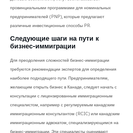
провинциальными программами для номинальных
предпринимателей (PNP), которые предлагают
различные инвестиционные способы PR.
Следующие шаги на пути к
бизнес-иммиграции
Для преодоления сложностей бизнес-иммиграции
требуются рекомендации экспертов для определения
наиболее подходящего пути. Предпринимателям,
желающим открыть бизнес в Канаде, следует начать с
консультации с лицензированным иммиграционным
специалистом, например с регулируемым канадским
иммиграционным консультантом (RCIC) или канадским
иммиграционным адвокатом, специализирующимся на
бизнес-иммиграции. Эти специалисты оценивают