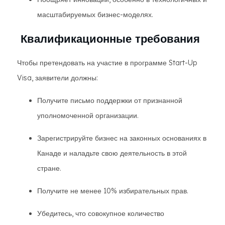
масштабируемых бизнес-моделях.
Квалификационные требования
Чтобы претендовать на участие в программе Start-Up
Visa, заявители должны:
Получите письмо поддержки от признанной
уполномоченной организации.
Зарегистрируйте бизнес на законных основаниях в
Канаде и наладьте свою деятельность в этой
стране.
Получите не менее 10% избирательных прав.
Убедитесь, что совокупное количество