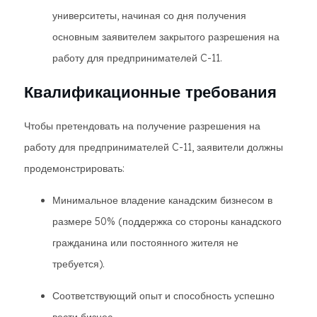
университеты, начиная со дня получения
основным заявителем закрытого разрешения на
работу для предпринимателей C-11.
Квалификационные требования
Чтобы претендовать на получение разрешения на
работу для предпринимателей C-11, заявители должны
продемонстрировать:
Минимальное владение канадским бизнесом в
размере 50% (поддержка со стороны канадского
гражданина или постоянного жителя не
требуется).
Соответствующий опыт и способность успешно