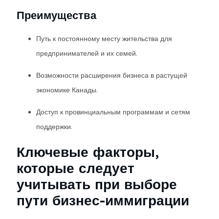
Преимущества
Путь к постоянному месту жительства для
предпринимателей и их семей.
Возможности расширения бизнеса в растущей
экономике Канады.
Доступ к провинциальным программам и сетям
поддержки.
Ключевые факторы,
которые следует
учитывать при выборе
пути бизнес-иммиграции