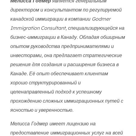
Мелисса Годмер
является генеральным
директором и консультантом по регулируемой
канадской иммиграции в компании Godmer
Immigration Consultant, специализирующейся на
бизнес-иммиграции в Канаду. Обладая обширным
опытом руководства предпринимателями и
инвесторами, она предлагает стратегические
решения для создания и расширения бизнеса в
Канаде. Её опыт обеспечивает клиентам
хорошо структурированный и
целенаправленный подход к успешному
прохождению сложных иммиграционных путей с
ясностью и уверенностью.
Мелисса Годмер имеет лицензию на
предоставление иммиграционных услуг на всей