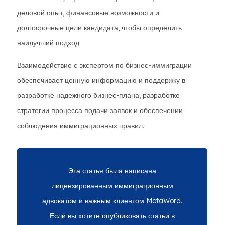
деловой опыт, финансовые возможности и
долгосрочные цели кандидата, чтобы определить
наилучший подход.
Взаимодействие с экспертом по бизнес-иммиграции
обеспечивает ценную информацию и поддержку в
разработке надежного бизнес-плана, разработке
стратегии процесса подачи заявок и обеспечении
соблюдения иммиграционных правил.
Эта статья была написана
лицензированным иммиграционным
адвокатом и важным клиентом MotaWord.
Если вы хотите опубликовать статьи в