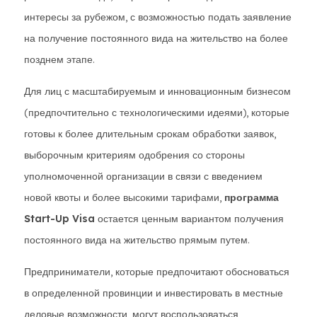
интересы за рубежом, с возможностью подать заявление
на получение постоянного вида на жительство на более
позднем этапе.
Для лиц с масштабируемым и инновационным бизнесом
(предпочтительно с технологическими идеями), которые
готовы к более длительным срокам обработки заявок,
выборочным критериям одобрения со стороны
уполномоченной организации в связи с введением
новой квоты и более высокими тарифами,
программа
Start-Up Visa
остается ценным вариантом получения
постоянного вида на жительство прямым путем.
Предприниматели, которые предпочитают обосноваться
в определенной провинции и инвестировать в местные
деловые возможности, могут воспользоваться