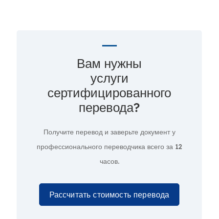
Вам нужны
услуги
сертифицированного
перевода?
Получите перевод и заверьте документ у
профессионального переводчика всего за
12
часов.
Рассчитать стоимость перевода