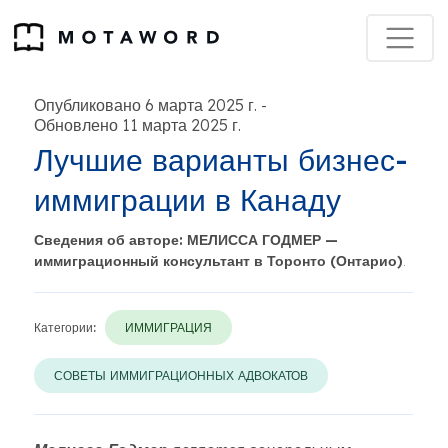
Опубликовано 6 марта 2025 г.
-
Обновлено 11 марта 2025 г.
Лучшие варианты бизнес-
иммиграции в Канаду
Сведения об авторе: МЕЛИССА ГОДМЕР —
иммиграционный консультант в Торонто (Онтарио)
.
Категории:
ИММИГРАЦИЯ
СОВЕТЫ ИММИГРАЦИОННЫХ АДВОКАТОВ