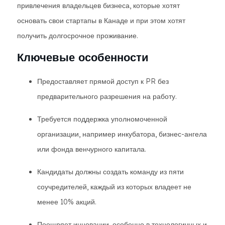
привлечения владельцев бизнеса, которые хотят
основать свои стартапы в Канаде и при этом хотят
получить долгосрочное проживание.
Ключевые особенности
Предоставляет прямой доступ к PR без
предварительного разрешения на работу.
Требуется поддержка уполномоченной
организации, например инкубатора, бизнес-ангела
или фонда венчурного капитала.
Кандидаты должны создать команду из пяти
соучредителей, каждый из которых владеет не
менее 10% акций.
Поощряет инновации, особенно в технологичных и