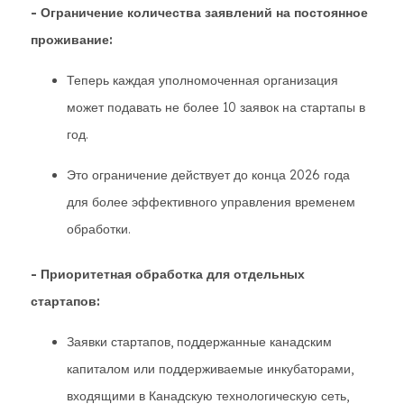
- Ограничение количества заявлений на постоянное
проживание:
Теперь каждая уполномоченная организация
может подавать не более 10 заявок на стартапы в
год.
Это ограничение действует до конца 2026 года
для более эффективного управления временем
обработки.
- Приоритетная обработка для отдельных
стартапов:
Заявки стартапов, поддержанные канадским
капиталом или поддерживаемые инкубаторами,
входящими в Канадскую технологическую сеть,