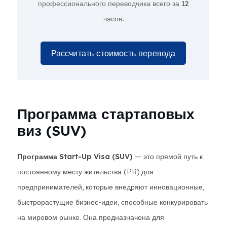
профессионального переводчика всего за
12
часов.
Рассчитать стоимость перевода
Программа стартаповых
виз (SUV)
Программа Start-Up Visa (SUV)
— это прямой путь к
постоянному месту жительства (PR) для
предпринимателей, которые внедряют инновационные,
быстрорастущие бизнес-идеи, способные конкурировать
на мировом рынке. Она предназначена для