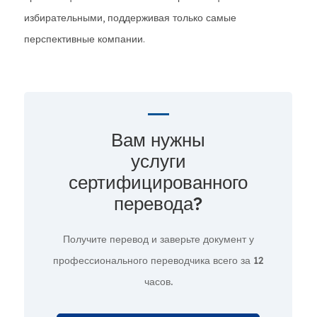
избирательными, поддерживая только самые
перспективные компании.
Вам нужны
услуги
сертифицированного
перевода?
Получите перевод и заверьте документ у
профессионального переводчика всего за
12
часов.