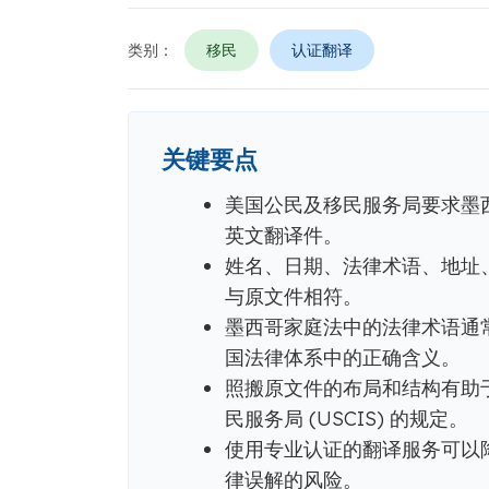
类别：
移民
认证翻译
关键要点
美国公民及移民服务局要求墨
英文翻译件。
姓名、日期、法律术语、地址
与原文件相符。
墨西哥家庭法中的法律术语通
国法律体系中的正确含义。
照搬原文件的布局和结构有助
民服务局 (USCIS) 的规定。
使用专业认证的翻译服务可以
律误解的风险。