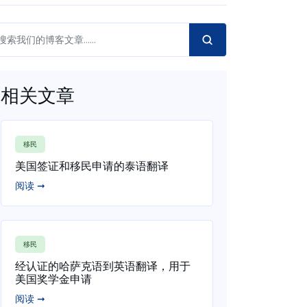
相关文章
移民
美国签证和移民申请的泰语翻译
阅读 ➞
移民
经认证的哈萨克语到英语翻译，用于
美国奖学金申请
阅读 ➞