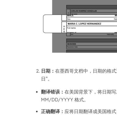
日期：
在墨西哥文档中，日期的格式通常为 
日”。
翻译错误：
在美国背景下，将日期写成 “
MM/DD/YYYY 格式。
正确翻译：
应将日期翻译成美国格式，同时