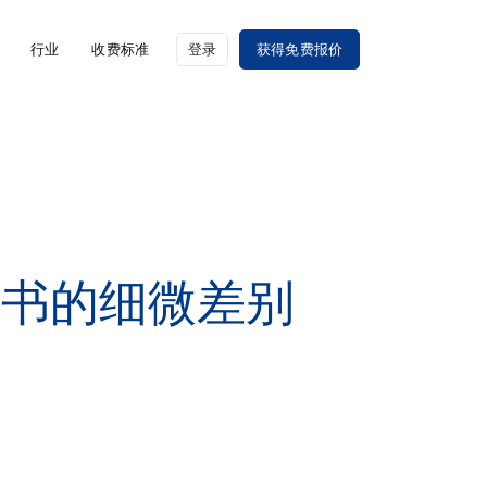
行业
收费标准
登录
获得免费报价
证书的细微差别