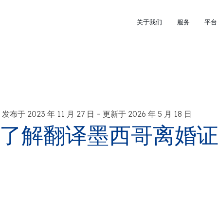
关于我们
服务
平台
-
发布于 2023 年 11 月 27 日
更新于 2026 年 5 月 18 日
了解翻译墨西哥离婚