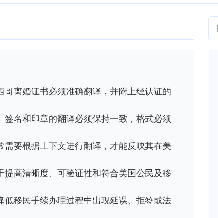
西哥离婚证书必须准确翻译，并附上经认证的
、签名和印章的翻译必须保持一致，格式必须
常需要根据上下文进行翻译，才能反映其在美
于提高清晰度、可验证性和符合美国公民及移
降低移民手续办理过程中出现延误、拒签或法