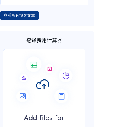
查看所有博客文章
翻译费用计算器
Add files for