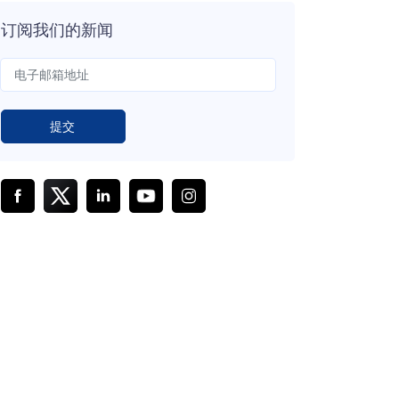
订阅我们的新闻
提交