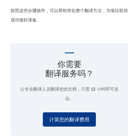
按照这些步骤操作，可以帮助简化整个翻译方法，为项目取得
成功做好准备。
你需要
翻译服务吗？
让专业翻译人员翻译您的文档，只需
12 小时即可送
达。
计算您的翻译费用