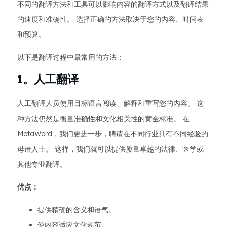
不同的翻译方法和工具可以影响内容的翻译方式以及翻译结果
的速度和准确性。 选择正确的方法取决于您的内容、时间表
和预算。
以下是翻译过程中最常用的方法：
1。人工翻译
人工翻译人员使用目标语言阅读、解释和重写您的内容。 这
种方法仍然是衡量准确性和文化相关性的黄金标准。 在
MotaWord，我们更进一步，聘请在不同行业具有不同经验的
母语人士。 这样，我们就可以提供质量卓越的法律、医学或
其他专业翻译。
优点：
提供精确的含义和语气。
使内容适应文化规范。