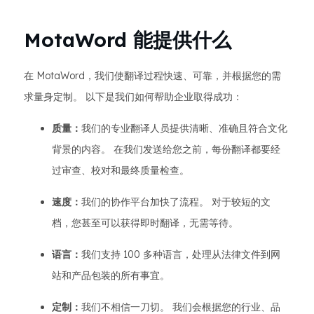
MotaWord 能提供什么
在 MotaWord，我们使翻译过程快速、可靠，并根据您的需
求量身定制。 以下是我们如何帮助企业取得成功：
质量：
我们的专业翻译人员提供清晰、准确且符合文化
背景的内容。 在我们发送给您之前，每份翻译都要经
过审查、校对和最终质量检查。
速度：
我们的协作平台加快了流程。 对于较短的文
档，您甚至可以获得即时翻译，无需等待。
语言：
我们支持 100 多种语言，处理从法律文件到网
站和产品包装的所有事宜。
定制：
我们不相信一刀切。 我们会根据您的行业、品