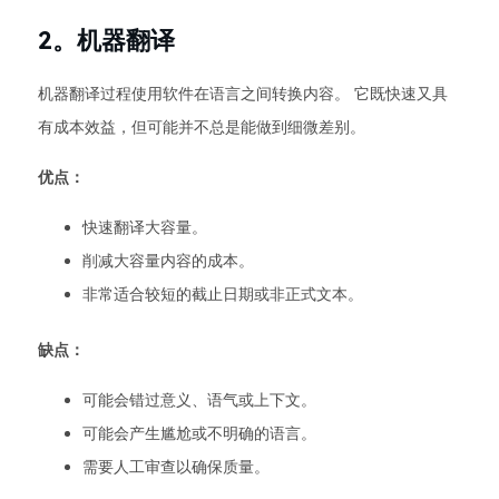
2。机器翻译
机器翻译过程使用软件在语言之间转换内容。 它既快速又具
有成本效益，但可能并不总是能做到细微差别。
优点：
快速翻译大容量。
削减大容量内容的成本。
非常适合较短的截止日期或非正式文本。
缺点：
可能会错过意义、语气或上下文。
可能会产生尴尬或不明确的语言。
需要人工审查以确保质量。