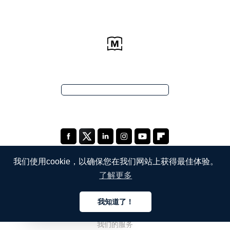
我们使用cookie，以确保您在我们网站上获得最佳体验。
了解更多
公司
我知道了！
关于我们
中文
我们的服务