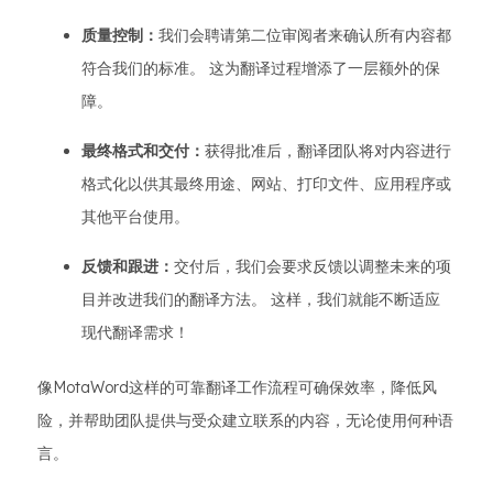
质量控制：
我们会聘请第二位审阅者来确认所有内容都
符合我们的标准。 这为翻译过程增添了一层额外的保
障。
最终格式和交付：
获得批准后，翻译团队将对内容进行
格式化以供其最终用途、网站、打印文件、应用程序或
其他平台使用。
反馈和跟进：
交付后，我们会要求反馈以调整未来的项
目并改进我们的翻译方法。 这样，我们就能不断适应
现代翻译需求！
像MotaWord这样的可靠翻译工作流程可确保效率，降低风
险，并帮助团队提供与受众建立联系的内容，无论使用何种语
言。