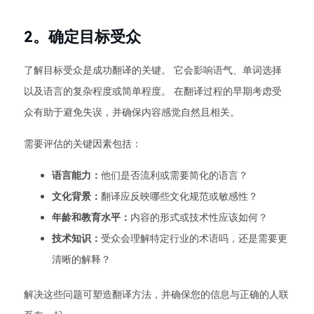
2。确定目标受众
了解目标受众是成功翻译的关键。 它会影响语气、单词选择
以及语言的复杂程度或简单程度。 在翻译过程的早期考虑受
众有助于避免失误，并确保内容感觉自然且相关。
需要评估的关键因素包括：
语言能力：
他们是否流利或需要简化的语言？
文化背景：
翻译应反映哪些文化规范或敏感性？
年龄和教育水平：
内容的形式或技术性应该如何？
技术知识：
受众会理解特定行业的术语吗，还是需要更
清晰的解释？
解决这些问题可塑造翻译方法，并确保您的信息与正确的人联