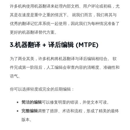
许多机构使用机器翻译来处理内部文档、用户评论或初稿，尤
其是在速度是重中之重的情况下。 就我们而言，我们将其与
优秀的翻译记忆库系统一起使用，因此我们为每种情况准备了
更好的机器翻译替代方案。
3.机器翻译 + 译后编辑 (MTPE)
为了两全其美，许多机构将机器翻译与译后编辑相结合。 软
件完成第一阶段后，人工编辑会审查内容的清晰度、准确性和
语气。
你可以选择轻度或完全的后期编辑：
简洁的编辑
可以修复明显的错误，并使文本可读。
完整编辑
调整了措辞、术语和流程，形成了精美的最终
版本。