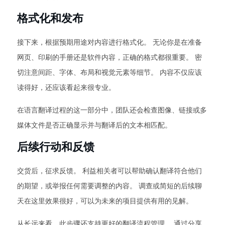
格式化和发布
接下来，根据预期用途对内容进行格式化。 无论你是在准备
网页、印刷的手册还是软件内容，正确的格式都很重要。 密
切注意间距、字体、布局和视觉元素等细节。 内容不仅应该
读得好，还应该看起来很专业。
在语言翻译过程的这一部分中，团队还会检查图像、链接或多
媒体文件是否正确显示并与翻译后的文本相匹配。
后续行动和反馈
交货后，征求反馈。 利益相关者可以帮助确认翻译符合他们
的期望，或举报任何需要调整的内容。 调查或简短的后续聊
天在这里效果很好，可以为未来的项目提供有用的见解。
从长远来看，此步骤还支持更好的翻译流程管理。 通过分享