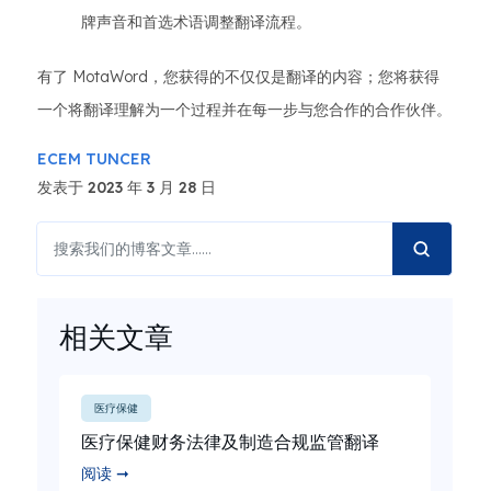
牌声音和首选术语调整翻译流程。
有了 MotaWord，您获得的不仅仅是翻译的内容；您将获得
一个将翻译理解为一个过程并在每一步与您合作的合作伙伴。
ECEM TUNCER
发表于 2023 年 3 月 28 日
相关文章
医疗保健
医疗保健财务法律及制造合规监管翻译
阅读 ➞