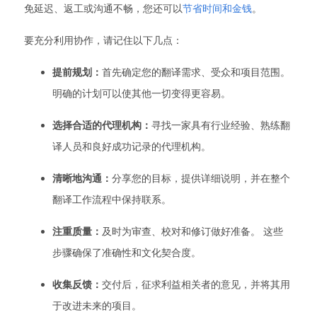
免延迟、返工或沟通不畅，您还可以
节省时间和金钱
。
要充分利用协作，请记住以下几点：
提前规划：
首先确定您的翻译需求、受众和项目范围。
明确的计划可以使其他一切变得更容易。
选择合适的代理机构：
寻找一家具有行业经验、熟练翻
译人员和良好成功记录的代理机构。
清晰地沟通：
分享您的目标，提供详细说明，并在整个
翻译工作流程中保持联系。
注重质量：
及时为审查、校对和修订做好准备。 这些
步骤确保了准确性和文化契合度。
收集反馈：
交付后，征求利益相关者的意见，并将其用
于改进未来的项目。