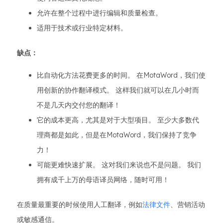
允许在整个过程中进行编辑和质量检查。
适用于技术或行业特定材料。
缺点：
比自动化方法花费更多的时间。 在MotaWord，我们使
用创新的协作翻译模式。 这样我们就可以在几小时而
不是几天内交付您的翻译！
它的成本更高，尤其是对于大型项目。 至少大多数代
理商都是如此，但是在MotaWord，我们保持了竞争
力！
可能更难快速扩展。 这对我们来说也不是问题。 我们
拥有成千上万的母语译员网络，随时可用！
在质量最重要的时候使用人工翻译，例如
法律文件
、营销活动
或敏感通信。