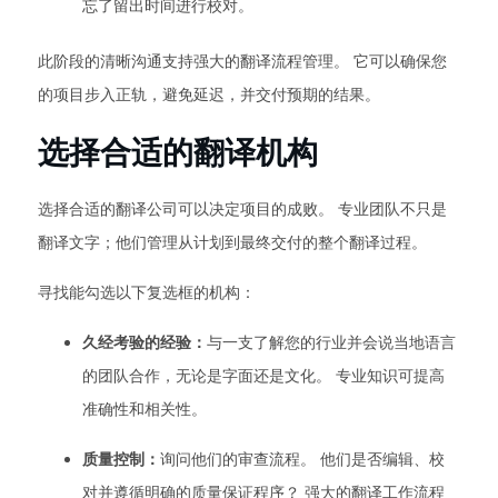
忘了留出时间进行校对。
此阶段的清晰沟通支持强大的翻译流程管理。 它可以确保您
的项目步入正轨，避免延迟，并交付预期的结果。
选择合适的翻译机构
选择合适的翻译公司可以决定项目的成败。 专业团队不只是
翻译文字；他们管理从计划到最终交付的整个翻译过程。
寻找能勾选以下复选框的机构：
久经考验的经验：
与一支了解您的行业并会说当地语言
的团队合作，无论是字面还是文化。 专业知识可提高
准确性和相关性。
质量控制：
询问他们的审查流程。 他们是否编辑、校
对并遵循明确的质量保证程序？ 强大的翻译工作流程