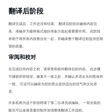
翻译后阶段
翻译完成后，工作还没有结束。 翻译后阶段在确保内容完
美、准确并为最终格式做好准备方面起着重要作用。 此阶段
有助于将所有内容整合在一起，并确保整个翻译过程提供您期
望的质量。
审阅和校对
在完成任何内容之前，请审查和校对翻译后的内容。 此步骤
可捕获所有错误，修复不一致之处，并确认术语从头到尾保持
一致。 它还可以确保为您的受众提供适合的语气和文化背
景。
许多机构为这个阶段聘请了第二位译员或编辑。 一双全新的
眼光可以改善质量控制并加强整体翻译工作流程。