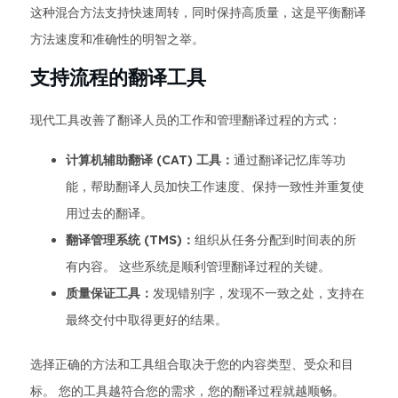
这种混合方法支持快速周转，同时保持高质量，这是平衡翻译
方法速度和准确性的明智之举。
支持流程的翻译工具
现代工具改善了翻译人员的工作和管理翻译过程的方式：
计算机辅助翻译 (CAT) 工具：
通过翻译记忆库等功
能，帮助翻译人员加快工作速度、保持一致性并重复使
用过去的翻译。
翻译管理系统 (TMS)：
组织从任务分配到时间表的所
有内容。 这些系统是顺利管理翻译过程的关键。
质量保证工具：
发现错别字，发现不一致之处，支持在
最终交付中取得更好的结果。
选择正确的方法和工具组合取决于您的内容类型、受众和目
标。 您的工具越符合您的需求，您的翻译过程就越顺畅。