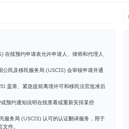
IS) 在线预约申请表允许申请人、律师和代理人
民及移民服务局 (USCIS) 会审核申请并通
I-551 盖章、紧急提前离境许可和移民法官批准后
 账户或预约通知说明在线查看或重新安排某些
移民服务局 (USCIS) 认可的认证翻译服务，用于
言文件。