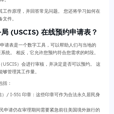
其工作原理，并回答常见问题。 您还将学习如何在
备文件。
 (USCIS) 在线预约申请表？
线预约申请表是一个数字工具，可以帮助人们与当地的
排班系统。 相反，它允许您预约符合您需求的时段。
USCIS）会进行审核，并决定是否可以预约。 这
能够管理其工作量。
包括：
/ I-551 印章：这些印章可作为合法永久居民身
民申请仍在审理期间需要紧急前往美国境外旅行的