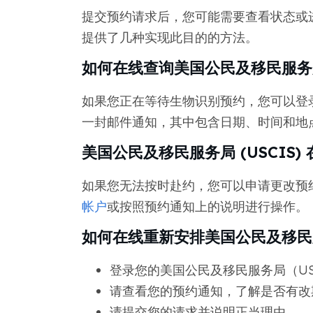
提交预约请求后，您可能需要查看状态或进行
提供了几种实现此目的的方法。
如何在线查询美国公民及移民服务局 
如果您正在等待生物识别预约，您可以登
一封邮件通知，其中包含日期、时间和地
美国公民及移民服务局 (USCIS)
如果您无法按时赴约，您可以申请更改预
帐户
或按照预约通知上的说明进行操作。
如何在线重新安排美国公民及移民服务
登录您的美国公民及移民服务局（US
请查看您的预约通知，了解是否有改
请提交您的请求并说明正当理由。