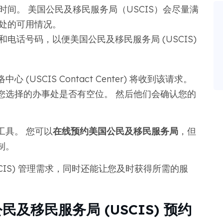
时间。 美国公民及移民服务局（USCIS）会尽量满
处的可用情况。
电话号码，以便美国公民及移民服务局 (USCIS)
SCIS Contact Center) 将收到该请求。
您选择的办事处是否有空位。 然后他们会确认您的
工具。 您可以
在线预约美国公民及移民服务局
，但
制。
CIS) 管理需求，同时还能让您及时获得所需的服
及移民服务局 (USCIS) 预约