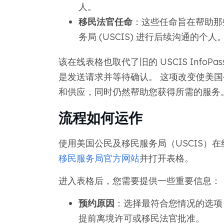
人。
移民法官任命
：这些任命旨在帮助那
务局 (USCIS) 进行后续沟通的个人
该在线表格也取代了旧的 USCIS Info
是发送请求并等待确认。 这项改变使美国
和供应，同时仍然帮助您获得所需的服务
流程如何运作
使用美国公民及移民服务局（USCIS）
移民服务局官方网站
并打开表格。
进入表格后，您需要提供一些重要信息：
预约原因
：选择最符合您情况的选项，例
提前离境许可或移民法官批准。