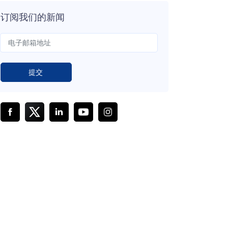
订阅我们的新闻
提交