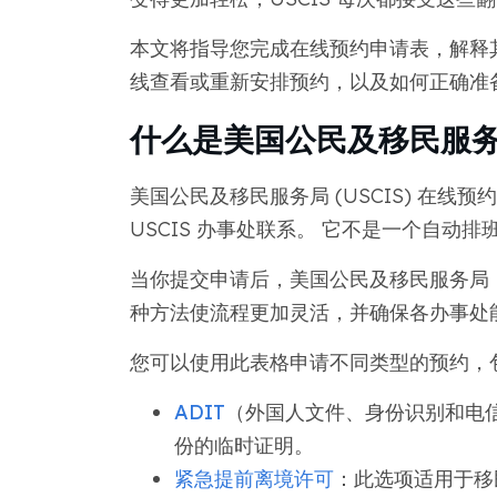
本文将指导您完成在线预约申请表，解释
线查看或重新安排预约，以及如何正确准
什么是美国公民及移民服务局
美国公民及移民服务局 (USCIS) 在
USCIS 办事处联系。 它不是一个自动
当你提交申请后，美国公民及移民服务局（
种方法使流程更加灵活，并确保各办事处
您可以使用此表格申请不同类型的预约，
ADIT
（外国人文件、身份识别和电信）
份的临时证明。
紧急提前离境许可
：此选项适用于移