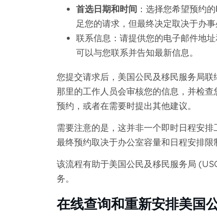
首选日期和时间
：选择您希望预约的
足您的请求，但最终决定取决于办事
联系信息：请提供您的电子邮件地址和
可以与您联系并告知最新信息。
您提交请求后，美国公民及移民服务局联络中心 (U
那里的工作人员会审核您的信息，并检查
预约，或者在需要时提出其他建议。
需要注意的是，这并非一个即时日程安排
最终预约取决于办公室容量和日程安排限
该流程有助于美国公民及移民服务局 (US
务。
在线查询和重新安排美国公民