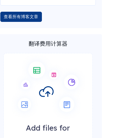
查看所有博客文章
翻译费用计算器
Add files for