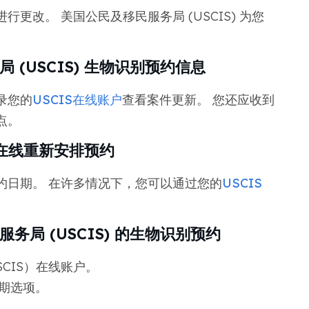
更改。 美国公民及移民服务局 (USCIS) 为您
(USCIS) 生物识别预约信息
录您的
USCIS在线账户
查看案件更新。 您还应收到
点。
 在线重新安排预约
约日期。 在许多情况下，您可以通过您的
USCIS
局 (USCIS) 的生物识别预约
CIS）在线账户。
期选项。