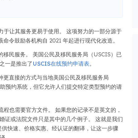
致力于让其服务更易于使用。 这项努力的一部分源于
命令鼓励各机构自 2021 年起进行现代化改造。
移民服务。 美国公民及移民服务局（USCIS）已
新之一是推出了
USCIS在线预约申请表
。
种更直接的方式与当地美国公民及移民服务局
一个自助预约系统，但它允许人们提交特定类型预约的请
的流程也需要官方文件。 如果您的记录不是英文的，
结婚证或法院文件只是其中的几个例子。 这就是我们
提供快速、价格实惠、经认证的翻译，让这一步骤
翻译。