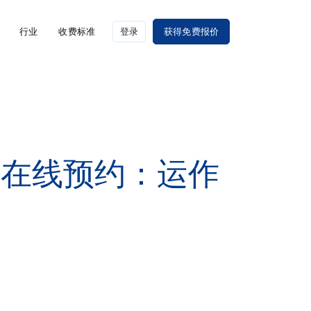
行业
收费标准
登录
获得免费报价
局在线预约：运作