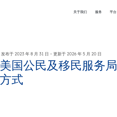
关于我们
服务
平台
-
发布于 2023 年 8 月 31 日
更新于 2026 年 5 月 20 日
美国公民及移民服务
方式