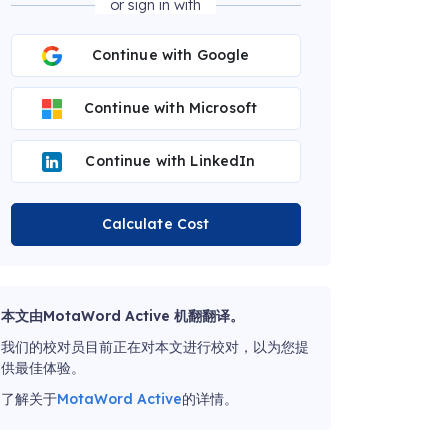
or sign in with
Continue with Google
Continue with Microsoft
Continue with LinkedIn
Calculate Cost
本文由MotaWord Active 机翻翻译。
我们的校对员目前正在对本文进行校对，以为您提
供最佳体验。
了解关于
MotaWord Active
的详情。