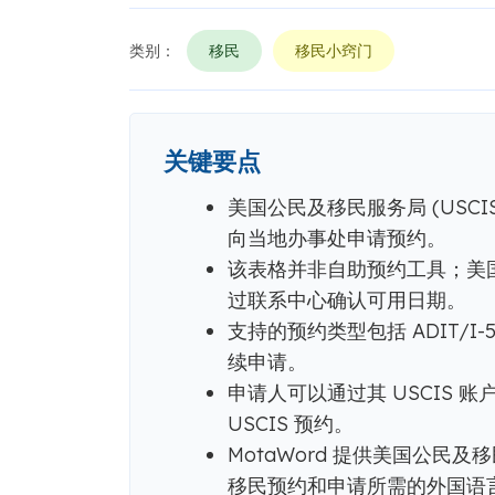
类别：
移民
移民小窍门
关键要点
美国公民及移民服务局 (USC
向当地办事处申请预约。
该表格并非自助预约工具；美国公
过联系中心确认可用日期。
支持的预约类型包括 ADIT/
续申请。
申请人可以通过其 USCIS
USCIS 预约。
MotaWord 提供美国公民及
移民预约和申请所需的外国语