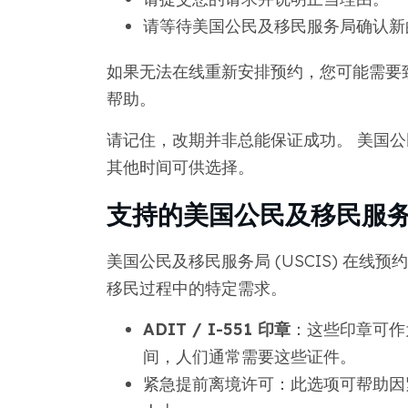
请等待美国公民及移民服务局确认新
如果无法在线重新安排预约，您可能需要致电
帮助。
请记住，改期并非总能保证成功。 美国
其他时间可供选择。
支持的美国公民及移民服务局 
美国公民及移民服务局 (USCIS) 在
移民过程中的特定需求。
ADIT / I-551 印章
：这些印章可作
间，人们通常需要这些证件。
紧急提前离境许可：此选项可帮助因