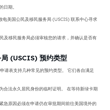
的日期。
美国公民及移民服务局 (USCIS) 联系中心寻求
公民及移民服务局必须审核您的请求，并确认是否有
(USCIS) 预约类型
线预约申请表支持几种常见的预约类型。 它们各自满足
为合法永久居民身份的临时证明。 在等待新绿卡期
紧急原因必须在申请仍在审批期间前往美国境外的