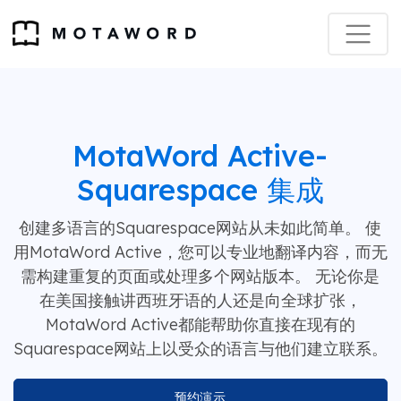
MotaWord Active-
Squarespace 集成
创建多语言的Squarespace网站从未如此简单。 使
用MotaWord Active，您可以专业地翻译内容，而无
需构建重复的页面或处理多个网站版本。 无论你是
在美国接触讲西班牙语的人还是向全球扩张，
MotaWord Active都能帮助你直接在现有的
Squarespace网站上以受众的语言与他们建立联系。
预约演示