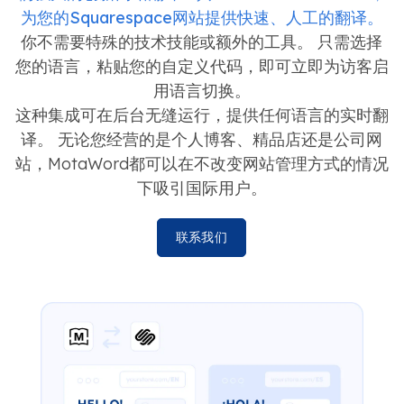
为您的Squarespace网站提供快速、人工的翻译。
你不需要特殊的技术技能或额外的工具。 只需选择
您的语言，粘贴您的自定义代码，即可立即为访客启
用语言切换。
这种集成可在后台无缝运行，提供任何语言的实时翻
译。 无论您经营的是个人博客、精品店还是公司网
站，MotaWord都可以在不改变网站管理方式的情况
下吸引国际用户。
联系我们