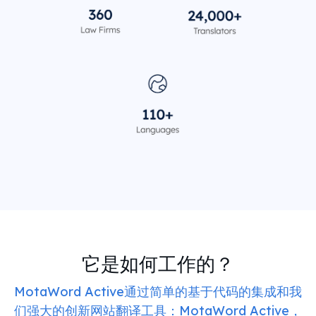
它是如何工作的？
MotaWord Active通过简单的基于代码的集成和我
们强大的创新网站翻译工具：MotaWord Active，