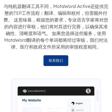
与纯机器翻译工具不同，MotaWord Active还提供完
整的TEP工作流程：翻译、编辑和校对，但需额外付
费。 这意味着，根据您的要求，专业语言学家将对您
的内容进行审核，他们将对其进行完善，以确保其准
确性、清晰度和语气。 如果您选择这些服务，使用
MotaWord翻译的每个单词都将经过审核，我们对法
律、医疗和政府文件所采用的审慎程度相同。
联系我们