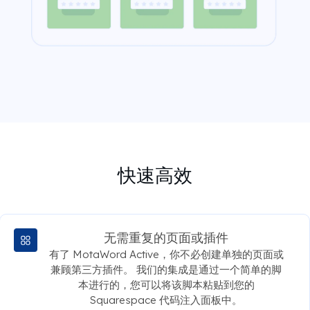
快速高效
无需重复的页面或插件
有了 MotaWord Active，你不必创建单独的页面或
兼顾第三方插件。 我们的集成是通过一个简单的脚
本进行的，您可以将该脚本粘贴到您的
Squarespace 代码注入面板中。