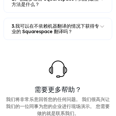
方法是什么？
3.我可以在不依赖机器翻译的情况下获得专
业的 Squarespace 翻译吗？
需要更多帮助？
我们将非常乐意回答您的任何问题。 我们很高兴让
我们的一位同事为您的企业进行现场演示。 您需要
做的就是联系我们。