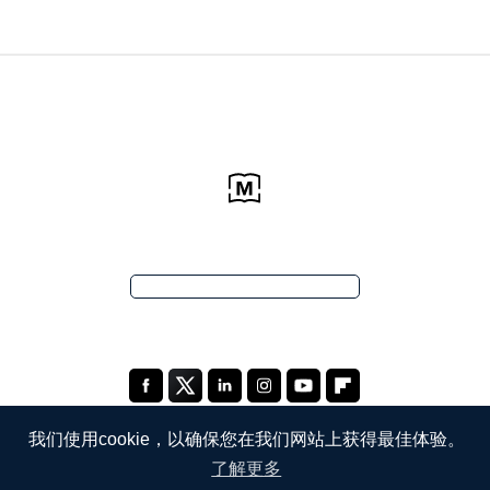
我们使用cookie，以确保您在我们网站上获得最佳体验。
了解更多