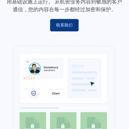
用基础设施上运行。 从机密业务内容到敏感的客户
通信，您的内容在每一步都经过加密和保护。
联系我们