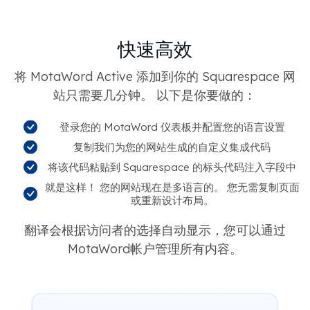
快速高效
将 MotaWord Active 添加到你的 Squarespace 网
站只需要几分钟。 以下是你要做的：
登录您的 MotaWord 仪表板并配置您的语言设置
复制我们为您的网站生成的自定义集成代码
将该代码粘贴到 Squarespace 的标头代码注入字段中
就是这样！ 您的网站现在是多语言的。 您无需复制页面
或重新设计布局。
翻译会根据访问者的选择自动显示，您可以通过
MotaWord帐户管理所有内容。