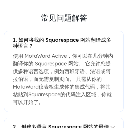
常见问题解答
1. 如何将我的 Squarespace 网站翻译成多
种语言？
使用 MotaWord Active，你可以在几分钟内
翻译你的 Squarespace 网站。 它允许您提
供多种语言选项，例如西班牙语、法语或阿
拉伯语，而无需复制页面。 只需从你的
MotaWord仪表板生成你的集成代码，将其
粘贴到Squarespace的代码注入区域，你就
可以开始了。
2。创建多语言 Squarespace 网站的最佳