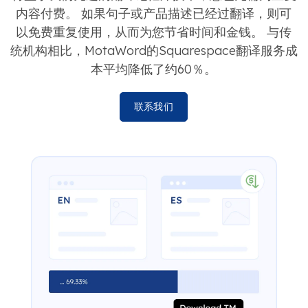
内容付费。 如果句子或产品描述已经过翻译，则可
以免费重复使用，从而为您节省时间和金钱。 与传
统机构相比，MotaWord的Squarespace翻译服务成
本平均降低了约60％。
联系我们