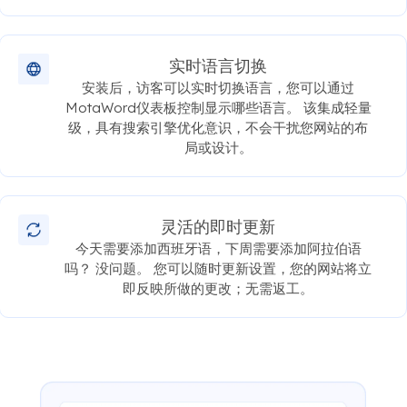
实时语言切换
安装后，访客可以实时切换语言，您可以通过
MotaWord仪表板控制显示哪些语言。 该集成轻量
级，具有搜索引擎优化意识，不会干扰您网站的布
局或设计。
灵活的即时更新
今天需要添加西班牙语，下周需要添加阿拉伯语
吗？ 没问题。 您可以随时更新设置，您的网站将立
即反映所做的更改；无需返工。