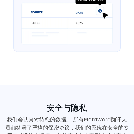
安全与隐私
我们会认真对待您的数据。 所有MotaWord翻译人
员都签署了严格的保密协议，我们的系统在安全的专