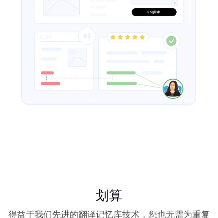
划算
得益于我们先进的翻译记忆库技术，您也无需为重复