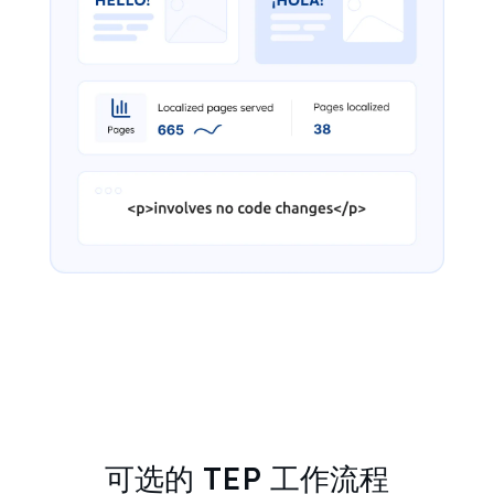
可选的 TEP 工作流程