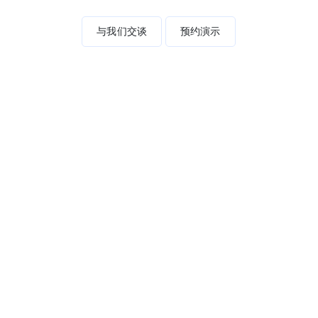
与我们交谈
预约演示