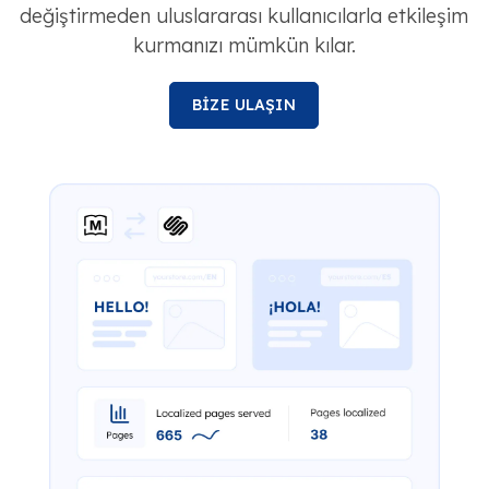
değiştirmeden uluslararası kullanıcılarla etkileşim
kurmanızı mümkün kılar.
BİZE ULAŞIN