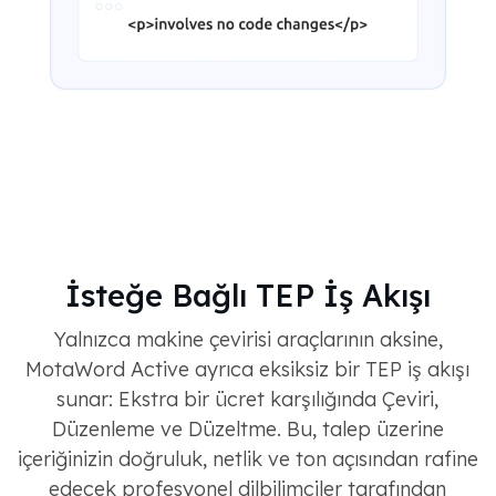
İsteğe Bağlı TEP İş Akışı
Yalnızca makine çevirisi araçlarının aksine,
MotaWord Active ayrıca eksiksiz bir TEP iş akışı
sunar: Ekstra bir ücret karşılığında Çeviri,
Düzenleme ve Düzeltme. Bu, talep üzerine
içeriğinizin doğruluk, netlik ve ton açısından rafine
edecek profesyonel dilbilimciler tarafından