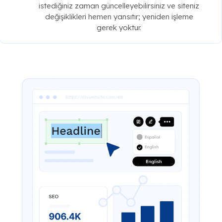
istediğiniz zaman güncelleyebilirsiniz ve siteniz
değişiklikleri hemen yansıtır; yeniden işleme
gerek yoktur.