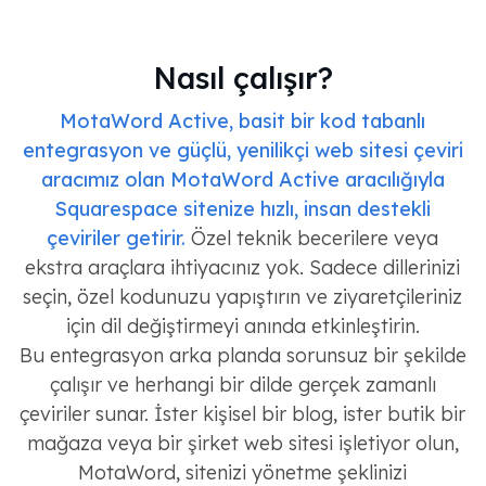
Nasıl çalışır?
MotaWord Active, basit bir kod tabanlı
entegrasyon ve güçlü, yenilikçi web sitesi çeviri
aracımız olan MotaWord Active aracılığıyla
Squarespace sitenize hızlı, insan destekli
çeviriler getirir.
Özel teknik becerilere veya
ekstra araçlara ihtiyacınız yok. Sadece dillerinizi
seçin, özel kodunuzu yapıştırın ve ziyaretçileriniz
için dil değiştirmeyi anında etkinleştirin.
Bu entegrasyon arka planda sorunsuz bir şekilde
çalışır ve herhangi bir dilde gerçek zamanlı
çeviriler sunar. İster kişisel bir blog, ister butik bir
mağaza veya bir şirket web sitesi işletiyor olun,
MotaWord, sitenizi yönetme şeklinizi