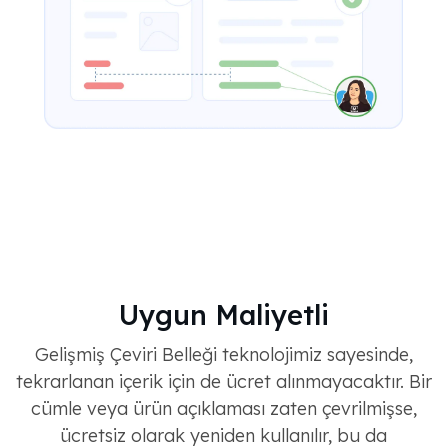
Uygun Maliyetli
Gelişmiş Çeviri Belleği teknolojimiz sayesinde,
tekrarlanan içerik için de ücret alınmayacaktır. Bir
cümle veya ürün açıklaması zaten çevrilmişse,
ücretsiz olarak yeniden kullanılır, bu da