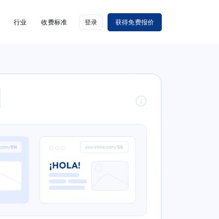
行业
收费标准
登录
获得免费报价