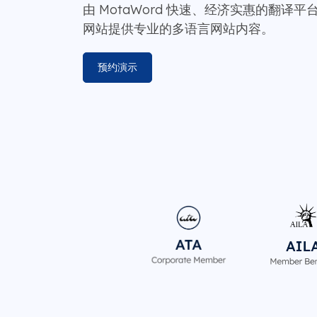
由 MotaWord 快速、经济实惠的翻译平
网站提供专业的多语言网站内容。
预约演示