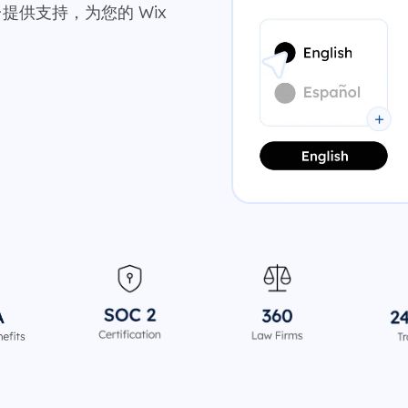
台提供支持，为您的 Wix