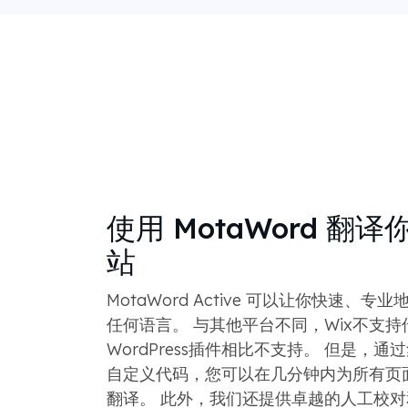
使用 MotaWord 翻译你
站
MotaWord Active 可以让你快速、专业
任何语言。 与其他平台不同，Wix不支
WordPress插件相比不支持。 但是，通过集
自定义代码，您可以在几分钟内为所有页
翻译。 此外，我们还提供卓越的人工校