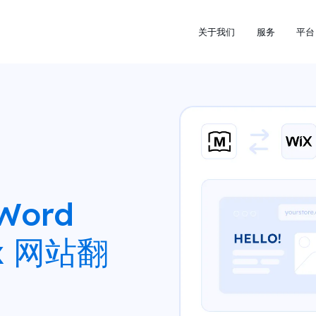
关于我们
服务
平台
Word
ix 网站翻