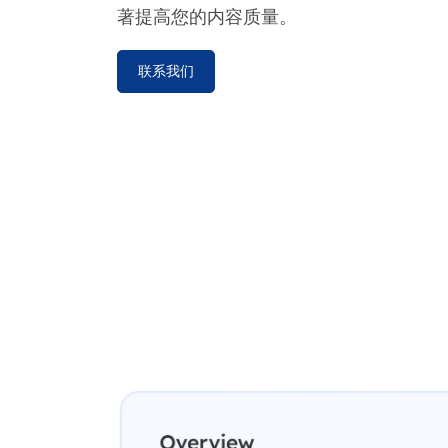
著提高您的内容质量。
联系我们