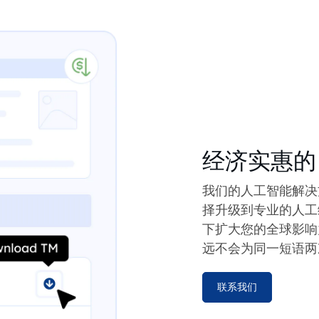
经济实惠的 
我们的人工智能解决
择升级到专业的人工
下扩大您的全球影响
远不会为同一短语两
联系我们