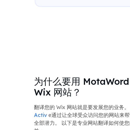
为什么要用 MotaWor
Wix 网站？
翻译您的 Wix 网站就是要发展您的业务
Activ
e通过让全球受众访问您的网站来帮
全部潜力。 以下是专业网站翻译如何使