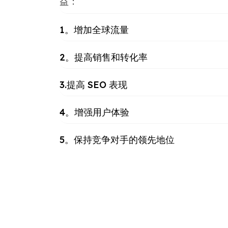
益：
1。增加全球流量
2。提高销售和转化率
3.提高 SEO 表现
4。增强用户体验
5。保持竞争对手的领先地位