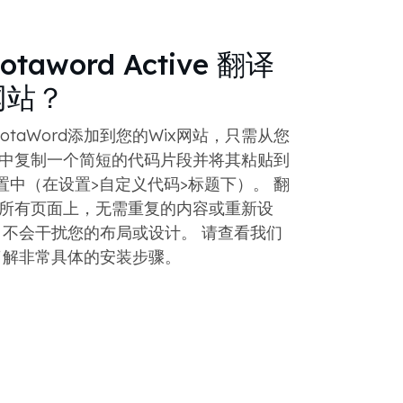
aword Active 翻译
 网站？
otaWord添加到您的Wix网站，只需从您
表板中复制一个简短的代码片段并将其粘贴到
置中（在设置>自定义代码>标题下）。 翻
所有页面上，无需重复的内容或重新设
，不会干扰您的布局或设计。 请查看我们
，了解非常具体的安装步骤。