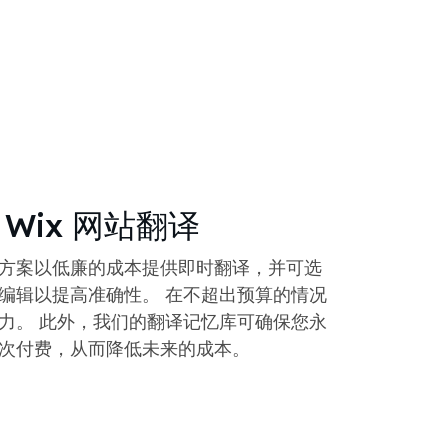
Wix 网站翻译
方案以低廉的成本提供即时翻译，并可选
编辑以提高准确性。 在不超出预算的情况
力。 此外，我们的翻译记忆库可确保您永
次付费，从而降低未来的成本。