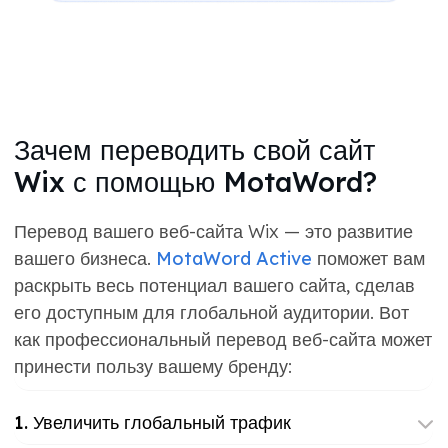
Зачем переводить свой сайт
Wix с помощью MotaWord?
Перевод вашего веб-сайта Wix — это развитие
вашего бизнеса.
MotaWord Active
поможет вам
раскрыть весь потенциал вашего сайта, сделав
его доступным для глобальной аудитории. Вот
как профессиональный перевод веб-сайта может
принести пользу вашему бренду:
1. Увеличить глобальный трафик