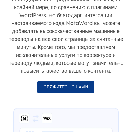
крайней мере, по сравнению с плагинами
WordPress. Но благодаря интеграции
настраиваемого кода MotaWord вы можете
добавлять высококачественные машинные
переводы на все свои страницы за считанные
минуты. Кроме того, мы предоставляем
исключительные услуги по корректуре и
переводу людьми, которые могут значительно
повысить качество вашего контента.
СВЯЖИТЕСЬ С НАМИ