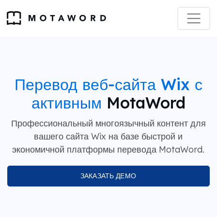
Перевод веб-сайта Wix с
активным
MotaWord
Профессиональный многоязычный контент для
вашего сайта Wix на базе быстрой и
экономичной платформы перевода MotaWord.
ЗАКАЗАТЬ ДЕМО