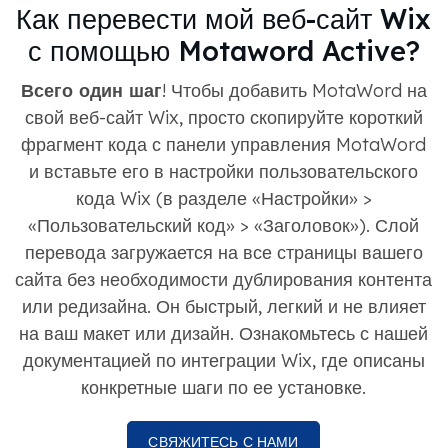
Как перевести мой веб-сайт Wix
с помощью Motaword Active?
Всего один шаг
! Чтобы добавить MotaWord на
свой веб-сайт Wix, просто скопируйте короткий
фрагмент кода с панели управления MotaWord
и вставьте его в настройки пользовательского
кода Wix (в разделе «Настройки» >
«Пользовательский код» > «Заголовок»). Слой
перевода загружается на все страницы вашего
сайта без необходимости дублирования контента
или редизайна. Он быстрый, легкий и не влияет
на ваш макет или дизайн. Ознакомьтесь с нашей
документацией по интеграции Wix, где описаны
конкретные шаги по ее установке.
СВЯЖИТЕСЬ С НАМИ