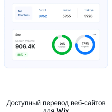
Доступный перевод веб-сайтов
для Wix