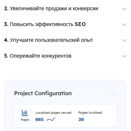
2. Увеличивайте продажи и конверсии
3. Повысить эффективность SEO
4. Улучшите пользовательский опыт
5. Опережайте конкурентов