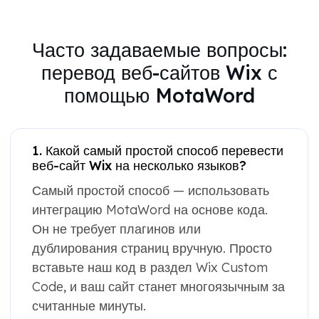
Часто задаваемые вопросы:
перевод веб-сайтов Wix с
помощью MotaWord
1. Какой самый простой способ перевести
веб-сайт Wix на несколько языков?
Самый простой способ — использовать
интеграцию MotaWord на основе кода.
Он не требует плагинов или
дублирования страниц вручную. Просто
вставьте наш код в раздел Wix Custom
Code, и ваш сайт станет многоязычным за
считанные минуты.