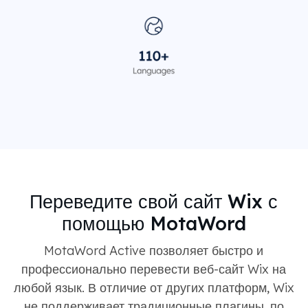
Переведите свой сайт Wix с
помощью MotaWord
MotaWord Active позволяет быстро и
профессионально перевести веб-сайт Wix на
любой язык. В отличие от других платформ, Wix
не поддерживает традиционные плагины, по