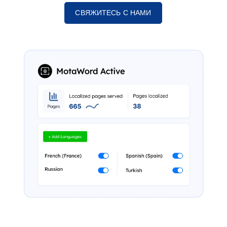
СВЯЖИТЕСЬ С НАМИ