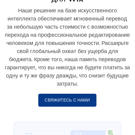
Наше решение на базе искусственного
интеллекта обеспечивает мгновенный перевод
за небольшую часть стоимости с возможностью
перехода на профессиональное редактирование
человеком для повышения точности. Расширьте
свой глобальный охват без ущерба для
бюджета. Кроме того, наша память переводов
гарантирует, что вы никогда не будете платить за
одну и ту же фразу дважды, что снизит будущие
затраты.
СВЯЖИТЕСЬ С НАМИ