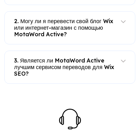
2. Могу ли я перевести свой блог Wix
или интернет-магазин с помощью
MotaWord Active?
3. Является ли MotaWord Active
лучшим сервисом переводов для Wix
SEO?