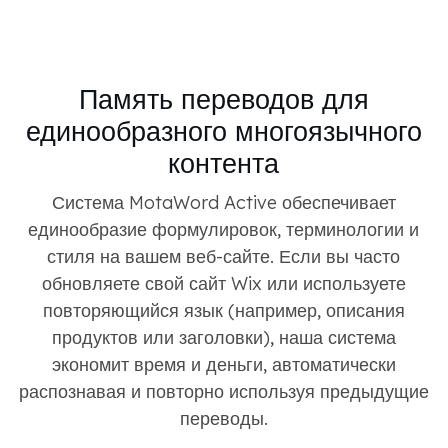
Память переводов для
единообразного многоязычного
контента
Система MotaWord Active обеспечивает
единообразие формулировок, терминологии и
стиля на вашем веб-сайте. Если вы часто
обновляете свой сайт Wix или используете
повторяющийся язык (например, описания
продуктов или заголовки), наша система
экономит время и деньги, автоматически
распознавая и повторно используя предыдущие
переводы.