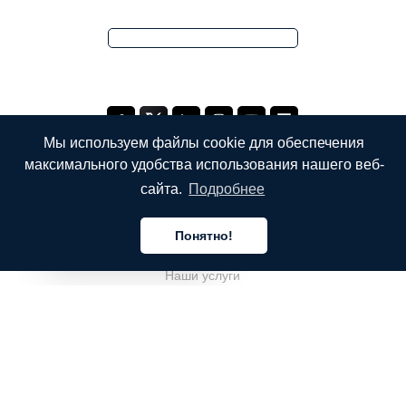
Мы используем файлы cookie для обеспечения
максимального удобства использования нашего веб-
сайта.
Подробнее
КОМПАНИЯ
Понятно!
О компании
Русский
Наши услуги
Блог
Часто задаваемые вопросы
Наша команда