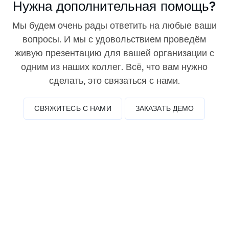
Нужна дополнительная помощь?
Мы будем очень рады ответить на любые ваши
вопросы. И мы с удовольствием проведём
живую презентацию для вашей организации с
одним из наших коллег. Всё, что вам нужно
сделать, это связаться с нами.
СВЯЖИТЕСЬ С НАМИ
ЗАКАЗАТЬ ДЕМО