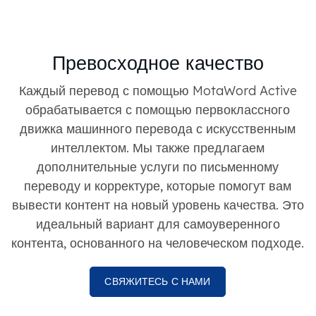
Превосходное качество
Каждый перевод с помощью MotaWord Active
обрабатывается с помощью первоклассного
движка машинного перевода с искусственным
интеллектом. Мы также предлагаем
дополнительные услуги по письменному
переводу и корректуре, которые помогут вам
вывести контент на новый уровень качества. Это
идеальный вариант для самоуверенного
контента, основанного на человеческом подходе.
СВЯЖИТЕСЬ С НАМИ