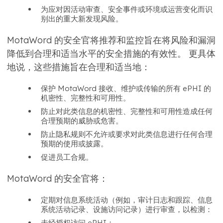
为应对因活动审查、安全事件或环境或运营变化而识
别出的重大新发现风险。
MotaWord 的安全官将推荐和监控旨在将风险和漏洞
降低到合理和适当水平的安全措施的有效性。 更具体
地说，这些措施旨在合理和适当地：
保护 MotaWord 接收、维护或传输的所有 ePHI 的
机密性、完整性和可用性。
防止对此类信息的机密性、完整性和可用性造成任何
合理预期的威胁或危害。
防止隐私规则不允许或要求对此类信息进行任何合理
预期的使用或披露。
促进员工合规。
MotaWord 的安全官将：
定期对信息系统活动（例如，审计日志和跟踪、信息
系统活动记录、设施访问记录）进行审查，以检测：
未经授权访问 ePHI；