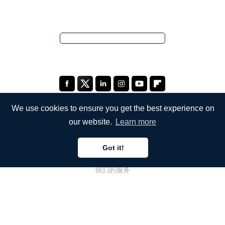
We use cookies to ensure you get the best experience on
our website.
Learn more
公司
Got it!
关于我们
我们的服务
博客
常见问题解答
我们的团队