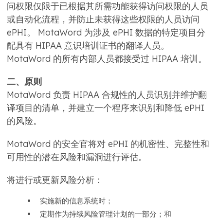
问权限仅限于已根据其所需功能获得访问权限的人员
或自动化流程，并防止未获得这些权限的人员访问
ePHI。 MotaWord 为涉及 ePHI 数据的特定项目分
配具有 HIPAA 意识培训证书的翻译人员。
MotaWord 的所有内部人员都接受过 HIPAA 培训。
二、原则
MotaWord 负责 HIPAA 合规性的人员识别并维护翻
译项目的清单，并建立一个程序来识别和降低 ePHI
的风险。
MotaWord 的安全官将对 ePHI 的机密性、完整性和
可用性的潜在风险和漏洞进行评估。
将进行或更新风险分析：
实施新的信息系统时；
定期作为持续风险管理计划的一部分；和