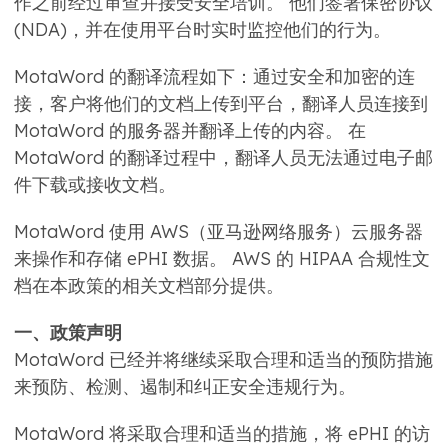
作之前经过审查并接受安全培训。 他们签署保密协议
(NDA)，并在使用平台时实时监控他们的行为。
MotaWord 的翻译流程如下：通过安全和加密的连
接，客户将他们的文档上传到平台，翻译人员连接到
MotaWord 的服务器并翻译上传的内容。 在
MotaWord 的翻译过程中，翻译人员无法通过电子邮
件下载或接收文档。
MotaWord 使用 AWS（亚马逊网络服务）云服务器
来操作和存储 ePHI 数据。 AWS 的 HIPAA 合规性文
档在本政策的相关文档部分提供。
一、政策声明
MotaWord 已经并将继续采取合理和适当的预防措施
来预防、检测、遏制和纠正安全违规行为。
MotaWord 将采取合理和适当的措施，将 ePHI 的访