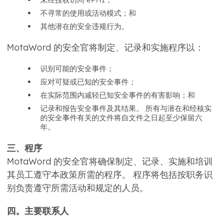
不寻常的使用或活动模式；和
其他潜在的安全违规行为。
MotaWord 的安全官将制定、记录和实施程序以：
识别可能的安全事件；
应对可疑或已知的安全事件；
在实际范围内减轻已知安全事件的有害影响；和
记录和报告安全事件及其结果。 所有与潜在和经核实
的安全事件有关的文件将自文件之日起至少保留六
年。
三、程序
MotaWord 的安全官将确保制定、记录、实施和培训
其员工遵守本政策所需的程序。 程序将包括按职务识
别负责遵守所需活动和规定的人员。
四。主要联系人