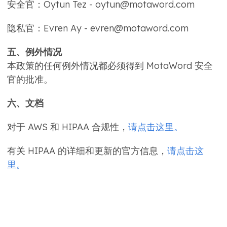
安全官：Oytun Tez - oytun@motaword.com
隐私官：Evren Ay - evren@motaword.com
五、例外情况
本政策的任何例外情况都必须得到 MotaWord 安全
官的批准。
六、文档
对于 AWS 和 HIPAA 合规性，
请点击这里。
有关 HIPAA 的详细和更新的官方信息，
请点击这
里。