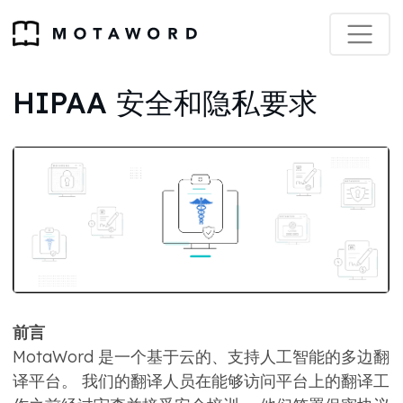
HIPAA 安全和隐私要求
前言
MotaWord 是一个基于云的、支持人工智能的多边翻
译平台。 我们的翻译人员在能够访问平台上的翻译工