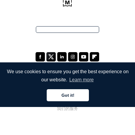
We use cookies to ensure you get the best experience on
our website.
Learn more
公司
Got it!
关于我们
我们的服务
博客
常见问题解答