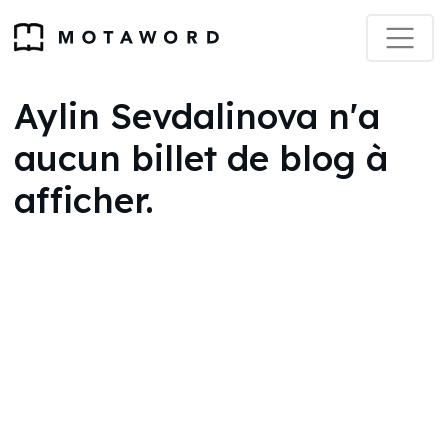
Aylin Sevdalinova n'a
aucun billet de blog à
afficher.