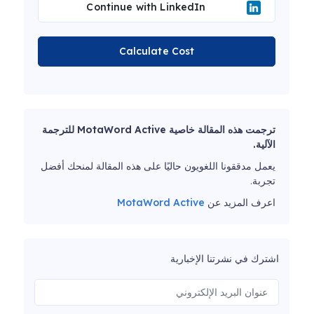
Continue with LinkedIn
Calculate Cost
ترجمت هذه المقالة خاصية MotaWord Active للترجمة
الآلية.
يعمل مدققونا اللغويون حاليًا على هذه المقالة لمنحك أفضل
تجربة.
اعرف المزيد عن
MotaWord Active
اشترك في نشرتنا الإخبارية