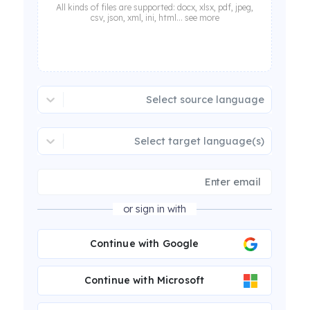
All kinds of files are supported: docx, xlsx, pdf, jpeg,
csv, json, xml, ini, html... see more
Select source language
Select target language(s)
or sign in with
Continue with Google
Continue with Microsoft