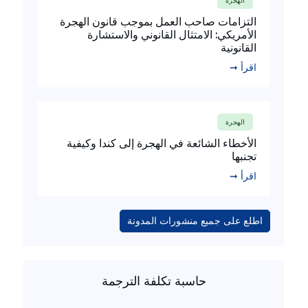
الهجرة
التزامات صاحب العمل بموجب قانون الهجرة
الأمريكي: الامتثال القانوني والاستشارة
القانونية
اقرأ ➞
الهجرة
الأخطاء الشائعة في الهجرة إلى كندا وكيفية
تجنبها
اقرأ ➞
اطلع على جميع منشورات المدونة
حاسبة تكلفة الترجمة