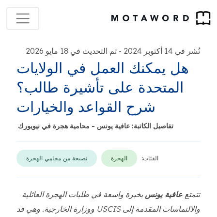
نُشر في 14 أكتوبر 2024
تم التحديث في 18 مايو 2026
-
هل يمكنك العمل في الولايات
المتحدة على تأشيرة طالب؟
شرح القواعد والخيارات
تفاصيل الكاتبة: عافية يونس - محامية هجرة في نيويورك
.
الفئات:
الهجرة
نصيحة من محامي الهجرة
تتمتع
عافية يونس
بخبرة واسعة في طلبات الهجرة العائلية
والالتماسات المقدمة إلى USCIS ووزارة الخارجية. وهي قد