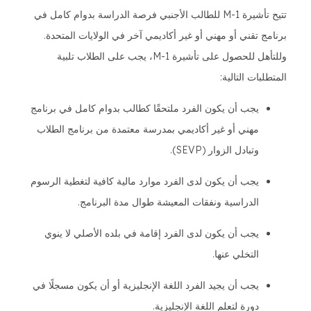
تتيح تأشيرة M-1 للطالب الأجنبي فرصة الدراسة بدوام كامل في
برنامج تقني أو مهني أو غير أكاديمي آخر في الولايات المتحدة.
وللتأهل للحصول على تأشيرة M-1، يجب على الطلاب تلبية
المتطلبات التالية:
يجب أن يكون الفرد ملتحقًا كطالب بدوام كامل في برنامج
مهني أو غير أكاديمي بمدرسة معتمدة من برنامج الطلاب
وتبادل الزوار (SEVP).
يجب أن يكون لدى الفرد موارد مالية كافية لتغطية الرسوم
الدراسية ونفقات المعيشة طوال مدة البرنامج.
يجب أن يكون لدى الفرد إقامة في بلده الأصلي لا ينوي
التخلي عنها.
يجب أن يجيد الفرد اللغة الإنجليزية أو أن يكون مسجلًا في
دورة لتعلم اللغة الإنجليزية.