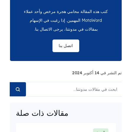
كتب هذه المقالة محامي هجرة مرخص وأحد عملاء
MotaWord المهمين. إذا رغبت في الإسهام
بمقالات في مدونتنا، يرجى الاتصال بنا.
اتصل بنا
تم النشر في 14 أكتوبر 2024
مقالات ذات صلة