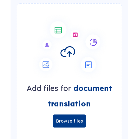
Add files for
document
translation
Browse files