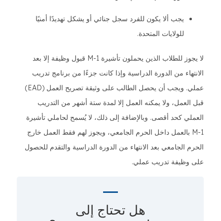
يجب ألا يكون للفرد سجل جنائي أو يشكل تهديدًا أمنيًا
للولايات المتحدة.
لا يجوز للطلاب الذين يحملون تأشيرة M-1 قبول وظيفة إلا بعد
الانتهاء من الدورة الدراسية وإذا كانت جزءًا من برنامج تدريب
عملي. ويجب أن يحصل الطالب على وثيقة تصريح العمل (EAD)
قبل العمل، ولا يمكنه العمل إلا لمدة ستة أشهر من التدريب
العملي كحد أقصى. وبالإضافة إلى ذلك، لا يُسمح لحاملي تأشيرة
M-1 بالعمل داخل الحرم الجامعي، ويجوز لهم فقط العمل خارج
الحرم الجامعي بعد الانتهاء من الدورة الدراسية والتقدم للحصول
على وظيفة تدريب عملي.
هل تحتاج إلى