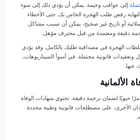
تملة
إلى عواقب وخيمة. يمكن أن يؤدي ذلك إلى سوء
لنهاية رفض طلب الهجرة الخاص بك. حتى الأخطاء
ملائية أو تاريخ غير صحيح، يمكن أن تسبب مشاكل
لترجمة دقيقة ومعتمدة من قبل محترف مؤهل.
لطات الهجرة في مصداقية طلبك بالكامل. وقد يؤدي
 وتعقيدات قانونية محتملة. في أسوأ السيناريوهات،
 عنها.
ة الألمانية
مرًا حيويًا لضمان ترجمة دقيقة. تحتوي شهادات الوفاة
لبلدان الأخرى، على مصطلحات قانونية وطبية محددة
.