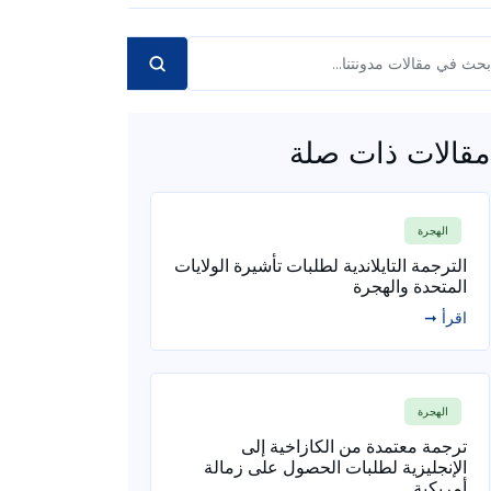
مقالات ذات صلة
الهجرة
الترجمة التايلاندية لطلبات تأشيرة الولايات
المتحدة والهجرة
اقرأ ➞
الهجرة
ترجمة معتمدة من الكازاخية إلى
الإنجليزية لطلبات الحصول على زمالة
أمريكية