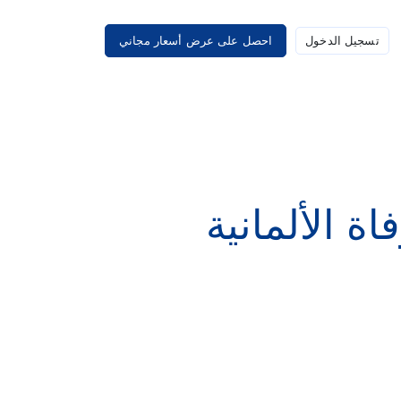
تسجيل الدخول
احصل على عرض أسعار مجاني
ة الألمانية