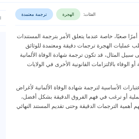
الفئات:
الهجرة
ترجمة معتمدة
أمرًا صعبًا، خاصة عندما يتعلق الأمر بترجمة المستندات
 تتطلب عمليات الهجرة ترجمات دقيقة ومعتمدة للوثائق
ى سبيل المثال، قد تكون ترجمة شهادة الوفاة الألمانية
أو الوفاء بالالتزامات القانونية الأخرى في الولايات
ارات الأساسية لترجمة شهادة الوفاة الألمانية لأغراض
لعملية أو ترغب في فهم الفروق الدقيقة بشكل أفضل،
م أهمية الترجمات الدقيقة وحتى تقديم المستند النهائي