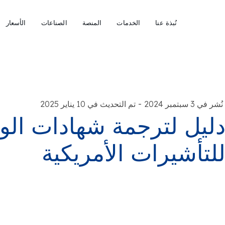
نُبذة عنا
الخدمات
المنصة
الصناعات
الأسعار
-
نُشر في 3 سبتمبر 2024
تم التحديث في 10 يناير 2025
ليل لترجمة شهادات الوفا
لتأشيرات الأمريكية