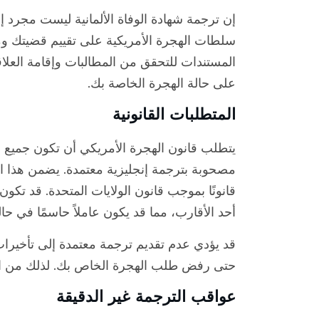
إن ترجمة شهادة الوفاة الألمانية ليست مجرد 
سلطات الهجرة الأمريكية على تقييم قضيتك وم
المستندات للتحقق من المطالبات وإقامة العلا
على حالة الهجرة الخاصة بك.
المتطلبات القانونية
يتطلب قانون الهجرة الأمريكي أن تكون جميع و
مصحوبة بترجمة إنجليزية معتمدة. يضمن هذا 
قانونًا بموجب قانون الولايات المتحدة. قد تكون
أحد الأقارب، مما قد يكون عاملاً حاسمًا في حا
حتى رفض طلب الهجرة الخاص بك. لذلك من المهم
عواقب الترجمة غير الدقيقة