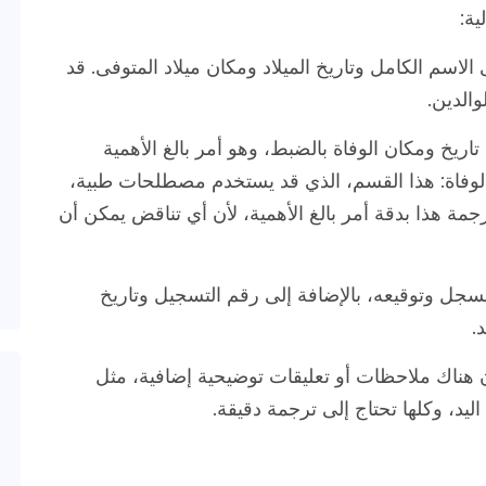
ية:
لاسم الكامل وتاريخ الميلاد ومكان ميلاد المتوفى. قد
والدين.
يخ ومكان الوفاة بالضبط، وهو أمر بالغ الأهمية
 الوفاة: هذا القسم، الذي قد يستخدم مصطلحات طبية،
رجمة هذا بدقة أمر بالغ الأهمية، لأن أي تناقض يمكن أن
سجل وتوقيعه، بالإضافة إلى رقم التسجيل وتاريخ
.
هناك ملاحظات أو تعليقات توضيحية إضافية، مثل
اليد، وكلها تحتاج إلى ترجمة دقيقة.