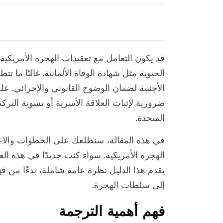
قد يكون التعامل مع تعقيدات الهجرة الأمريكية 
الحيوية مثل شهادة الوفاة الألمانية. غالبًا ما
الأجنبية لضمان الوضوح القانوني والإجرائي. عل
ضرورية لإثبات العلاقة الأسرية أو تسوية التركة 
المتحدة.
في هذه المقالة، سنطلعك على الخطوات والاعتب
الهجرة الأمريكية. سواء كنت جديدًا في هذه ا
يقدم هذا الدليل نظرة عامة شاملة، بدءًا من فه
إلى سلطات الهجرة.
فهم أهمية الترجمة