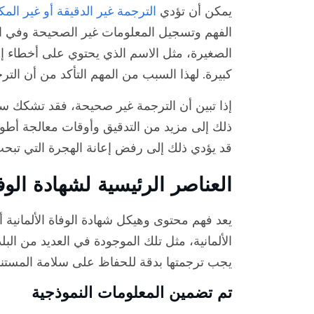
يمكن أن تؤدي
الترجمة غير الدقيقة أو غير المك
الفهم وتسجيل المعلومات غير الصحيحة وفي ا
الصغيرة، مثل الاسم الذي يحتوي على أخطاء إ
كبيرة. لهذا السبب من المهم التأكد من أن ا
إذا تبين أن الترجمة غير صحيحة، فقد تشكك س
ذلك إلى مزيد من التدقيق وأوقات معالجة أطول
قد يؤدي ذلك إلى رفض إعانة الهجرة التي تبحث
العناصر الرئيسية لشهادة الوفا
يعد فهم محتوى وهيكل شهادة الوفاة الألمانية أ
الألمانية، مثل تلك الموجودة في العديد من ا
يجب ترجمتها بدقة للحفاظ على سلامة المستند
تم تضمين المعلومات النموذجية