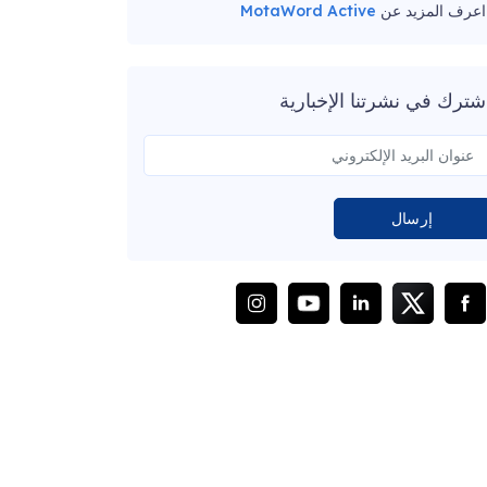
اعرف المزيد عن
MotaWord Active
شترك في نشرتنا الإخبارية
إرسال