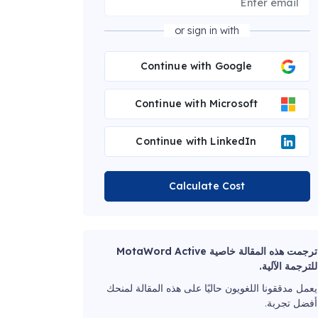
or sign in with
Continue with Google
Continue with Microsoft
Continue with LinkedIn
Calculate Cost
ترجمت هذه المقالة خاصية MotaWord Active
للترجمة الآلية.
يعمل مدققونا اللغويون حاليًا على هذه المقالة لمنحك
أفضل تجربة.