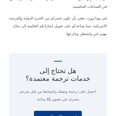
في الصناعات التنافسية.
في موتا وورد، نفخر بأن نكون جسركم بين الخبرة الدولية والفرصة
الأمريكية، مما يساعدكم على تحويل إنجازاتكم العالمية إلى نجاح
مهني في واشنطن وخارجها.
هل تحتاج إلى
خدمات ترجمة معتمدة؟
احصل على ترجمة وثيقتك واعتمادها من قبل مترجم
محترف
في غضون 12 ساعة.