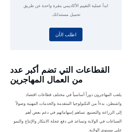
ابدأ عملية التقييم الأكاديمي
بنقرة واحدة
عن طريق
تحميل مستنداتك.
اطلب الآن
القطاعات التي تضم أكبر عدد
من العمال المهاجرين
يلعب المهاجرون دوراً أساسياً في مختلف قطاعات اقتصاد
واشنطن، بدءاً من التكنولوجيا المتقدمة والخدمات المهنية وصولاً
إلى الزراعة والتصنيع. تساهم إسهاماتهم في دعم بعض أهم
الصناعات في الولاية وتساعد في دفع عجلة الابتكار والإنتاج والنمو
على مستوى الولاية.