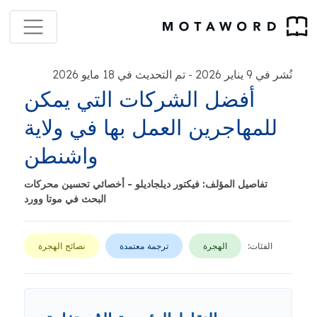
نُشر في 9 يناير 2026
تم التحديث في 18 مايو 2026
-
أفضل الشركات التي يمكن
للمهاجرين العمل بها في ولاية
واشنطن
تفاصيل المؤلف: فيكتور ديلجاديلو - أخصائي تحسين محركات
البحث في موتا وورد
الفئات:
الهجرة
ترجمة معتمدة
نصائح الهجرة