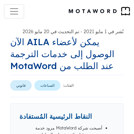
نُشر في 1 مايو 2021
تم التحديث في 20 مايو 2026
-
يمكن لأعضاء AILA الآن
الوصول إلى خدمات الترجمة
عند الطلب من MotaWord
الفئات:
الصناعات
قانوني
النقاط الرئيسية المُستفادة
أصبحت شركة MotaWord مزود خدمة