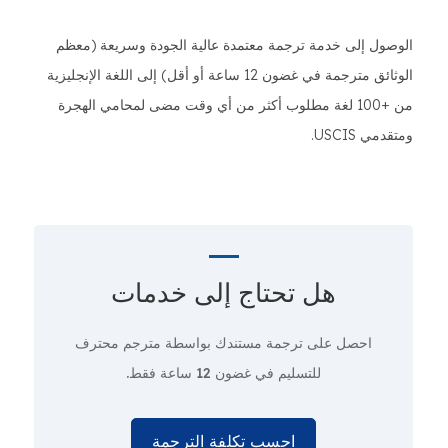
الوصول إلى خدمة ترجمة معتمدة عالية الجودة وسريعة (معظم
الوثائق مترجمة في غضون 12 ساعة أو أقل) إلى اللغة الإنجليزية
من +100 لغة مطلوب أكثر من أي وقت مضى لمحامي الهجرة
ومتقدمي USCIS.
هل تحتاج إلى
خدمات
احصل على ترجمة مستندك بواسطة مترجم محترف
للتسليم في غضون 12 ساعة فقط.
احسب تكلفة الترجمة