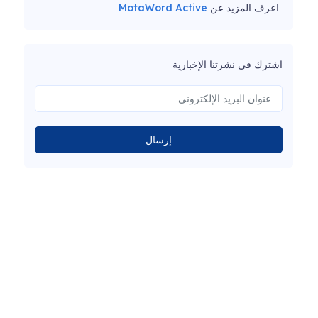
اعرف المزيد عن
MotaWord Active
اشترك في نشرتنا الإخبارية
إرسال