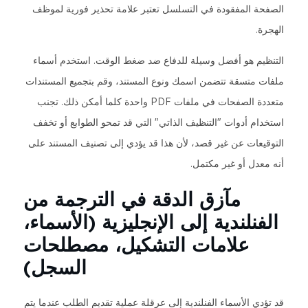
الصفحة المفقودة في التسلسل تعتبر علامة تحذير فورية لموظف
الهجرة.
التنظيم هو أفضل وسيلة للدفاع ضد ضغط الوقت. استخدم أسماء
ملفات متسقة تتضمن اسمك ونوع المستند، وقم بتجميع المستندات
متعددة الصفحات في ملفات PDF واحدة كلما أمكن ذلك. تجنب
استخدام أدوات "التنظيف الذاتي" التي قد تمحو الطوابع أو تخفف
التوقيعات عن غير قصد، لأن هذا قد يؤدي إلى تصنيف المستند على
أنه معدل أو غير مكتمل.
مآزق الدقة في الترجمة من
الفنلندية إلى الإنجليزية (الأسماء،
علامات التشكيل، مصطلحات
السجل)
قد تؤدي الأسماء الفنلندية إلى عرقلة عملية تقديم الطلب عندما يتم