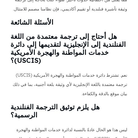
وثيقة تأشيرة فنلندية أو تقييم أكاديمي، فإن نظامنا مصمم للامتثال.
الأسئلة الشائعة
هل أحتاج إلى ترجمة معتمدة من اللغة
الفنلندية إلى الإنجليزية لتقديمها إلى دائرة
خدمات المواطنة والهجرة الأمريكية
(USCIS)؟
نعم. تشترط دائرة خدمات المواطنة والهجرة الأمريكية (USCIS)
ترجمة معتمدة باللغة الإنجليزية لأي وثيقة بلغة أجنبية، بما في ذلك
بيان موقع بالدقة والكفاءة.
هل يلزم توثيق الترجمة الفنلندية
الرسمية؟
ليس هذا هو الحال عادةً بالنسبة لدائرة خدمات المواطنة والهجرة