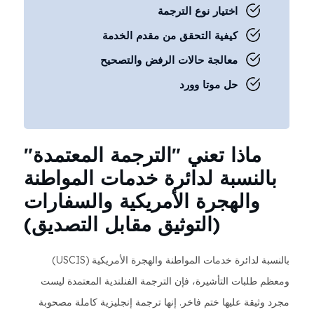
اختيار نوع الترجمة
كيفية التحقق من مقدم الخدمة
معالجة حالات الرفض والتصحيح
حل موتا وورد
ماذا تعني "الترجمة المعتمدة"
بالنسبة لدائرة خدمات المواطنة
والهجرة الأمريكية والسفارات
(التوثيق مقابل التصديق)
بالنسبة لدائرة خدمات المواطنة والهجرة الأمريكية (USCIS)
ومعظم طلبات التأشيرة، فإن الترجمة الفنلندية المعتمدة ليست
مجرد وثيقة عليها ختم فاخر. إنها ترجمة إنجليزية كاملة مصحوبة