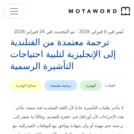
نُشر في 6 فبراير 2026
تم التحديث في 24 فبراير 2026
-
ترجمة معتمدة من الفنلندية
إلى الإنجليزية لتلبية احتياجات
التأشيرة الرسمية
الفئات:
الهجرة
ترجمة معتمدة
نصائح الهجرة
لا تتأخر طلبات التأشيرة عادةً لأن اللغة الفنلندية لغة صعبة. تتأخر
هذه الإجراءات لأن أوراقك غير جاهزة للتقديم، وغالبًا ما تفتقر إلى
ترجمة ختم مهمة أو بيان شهادة يتوافق مع التوقعات الفيدرالية. مع