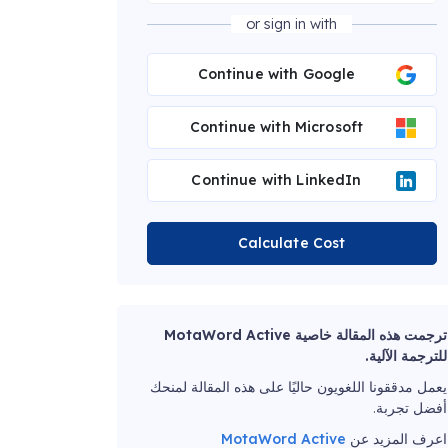
or sign in with
Continue with Google
Continue with Microsoft
Continue with LinkedIn
Calculate Cost
ترجمت هذه المقالة خاصية MotaWord Active
للترجمة الآلية.
يعمل مدققونا اللغويون حاليًا على هذه المقالة لمنحك
أفضل تجربة.
اعرف المزيد عن
MotaWord Active