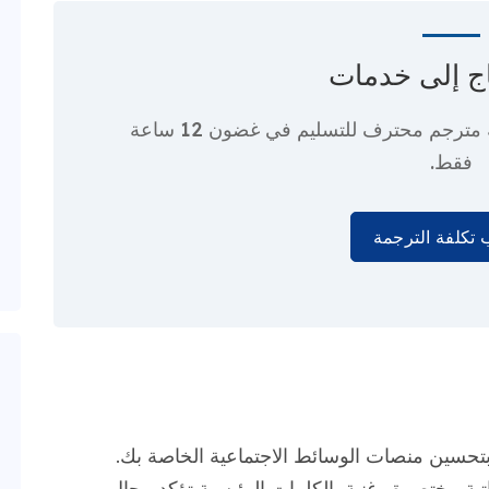
ج إلى
خدمات
 مترجم محترف
للتسليم في غضون 12 ساعة
فقط.
تكلفة الترجمة
بتحسين منصات الوسائط الاجتماعية الخاصة بك.
ة مختصرة وغنية بالكلمات الرئيسية تؤكد مجال