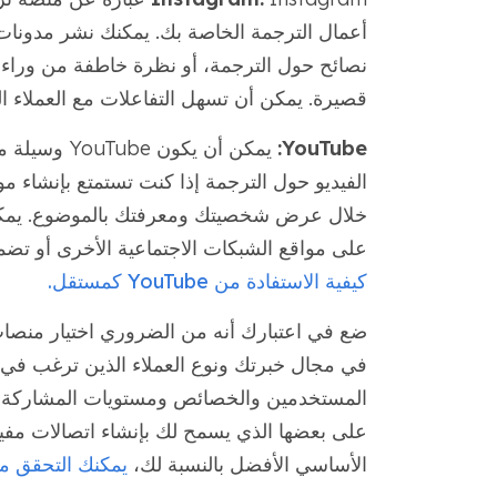
أعمال الترجمة الخاصة بك. يمكنك نشر مدونا
نصائح حول الترجمة، أو نظرة خاطفة من وراء 
قصيرة. يمكن أن تسهل التفاعلات مع العملاء ال
YouTube:
يمكن أن يكو
الفيديو حول الترجمة إذا كنت تستمتع بإنشاء مو
على مواقع الشبكات الاجتماعية الأخرى أو تضم
كيفية الاستفادة من YouTube كمستقل.
ضع في اعتبارك أنه من الضروري اختيار منصات
في مجال خبرتك ونوع العملاء الذين ترغب في
المستخدمين والخصائص ومستويات المشاركة. 
على بعضها الذي يسمح لك بإنشاء اتصالات مفيدة
الأساسي الأفضل بالنسبة لك،
يمكنك التحقق من