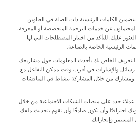
تضمين الكلمات الرئيسية ذات الصلة في العناوين
لمحتملون عن خدمات الترجمة المتخصصة أو المعرفة،
ثور عليك. للتأكد من اختيار المصطلحات التي لها
 الرئيسية الخاصة بالصناعة.
لتعريف الخاص بك بأحدث المعلومات حول مشاريعك
والرسائل والإشارات في أقرب وقت ممكن للتفاعل مع
 ومشارك من خلال المشاركة بنشاط في المناقشات
ملاء جدد على منصات الشبكات الاجتماعية من خلال
 احترافيًا وأن تكون صادقًا وأن تقوم بتحديث ملفك
لمستمر وإنجازاتك.