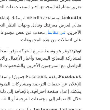
تعزيز مشاركة المجتمع. اختر المنصات ذات ا
LinkedIn:
بمساعدة LinkedIn،
مثالي لعرض معرفتك وتبادل وجهات النظر التج
الآخرين.
في مقالتنا،
على اتصالات من هذه المجموعات.
تويتر:
تويتر هو وسيط سريع الحركة يوفر المحاد
لمشاركة النصائح السريعة وأخبار الأعمال والا
التواصل مع المترجمين الآخرين والشخصيات الر
Facebook:
يقدم Facebook جمه
للإعلان عن خدمات الترجمة ومشاركات المدونات
يمكنك إعداد صفحة احترافية. بالإضافة إلى ذلك
خلال الانضمام إلى مجتمعات الترجمة أو اللغة 
Instagram:
Instagram عبارة عن 