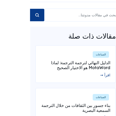
مقالات ذات صلة
الصناعات
الدليل النهائي لترجمة الترجمة: لماذا
MotaWord هو الاختيار الصحيح
اقرأ ➞
الصناعات
بناء جسور بين الثقافات من خلال الترجمة
السمعية البصرية