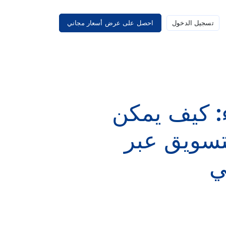
تسجيل الدخول
احصل على عرض أسعار مجاني
ء: كيف يمكن
تسويق عبر
ي