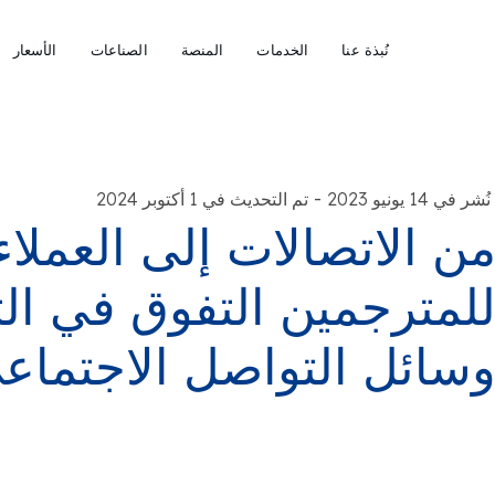
نُبذة عنا
الخدمات
المنصة
الصناعات
الأسعار
-
نُشر في 14 يونيو 2023
تم التحديث في 1 أكتوبر 2024
ن الاتصالات إلى العملا
لمترجمين التفوق في ال
سائل التواصل الاجتماع