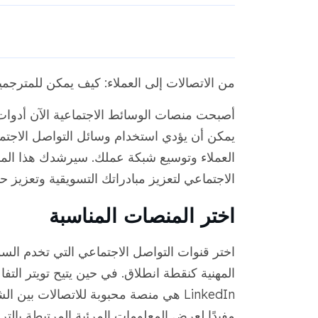
من الاتصالات إلى العملاء: كيف يمكن للمترجم
أصبحت منصات الوسائط الاجتماعية الآن أدوات 
يمكن أن يؤدي استخدام وسائل التواصل الاجت
العملاء وتوسيع شبكة عملك. سيرشدك هذا المن
الاجتماعي لتعزيز مبادراتك التسويقية وتعزيز حي
اختر المنصات المناسبة
اختر قنوات التواصل الاجتماعي التي تخدم ا
المهنية كنقطة انطلاق. في حين يتيح تويتر الت