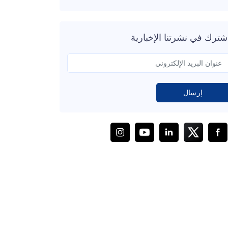
شترك في نشرتنا الإخبارية
إرسال