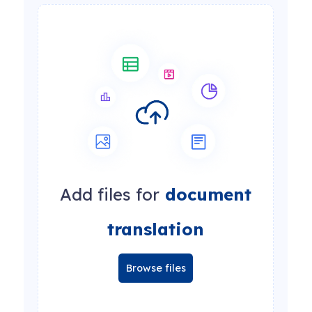
Add files for
document
translation
Browse files