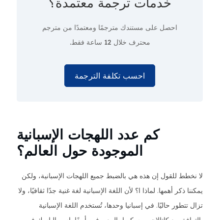
خدمات ترجمة معتمدة؟
احصل على مستندك مترجمًا ومعتمدًا من مترجم
محترف
خلال 12 ساعة فقط.
احسب تكلفة الترجمة
كم عدد اللهجات الإسبانية
الموجودة حول العالم؟
لا نخطط للقول إن هذه هي بالضبط جميع اللهجات الإسبانية، ولكن
يمكننا ذكر أهمها. لماذا ا؟ لأن اللغة الإسبانية لغة غنية جدًا ثقافيًا، ولا
تزال تتطور حاليًا. في إسبانيا وحدها، تُستخدم اللغة الإسبانية