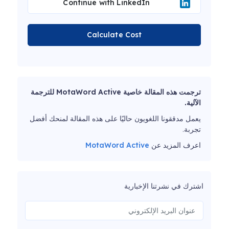
Continue with LinkedIn
Calculate Cost
ترجمت هذه المقالة خاصية MotaWord Active للترجمة
الآلية.
يعمل مدققونا اللغويون حاليًا على هذه المقالة لمنحك أفضل
تجربة.
اعرف المزيد عن
MotaWord Active
اشترك في نشرتنا الإخبارية