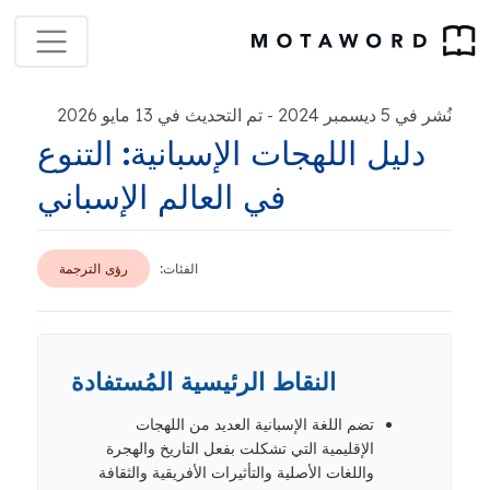
نُشر في 5 ديسمبر 2024
تم التحديث في 13 مايو 2026
-
دليل اللهجات الإسبانية: التنوع
في العالم الإسباني
الفئات:
رؤى الترجمة
النقاط الرئيسية المُستفادة
تضم اللغة الإسبانية العديد من اللهجات
الإقليمية التي تشكلت بفعل التاريخ والهجرة
واللغات الأصلية والتأثيرات الأفريقية والثقافة