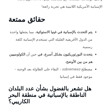
الإسبانية الأمريكية اللاتينية هي تجربة رائعة!
حقائق ممتعة
يتم التحدث بالإسبانية في غينيا الاستوائية
، مما يجعلها واحدة
من الدول الأفريقية القليلة التي تستخدم الإسبانية كلغة
رسمية.
يتحدث البورتوريكيون بشكل أسرع، في
حين أن
الكولومبيين
هم من بين الأوضح.
مصطلح
sobremesa
- البقاء على الطاولة بعد الوجبة -
موجود فقط في إسبانيا.
هل تشعر بالفضول بشأن
عدد البلدان
الناطقة بالإسبانية في منطقة البحر
الكاريبي؟