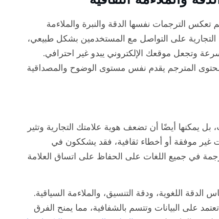
 تعكس الترجمات نفسها الدقة والنبرة والملاءمة
تك التجارية على التواصل مع المستخدمين بشكل طبيعي،
سرعة وتجعل موقعك الإلكتروني يبدو غير احترافي.
حتوى المترجم يقدم نفس مستوى الوضوح والمصداقية
 بل يمكنها أيضًا أن تضعف هوية علامتك التجارية وتثير
ت غير موفقة أو أخطاء ثقافية، فقد يشككون في
جمة في جميع اللغات على الحفاظ على اتساق العلامة
الدقة اللغوية، ودقة التنسيق، والملاءمة السياقية.
تعتمد على البيانات وتتسم بالشفافية، مما يمنح الفرق