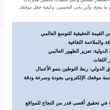
 ما ينجح، وأين يجب التحسين، وكيفية جعل موقعك
س القيمة الحقيقية للتوسع العالمي
ة والملاءمة الثقافية
دولية: تعزيز الظهور العالمي
 اللغات
ق الدولي: ربط التوطين بنمو الأعمال
مة موقعك الإلكتروني بجودة وسرعة ودقة
Mota المساعدة في تحقيق أقصى قدر من النجاح للمواقع