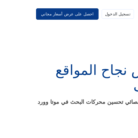
تسجيل الدخول
احصل على عرض أسعار مجاني
 نجاح المواقع
 أخصائي تحسين محركات البحث في موتا وورد