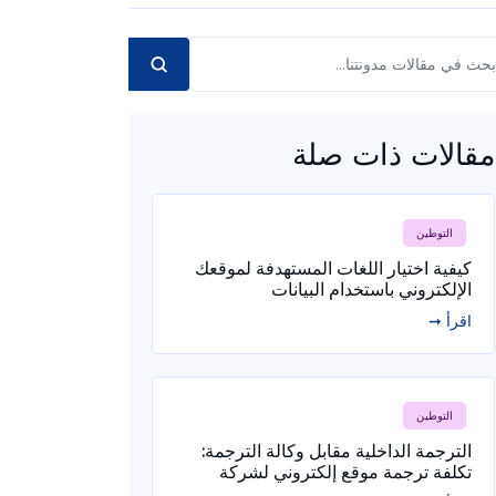
مقالات ذات صلة
التوطين
كيفية اختيار اللغات المستهدفة لموقعك
الإلكتروني باستخدام البيانات
اقرأ ➞
التوطين
الترجمة الداخلية مقابل وكالة الترجمة:
تكلفة ترجمة موقع إلكتروني لشركة