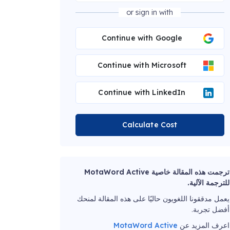
or sign in with
Continue with Google
Continue with Microsoft
Continue with LinkedIn
Calculate Cost
ترجمت هذه المقالة خاصية MotaWord Active
للترجمة الآلية.
يعمل مدققونا اللغويون حاليًا على هذه المقالة لمنحك
أفضل تجربة.
اعرف المزيد عن
MotaWord Active