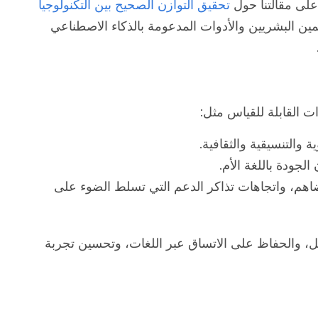
على مقالتنا حول
تحقيق التوازن الصحيح بين التكنولوجيا
ن البشريين والأدوات المدعومة بالذكاء الاصطناعي
ت القابلة للقياس مثل:
 والتنسيقية والثقافية.
لجودة باللغة الأم.
م، واتجاهات تذاكر الدعم التي تسلط الضوء على
، والحفاظ على الاتساق عبر اللغات، وتحسين تجربة