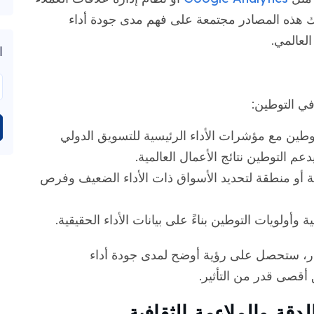
عدك هذه المصادر مجتمعة على فهم مدى جودة أداء
لعالمي.
ا
في التوطين:
توطين مع مؤشرات الأداء الرئيسية للتسويق الدولي
م التوطين نتائج الأعمال العالمية.
لغة أو منطقة لتحديد الأسواق ذات الأداء الضعيف وفرص
أولويات التوطين بناءً على بيانات الأداء الحقيقية.
ار، ستحصل على رؤية أوضح لمدى جودة أداء
 أقصى قدر من التأثير.
دقة والملاءمة الثقافية