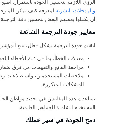
الرؤى اللازمة لتحسين الجودة باستمرار. اطلع 
والمدخلات البشرية
لمعرفة كيف يمكن للمترجمي
أن يكملوا بعضهم البعض لتحسين دقة الترجمة.
معايير جودة الترجمة الشائعة
لتقييم جودة الترجمة بشكل فعال، تتبع المؤشرا
معدلات الخطأ، بما في ذلك الأخطاء اللغوية
مراجعة النتائج والتقييمات من فرق ضمان ا
ملاحظات المستخدمين، واستطلاعات رضاه
المشكلات المتكررة.
تساعدك هذه المقاييس في تحديد مواطن الخلل
المستخدم الشاملة للجماهير العالمية.
دمج الجودة في سير عملك