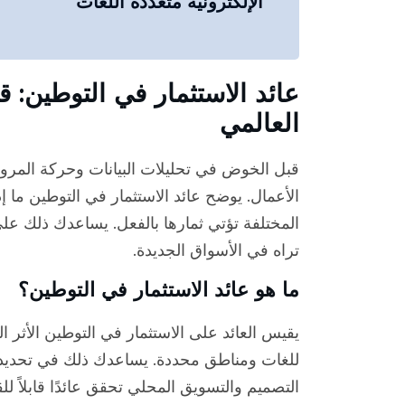
الإلكترونية متعددة اللغات
عائد الاستثمار في التوطين: ق
العالمي
قبل الخوض في تحليلات البيانات وحركة المرور
الأعمال. يوضح عائد الاستثمار في التوطين ما 
المختلفة تؤتي ثمارها بالفعل. يساعدك ذلك على
تراه في الأسواق الجديدة.
ما هو عائد الاستثمار في التوطين؟
يقيس العائد على الاستثمار في التوطين الأثر
للغات ومناطق محددة. يساعدك ذلك في تحديد ما
التصميم والتسويق المحلي تحقق عائدًا قابلاً لل