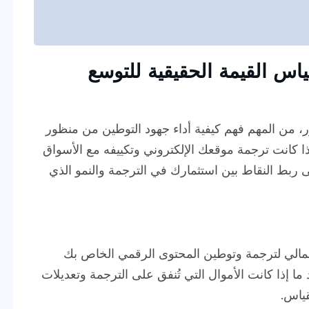
ياس القيمة الحقيقية للتوسع
، من المهم فهم كيفية أداء جهود التوطين من منظور
إذا كانت ترجمة موقعك الإلكتروني وتكييفه مع الأسواق
 ربط النقاط بين استثمارك في الترجمة والنمو الذي
 المالي لترجمة وتوطين المحتوى الرقمي الخاص بك
 إذا كانت الأموال التي تُنفق على الترجمة وتعديلات
قياس.