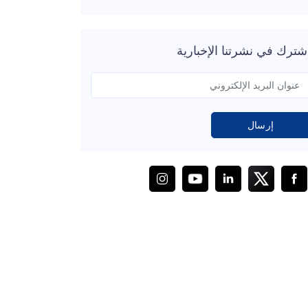
شترك في نشرتنا الإخبارية
إرسال