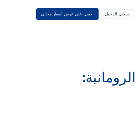
تسجيل الدخول
احصل على عرض أسعار مجاني
لرومانية: