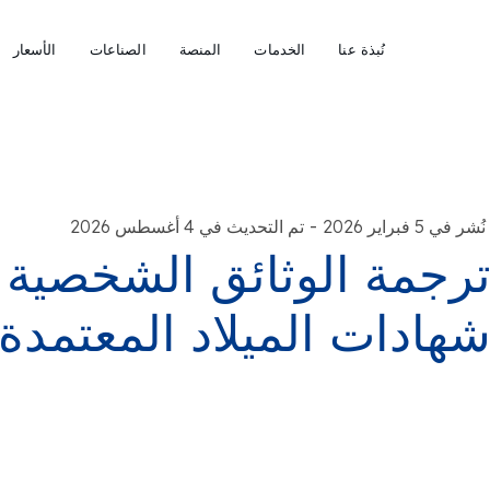
نُبذة عنا
الخدمات
المنصة
الصناعات
الأسعار
-
نُشر في 5 فبراير 2026
تم التحديث في 4 أغسطس 2026
رجمة الوثائق الشخصية ا
هادات الميلاد المعتمدة