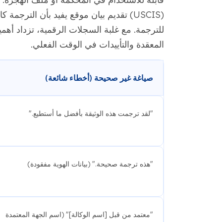
(USCIS) تقديم بيان موقع يفيد بأن الت
للترجمة. مع غلبة السجلات الرقمية، تزداد أهمي
المعقدة والتأييدات في الوقت الفعلي.
صياغة غير صحيحة (أخطاء شائعة)
"لقد ترجمت هذه الوثيقة بأفضل ما أستطيع."
"هذه ترجمة صحيحة." (بيانات الهوية مفقودة)
"معتمد من قبل [اسم الوكالة]" (اسم الجهة المعتمدة