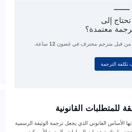
حتاج إلى
رجمة معتمدة؟
ا من قبل مترجم محترف
في غضون 12 ساعة.
تكلفة الترجمة
ة للمتطلبات القانونية
ا الأساس القانوني الذي يجعل ترجمة الوثيقة الرسمية
تشترط دائرة خدمات المواطنة والهجرة الأمريكية