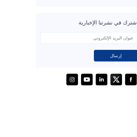
شترك في نشرتنا الإخبارية
إرسال