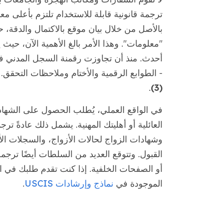
ترجمة قانونية قابلة للاستخدام تلتزم بأعلى معا
بالأصل من خلال بيان موقع بالاكتمال والدقة،
"معلومات". وهذا الأمر بالغ الأهمية الآن، حيث
- الطوابع الرقمية والأختام وملاحظات التحق
.
(3)
في الواقع العملي، يُطلب الحصول على الشهاد
العائلية أو أهليتك المهنية. يشمل ذلك عادةً ت
وشهادات الزواج لحالات الأزواج، والسجلات الأ
القبول. وتتوقع العديد من السلطات أيضًا ترجم
أو الصفحات الخلفية. إذا كنت تقدم طلبك في ال
الموجودة في
نماذج وإرشادات USCIS
.