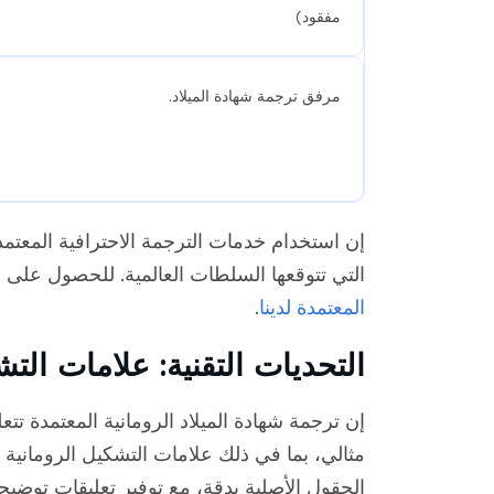
مفقود)
مرفق ترجمة شهادة الميلاد.
إن استخدام خدمات الترجمة الاحترافية المعت
التي تتوقعها السلطات العالمية. للحصول على إ
المعتمدة لدينا
.
التحديات التقنية: علامات التش
إن ترجمة شهادة الميلاد الرومانية المعتمدة ت
مثالي، بما في ذلك علامات التشكيل الرومانية
الحقول الأصلية بدقة، مع توفير تعليقات توضي