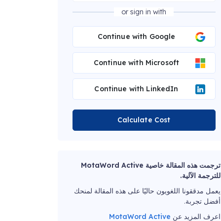
or sign in with
Continue with Google
Continue with Microsoft
Continue with LinkedIn
Calculate Cost
ترجمت هذه المقالة خاصية MotaWord Active
للترجمة الآلية.
يعمل مدققونا اللغويون حاليًا على هذه المقالة لمنحك
أفضل تجربة.
اعرف المزيد عن
MotaWord Active