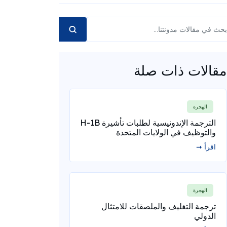
مقالات ذات صلة
الهجرة
الترجمة الإندونيسية لطلبات تأشيرة H-1B
والتوظيف في الولايات المتحدة
اقرأ ➞
الهجرة
ترجمة التغليف والملصقات للامتثال
الدولي