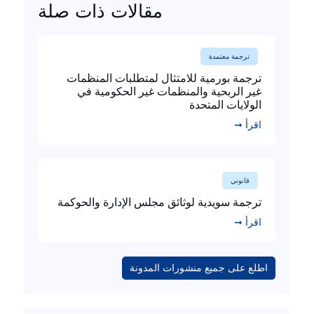
مقالات ذات صلة
ترجمة معتمدة
ترجمة بورمية للامتثال لمتطلبات المنظمات
غير الربحية والمنظمات غير الحكومية في
الولايات المتحدة
اقرأ ➞
قانوني
ترجمة سويدية لوثائق مجلس الإدارة والحوكمة
اقرأ ➞
اطلع على جميع منشورات المدونة