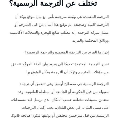
تختلف عن الترجمة الرسمية؟
الترجمة المعتمدة هي وثيقة مترجمة تأتي مع بيان موقع يؤكد أن
الترجمة كاملة وصحيحة. تم توقيع هذا البيان من قبل المترجم أو
ممثل شركة الترجمة. إنه مطلب شائع للهجرة والسجلات الأكاديمية
ووثائق المحكمة والمزيد.
إذن، ما الفرق بين الترجمة المعتمدة والترجمة الرسمية؟
تشير الترجمة المعتمدة تحديدًا إلى وجود بيان الدقة الموقّع. تتحقق
من مؤهلات المترجم وتؤكد أن الترجمة يمكن الوثوق بها.
الترجمة الرسمية هي مصطلح أوسع. وهي تتضمن أي ترجمة
مقبولة من قبل الحكومة أو الجامعة أو السلطة القانونية، وقد
تتضمن تنسيقات مختلفة حسب المكان الذي ترسل فيه مستنداتك.
على سبيل المثال، في بعض البلدان، يجب إكمال الترجمات
الرسمية من قبل مترجمين محلفين أو توثيقها لتكون صالحة قانونًا.