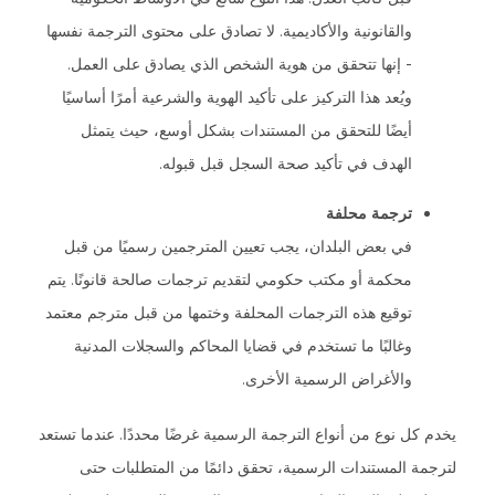
والقانونية والأكاديمية. لا تصادق على محتوى الترجمة نفسها
- إنها تتحقق من هوية الشخص الذي يصادق على العمل.
ويُعد هذا التركيز على تأكيد الهوية والشرعية أمرًا أساسيًا
أيضًا للتحقق من المستندات بشكل أوسع، حيث يتمثل
الهدف في تأكيد صحة السجل قبل قبوله.
ترجمة محلفة
في بعض البلدان، يجب تعيين المترجمين رسميًا من قبل
محكمة أو مكتب حكومي لتقديم ترجمات صالحة قانونًا. يتم
توقيع هذه الترجمات المحلفة وختمها من قبل مترجم معتمد
وغالبًا ما تستخدم في قضايا المحاكم والسجلات المدنية
والأغراض الرسمية الأخرى.
يخدم كل نوع من أنواع الترجمة الرسمية غرضًا محددًا. عندما تستعد
لترجمة المستندات الرسمية، تحقق دائمًا من المتطلبات حتى