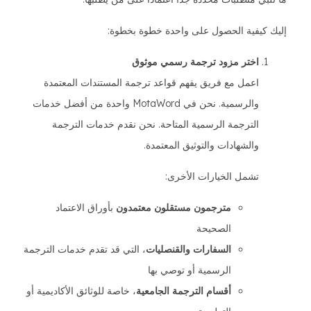
إليك كيفية الحصول على واحدة خطوة بخطوة:
اختر مزود ترجمة رسمي موثوق
اعمل مع فريق يفهم قواعد ترجمة المستندات المعتمدة
والرسمية. نحن في MotaWord واحدة من أفضل خدمات
الترجمة الرسمية المتاحة. نحن نقدم خدمات الترجمة
والشهادات والتوثيق المعتمدة.
تشمل الخيارات الأخرى:
مترجمون مستقلون معتمدون
بأوراق الاعتماد
الصحيحة
السفارات والقنصليات
، التي قد تقدم خدمات الترجمة
الرسمية أو توصي بها
أقسام الترجمة الجامعية
، خاصة للوثائق الأكاديمية أو