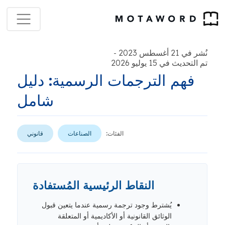
نُشر في 21 أغسطس 2023
-
تم التحديث في 15 يوليو 2026
فهم الترجمات الرسمية: دليل
شامل
الفئات:
الصناعات
قانوني
النقاط الرئيسية المُستفادة
يُشترط وجود ترجمة رسمية عندما يتعين قبول
الوثائق القانونية أو الأكاديمية أو المتعلقة