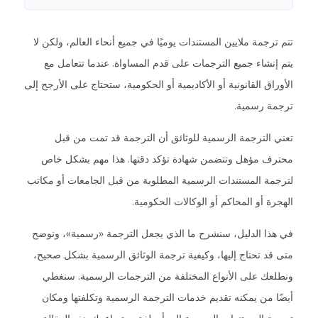
تتم ترجمة ملايين المستندات يوميًا في جميع أنحاء العالم، ولكن لا
يتم إنشاء جميع الترجمات على قدم المساواة. عندما تتعامل مع
الأوراق القانونية أو الأكاديمية أو الحكومية، ستحتاج على الأرجح إلى
ترجمة رسمية.
تعني الترجمة الرسمية للوثائق أن الترجمة قد تمت من قبل
محترف مؤهل وتتضمن شهادة تؤكد دقتها. هذا مهم بشكل خاص
لترجمة المستندات الرسمية المطلوبة من قبل الجامعات أو مكاتب
الهجرة أو المحاكم أو الوكالات الحكومية.
في هذا الدليل، سنشرح ما الذي يجعل الترجمة «رسمية»، ونوضح
متى قد تحتاج إليها، وكيفية ترجمة الوثائق الرسمية بشكل صحيح،
ونطلعك على الأنواع المختلفة من الترجمات الرسمية. سنغطي
أيضًا من يمكنه تقديم خدمات الترجمة الرسمية وتكلفتها ومكان