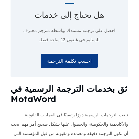
هل تحتاج إلى
خدمات
احصل على ترجمة مستندك بواسطة مترجم محترف
للتسليم في غضون 12 ساعة فقط.
احسب تكلفة الترجمة
ثق بخدمات الترجمة الرسمية في
MotaWord
تلعب الترجمات الرسمية دورًا رئيسيًا في العمليات القانونية
والأكاديمية والحكومية، والحصول عليها بشكل صحيح أمر مهم. يجب
أن تكون الترجمة دقيقة ومعتمدة ومقبولة من قبل المؤسسة التي