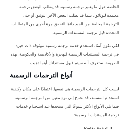
الخاصة حول ما يعتبر ترجمة رسمية. قد يتطلب البعض ترجمة
معتمدة للوثائق، بينما قد يطلب البعض الآخر التوثيق أو حتى
الترجمة المحلفة. من الجيد دائمًا التحقق مرة أخرى من المتطلبات
المحددة قبل ترجمة المستندات الرسمية.
لكي تكون آمنًا، استخدم خدمة ترجمة رسمية موثوقة ذات خبرة
في ترجمة المستندات الرسمية للهجرة والأكاديمية والحكومية. بهذه
الطريقة، ستعرف أنه سيتم قبول مستنداتك أينما ذهبت.
أنواع الترجمات الرسمية
ليست كل الترجمات الرسمية هي نفسها. اعتمادًا على مكان وكيفية
استخدام المستند، قد تحتاج إلى نوع معين من الترجمة الرسمية.
فيما يلي الأنواع الأكثر شيوعًا التي ستجدها عند استخدام خدمات
ترجمة المستندات الرسمية:
ترجمة معتمدة