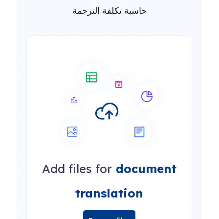
حاسبة تكلفة الترجمة
Add files for
document
translation