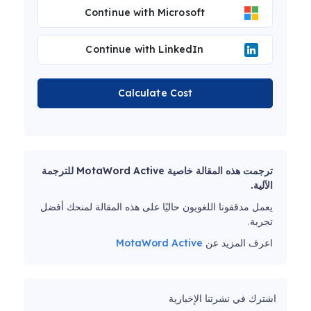
Continue with Microsoft
Continue with LinkedIn
Calculate Cost
ترجمت هذه المقالة خاصية MotaWord Active للترجمة
الآلية.
يعمل مدققونا اللغويون حاليًا على هذه المقالة لمنحك أفضل
تجربة.
اعرف المزيد عن
MotaWord Active
اشترك في نشرتنا الإخبارية