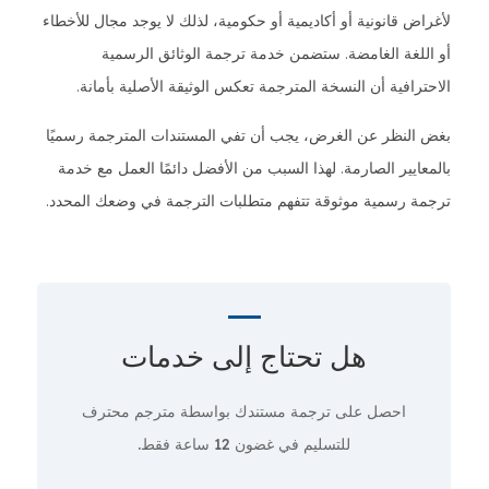
لأغراض قانونية أو أكاديمية أو حكومية، لذلك لا يوجد مجال للأخطاء
أو اللغة الغامضة. ستضمن خدمة ترجمة الوثائق الرسمية
الاحترافية أن النسخة المترجمة تعكس الوثيقة الأصلية بأمانة.
بغض النظر عن الغرض، يجب أن تفي المستندات المترجمة رسميًا
بالمعايير الصارمة. لهذا السبب من الأفضل دائمًا العمل مع خدمة
ترجمة رسمية موثوقة تتفهم متطلبات الترجمة في وضعك المحدد.
هل تحتاج إلى
خدمات
احصل على ترجمة مستندك بواسطة مترجم محترف
للتسليم في غضون 12 ساعة فقط.